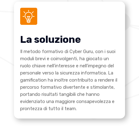
La soluzione
Il metodo formativo di Cyber Guru, con i suoi
moduli brevi e coinvolgenti, ha giocato un
ruolo chiave nell’interesse e nell’impegno del
personale verso la sicurezza informatica. La
gamification ha inoltre contribuito a rendere il
percorso formativo divertente e stimolante,
portando risultati tangibili che hanno
evidenziato una maggiore consapevolezza e
prontezza di tutto il team.