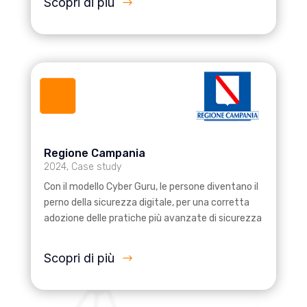
Scopri di più
Regione Campania
2024
,
Case study
Con il modello Cyber Guru, le persone diventano il
perno della sicurezza digitale, per una corretta
adozione delle pratiche più avanzate di sicurezza
Scopri di più