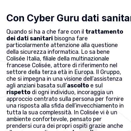
Con Cyber Guru dati sanitar
Quando si ha a che fare con il
trattamento
dei dati sanitari
bisogna fare
particolarmente attenzione alla questione
della sicurezza informatica. Lo sa bene
Colisée Italia, filiale della multinazionale
francese Colisée, attore di riferimento nel
settore della terza età in Europa. Il Gruppo,
che si impegna in una visione dell’assistenza
agli anziani basata sull’
ascolto
e sul
rispetto
di ogni individuo, incoraggia un
approccio centrato sulla persona per fornire
una risposta alla sfida dell’invecchiamento in
tutta la sua complessità. In Colisée vi è un
ambiente confortevole, pensato per
prendersi cura dei propri ospiti grazie anche