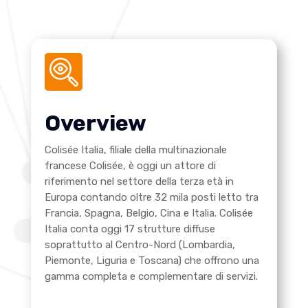
Overview
Colisée Italia, filiale della multinazionale
francese Colisée, è oggi un attore di
riferimento nel settore della terza età in
Europa contando oltre 32 mila posti letto tra
Francia, Spagna, Belgio, Cina e Italia. Colisée
Italia conta oggi 17 strutture diffuse
soprattutto al Centro-Nord (Lombardia,
Piemonte, Liguria e Toscana) che offrono una
gamma completa e complementare di servizi.