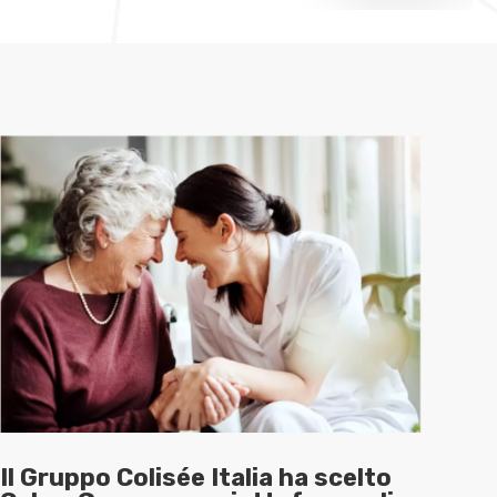
Il Gruppo Colisée Italia ha scelto