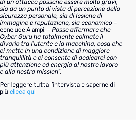
di un attacco possono essere molto gravi,
sia da un punto di vista di percezione della
sicurezza personale, sia di lesione di
immagine e reputazione, sia economico
–
conclude Alampi. –
Posso affermare che
Cyber Guru ha totalmente colmato il
divario tra l’utente e la macchina, cosa che
ci mette in una condizione di maggiore
tranquillità e ci consente di dedicarci con
più attenzione ed energia al nostro lavoro
e alla nostra mission
”.
Per leggere tutta l’intervista e saperne di
più
clicca qui