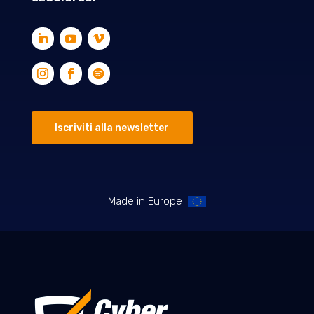
Iscriviti alla newsletter
Made in Europe