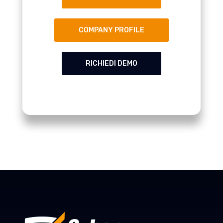
COMPANY PROFILE
RICHIEDI DEMO