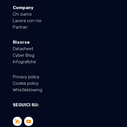
Company
Chi siamo
Lavora con noi
Partner
Risorse
Datasheet
Cyber Blog
Infografiche
Privacy policy
Cookie policy
Whistleblowing
SEGUICI SU: