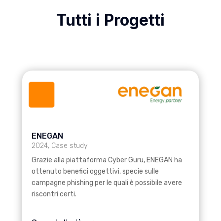
Tutti i Progetti
ENEGAN
2024
,
Case study
Grazie alla piattaforma Cyber Guru, ENEGAN ha
ottenuto benefici oggettivi, specie sulle
campagne phishing per le quali è possibile avere
riscontri certi.