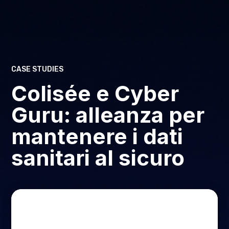
CASE STUDIES
Colisée e Cyber
Guru: alleanza per
mantenere i dati
sanitari al sicuro