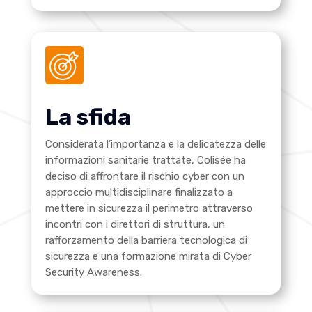
La sfida
Considerata l’importanza e la delicatezza delle
informazioni sanitarie trattate, Colisée ha
deciso di affrontare il rischio cyber con un
approccio multidisciplinare finalizzato a
mettere in sicurezza il perimetro attraverso
incontri con i direttori di struttura, un
rafforzamento della barriera tecnologica di
sicurezza e una formazione mirata di Cyber
Security Awareness.