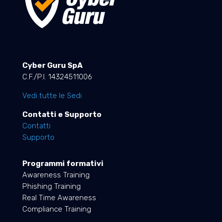
Cyber Guru SpA
C.F./P.I. 14324511006
Vedi tutte le Sedi
Contatti e Supporto
Contatti
Supporto
Programmi formativi
Awareness Training
Phishing Training
Real Time Awareness
Compliance Training