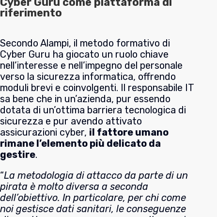
Cyber Guru come piattaforma di
riferimento
Secondo Alampi, il metodo formativo di
Cyber Guru ha giocato un ruolo chiave
nell’interesse e nell’impegno del personale
verso la sicurezza informatica, offrendo
moduli brevi e coinvolgenti. Il responsabile IT
sa bene che in un’azienda, pur essendo
dotata di un’ottima barriera tecnologica di
sicurezza e pur avendo attivato
assicurazioni cyber,
il fattore umano
rimane l’elemento più delicato da
gestire
.
“
La metodologia di attacco da parte di un
pirata è molto diversa a seconda
dell’obiettivo. In particolare, per chi come
noi gestisce dati sanitari, le conseguenze