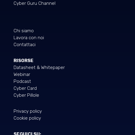
Cyber Guru Channel
Chi siamo
Lavora con noi
Contattaci
RISORSE
Datasheet & Whitepaper
Webinar
Podcast
Cyber Card
Cyber Pillole
Privacy policy
Cookie policy
SEGUICI SU: