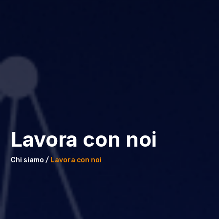
Lavora con noi
Chi siamo /
Lavora con noi