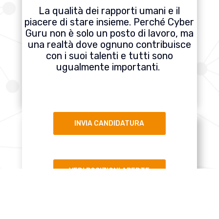
La qualità dei rapporti umani e il
piacere di stare insieme. Perché Cyber
Guru non è solo un posto di lavoro, ma
una realtà dove ognuno contribuisce
con i suoi talenti e tutti sono
ugualmente importanti.
INVIA CANDIDATURA
VEDI POSIZIONI APERTE