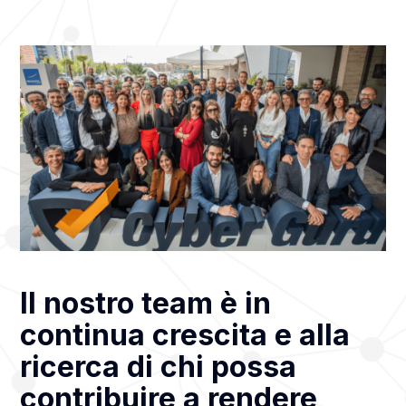
Il nostro team è in
continua crescita e alla
ricerca di chi possa
contribuire a rendere