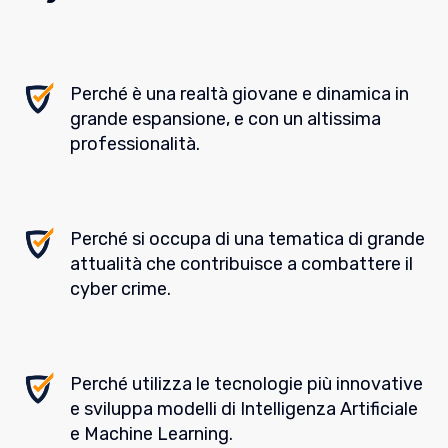
Perché è una realtà giovane e dinamica in
grande espansione, e con un altissima
professionalità.
Perché si occupa di una tematica di grande
attualità che contribuisce a combattere il
cyber crime.
Perché utilizza le tecnologie più innovative
e sviluppa modelli di Intelligenza Artificiale
e Machine Learning.