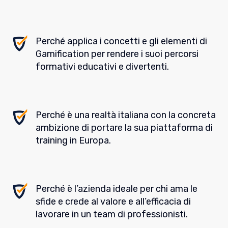
Perché applica i concetti e gli elementi di
Gamification per rendere i suoi percorsi
formativi educativi e divertenti.
Perché è una realtà italiana con la concreta
ambizione di portare la sua piattaforma di
training in Europa.
Perché è l’azienda ideale per chi ama le
sfide e crede al valore e all’efficacia di
lavorare in un team di professionisti.