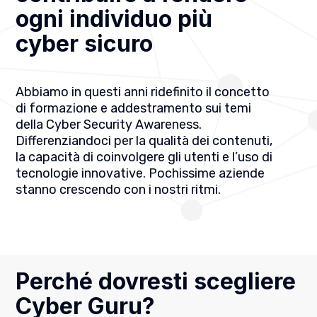
ogni individuo più
cyber sicuro
Abbiamo in questi anni ridefinito il concetto
di formazione e addestramento sui temi
della Cyber Security Awareness.
Differenziandoci per la qualità dei contenuti,
la capacità di coinvolgere gli utenti e l’uso di
tecnologie innovative. Pochissime aziende
stanno crescendo con i nostri ritmi.
Perché dovresti scegliere
Cyber Guru?