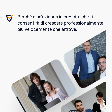
Perché è un’azienda in crescita che ti
consentirà di crescere professionalmente
più velocemente che altrove.