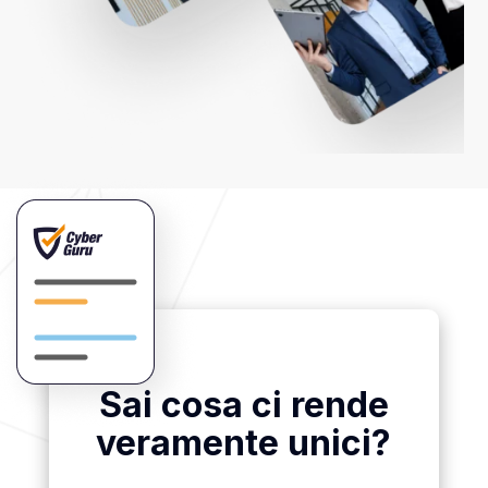
Sai cosa ci rende
veramente unici?