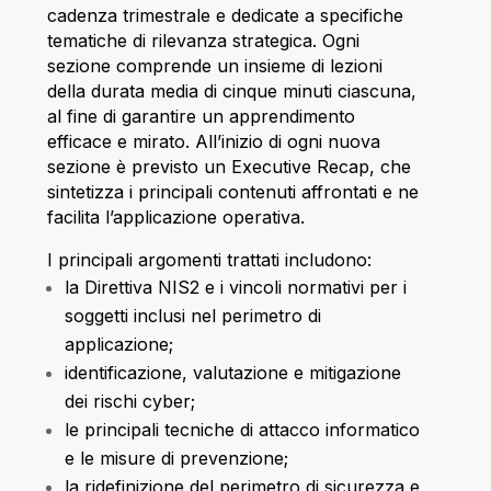
cadenza trimestrale e dedicate a specifiche
tematiche di rilevanza strategica. Ogni
sezione comprende un insieme di lezioni
della durata media di cinque minuti ciascuna,
al fine di garantire un apprendimento
efficace e mirato. All’inizio di ogni nuova
sezione è previsto un Executive Recap, che
sintetizza i principali contenuti affrontati e ne
facilita l’applicazione operativa.
I principali argomenti trattati includono:
la Direttiva NIS2 e i vincoli normativi per i
soggetti inclusi nel perimetro di
applicazione;
identificazione, valutazione e mitigazione
dei rischi cyber;
le principali tecniche di attacco informatico
e le misure di prevenzione;
la ridefinizione del perimetro di sicurezza e