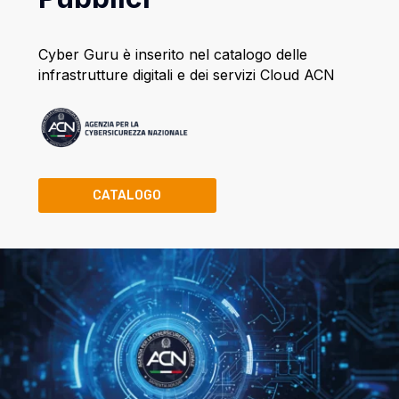
Cyber Guru è inserito nel catalogo delle
infrastrutture digitali e dei servizi Cloud ACN
CATALOGO