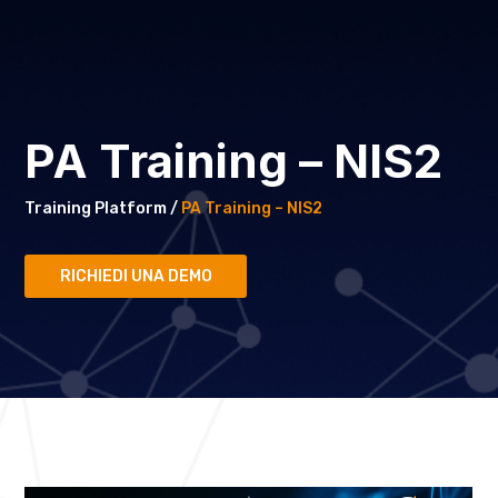
PA Training – NIS2
Training Platform /
PA Training – NIS2
RICHIEDI UNA DEMO