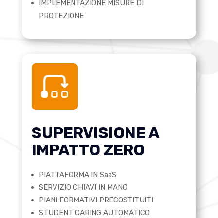
IMPLEMENTAZIONE MISURE DI
PROTEZIONE
SUPERVISIONE A
IMPATTO ZERO
PIATTAFORMA IN SaaS
SERVIZIO CHIAVI IN MANO
PIANI FORMATIVI PRECOSTITUITI
STUDENT CARING AUTOMATICO