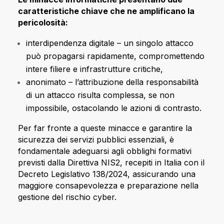
caratteristiche chiave che ne amplificano la
pericolosità:
interdipendenza digitale – un singolo attacco
può propagarsi rapidamente, compromettendo
intere filiere e infrastrutture critiche,
anonimato – l’attribuzione della responsabilità
di un attacco risulta complessa, se non
impossibile, ostacolando le azioni di contrasto.
Per far fronte a queste minacce e garantire la
sicurezza dei servizi pubblici essenziali, è
fondamentale adeguarsi agli obblighi formativi
previsti dalla Direttiva NIS2, recepiti in Italia con il
Decreto Legislativo 138/2024, assicurando una
maggiore consapevolezza e preparazione nella
gestione del rischio cyber.