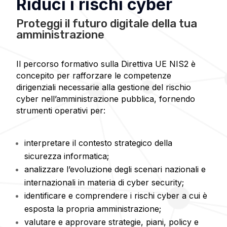
Riduci i rischi cyber
Proteggi il futuro digitale della tua
amministrazione
Il percorso formativo sulla Direttiva UE NIS2 è
concepito per rafforzare le competenze
dirigenziali necessarie alla gestione del rischio
cyber nell’amministrazione pubblica, fornendo
strumenti operativi per:
interpretare il contesto strategico della
sicurezza informatica;
analizzare l’evoluzione degli scenari nazionali e
internazionali in materia di cyber security;
identificare e comprendere i rischi cyber a cui è
esposta la propria amministrazione;
valutare e approvare strategie, piani, policy e