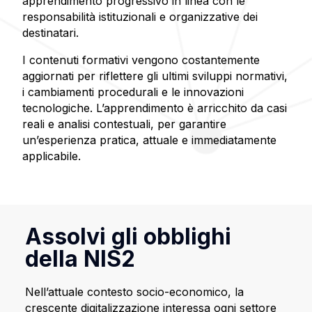
apprendimento progressivo in linea con le
responsabilità istituzionali e organizzative dei
destinatari.
I contenuti formativi vengono costantemente
aggiornati per riflettere gli ultimi sviluppi normativi,
i cambiamenti procedurali e le innovazioni
tecnologiche. L’apprendimento è arricchito da casi
reali e analisi contestuali, per garantire
un’esperienza pratica, attuale e immediatamente
applicabile.
Assolvi gli obblighi
della NIS2
Nell’attuale contesto socio-economico, la
crescente digitalizzazione interessa ogni settore