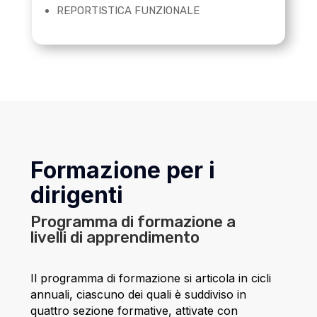
REPORTISTICA FUNZIONALE
Formazione per i
dirigenti
Programma di formazione a
livelli di apprendimento
Il programma di formazione si articola in cicli
annuali, ciascuno dei quali è suddiviso in
quattro sezione formative, attivate con