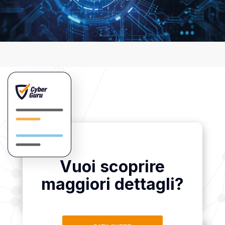
Vuoi scoprire
maggiori dettagli?