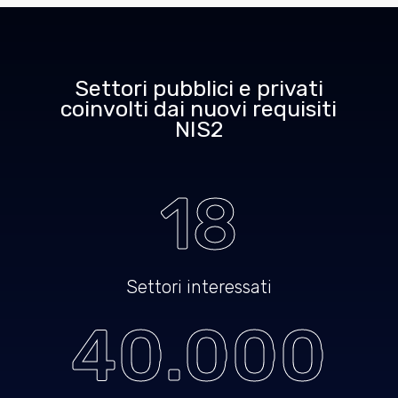
Settori pubblici e privati
coinvolti dai nuovi requisiti
NIS2
18
Settori interessati
40.000