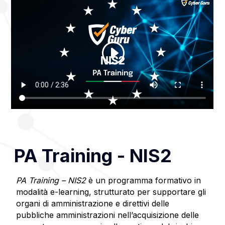
PA Training - NIS2
PA Training – NIS2
è un programma formativo in
modalità e-learning, strutturato per supportare gli
organi di amministrazione e direttivi delle
pubbliche amministrazioni nell’acquisizione delle