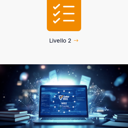
Livello 2