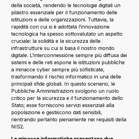
della società, rendendo le tecnologie digitali un
pilastro essenziale per il funzionamento delle
istituzioni e delle organizzazioni. Tuttavia, la
rapidità con cui si è adottata l’innovazione
tecnologica ha spesso sottovalutato un aspetto
cruciale: la solidità e la sicurezza delle
infrastrutture su cui si basa il nostro mondo
digitale. L’interconnessione sempre più diffusa dei
sistemi e delle reti espone le istituzioni pubbliche
a minacce cyber sempre più sofisticate,
trasformando il rischio informatico in una delle
principali sfide globali. In questo scenario, le
Pubbliche Amministrazioni svolgono un ruolo
critico per la sicurezza e il funzionamento dello
Stato; esse forniscono servizi essenziali alla
popolazione e gestiscono dati sensibili,
rientrando pertanto pienamente nei requisiti della
NIS2.
Le minacce informatiche presentano due