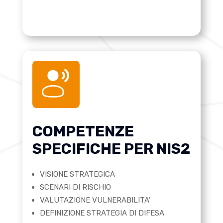
COMPETENZE
SPECIFICHE PER NIS2
VISIONE STRATEGICA
SCENARI DI RISCHIO
VALUTAZIONE VULNERABILITA’
DEFINIZIONE STRATEGIA DI DIFESA