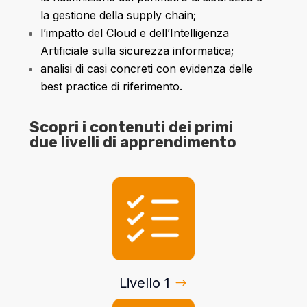
la gestione della supply chain;
l’impatto del Cloud e dell’Intelligenza
Artificiale sulla sicurezza informatica;
analisi di casi concreti con evidenza delle
best practice di riferimento.
Scopri i contenuti dei primi
due livelli di apprendimento
Livello 1