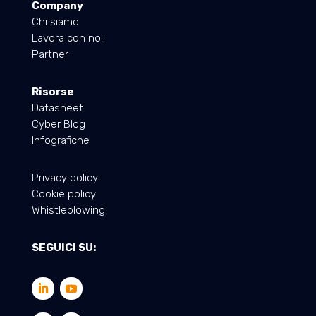
Company
Chi siamo
Lavora con noi
Partner
Risorse
Datasheet
Cyber Blog
Infografiche
Privacy policy
Cookie policy
Whistleblowing
SEGUICI SU: