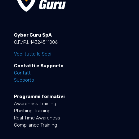
Cyber Guru SpA
C.F./P.I. 14324511006
Vedi tutte le Sedi
Contatti e Supporto
Contatti
Supporto
Programmi formativi
Awareness Training
Phishing Training
Real Time Awareness
Compliance Training