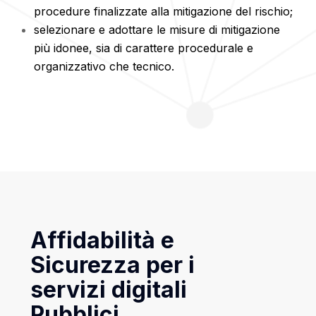
procedure finalizzate alla mitigazione del rischio;
selezionare e adottare le misure di mitigazione
più idonee, sia di carattere procedurale e
organizzativo che tecnico.
Affidabilità e
Sicurezza per i
servizi digitali
Pubblici