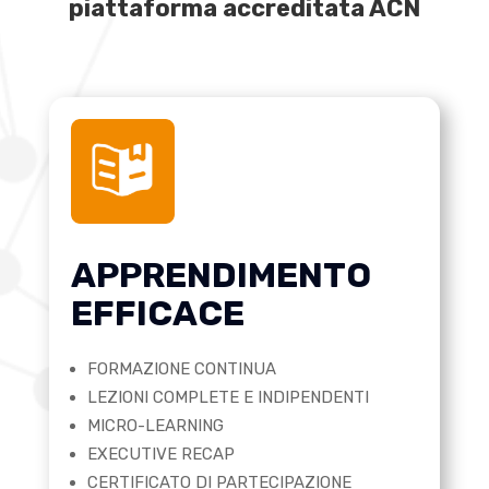
piattaforma accreditata ACN
APPRENDIMENTO
EFFICACE
FORMAZIONE CONTINUA
LEZIONI COMPLETE E INDIPENDENTI
MICRO-LEARNING
EXECUTIVE RECAP
CERTIFICATO DI PARTECIPAZIONE