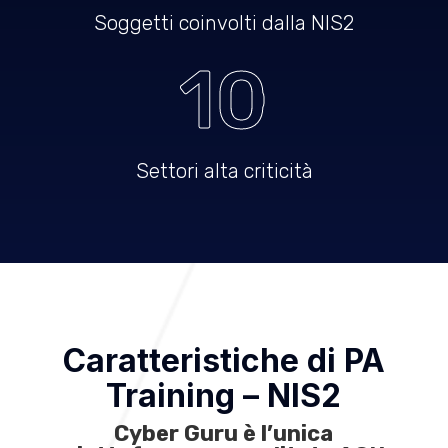
Soggetti coinvolti dalla NIS2
10
Settori alta criticità
Caratteristiche di PA
Training – NIS2
Cyber Guru è l’unica