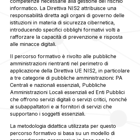
competenze necessarie alla gestione del rischio
informatico. La Direttiva NIS2 attribuisce una
responsabilità diretta agli organi di governo delle
istituzioni in materia di sicurezza cibernetica,
introducendo specifici obblighi formativi volti a
rafforzare la capacità di prevenzione e risposta
alle minacce digitali.
Il percorso formativo è rivolto alle pubbliche
amministrazioni rientranti nel perimetro di
applicazione della Direttiva UE NIS2, in particolare
a tre categorie di pubbliche amministrazioni: PA
Centrali e nazionali essenziali, Pubbliche
Amministrazioni Locali essenziali ed Enti Pubblici
che offrono servizi digitali o servizi critici, nonché
ai subappaltatori e ai fornitori di servizi che
supportano i soggetti essenziali.
La metodologia didattica utilizzata per questo
percorso formativo si basa su un modello di