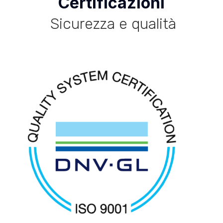
Certificazioni
Sicurezza e qualità