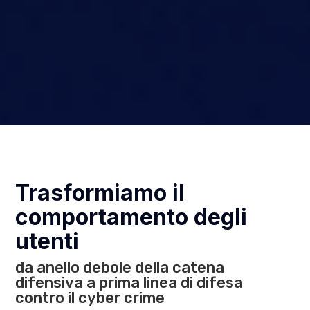
Trasformiamo il
comportamento degli
utenti
da anello debole della catena
difensiva a prima linea di difesa
contro il cyber crime