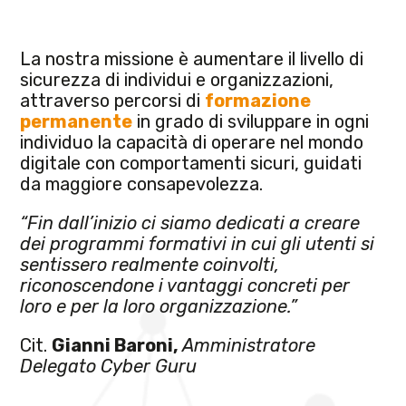
La nostra missione è aumentare il livello di
sicurezza di individui e organizzazioni
,
attraverso percorsi di
formazione
permanente
in grado di sviluppare in ogni
individuo
la capacità di operare nel mondo
digitale con comportamenti sicuri, guidati
da maggiore consapevolezza.
“Fin dall’inizio ci siamo dedicati a creare
dei programmi formativi in cui gli utenti si
sentissero realmente coinvolti,
riconoscendone i vantaggi concreti per
loro e per la loro organizzazione.”
Cit.
Gianni Baroni,
Amministratore
Delegato Cyber Guru