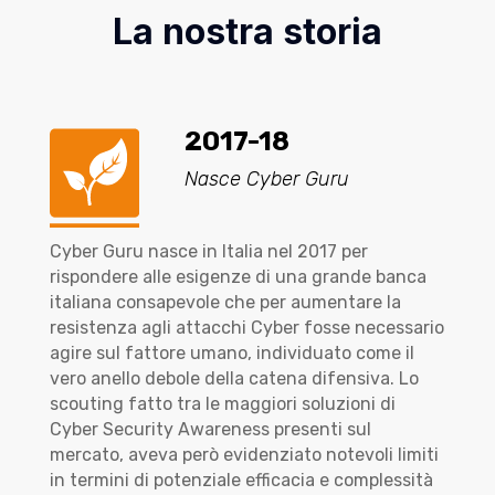
La nostra storia
2017-18
Nasce Cyber Guru
Cyber Guru nasce in Italia nel 2017 per
rispondere alle esigenze di una grande banca
italiana consapevole che per aumentare la
resistenza agli attacchi Cyber fosse necessario
agire sul fattore umano, individuato come il
vero anello debole della catena difensiva. Lo
scouting fatto tra le maggiori soluzioni di
Cyber Security Awareness presenti sul
mercato, aveva però evidenziato notevoli limiti
in termini di potenziale efficacia e complessità