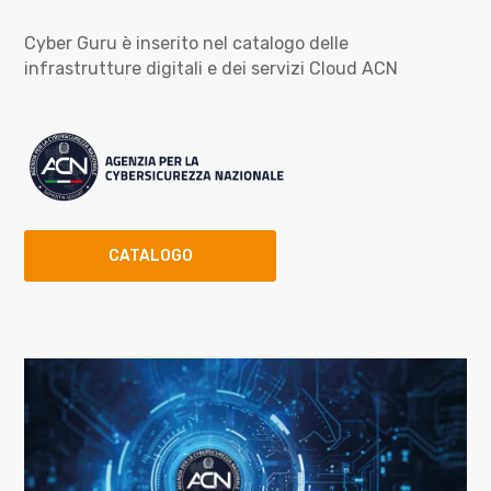
Cyber Guru è inserito nel catalogo delle
infrastrutture digitali e dei servizi Cloud ACN
CATALOGO