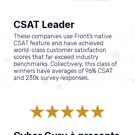
CSAT Leader
These companies use Front’s native
CSAT feature and have achieved
world-class customer satisfaction
scores that far exceed industry
benchmarks. Collectively, this class of
winners have averages of 96% CSAT
and 230k survey responses.