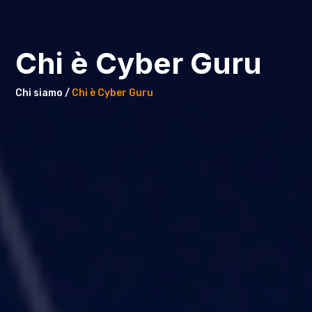
Chi è Cyber Guru
Chi siamo /
Chi è Cyber Guru