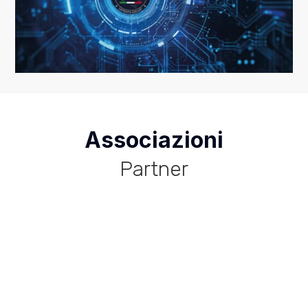
Associazioni
Partner