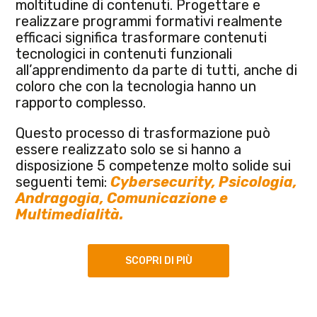
moltitudine di contenuti. Progettare e
realizzare programmi formativi realmente
efficaci significa trasformare contenuti
tecnologici in contenuti funzionali
all’apprendimento da parte di tutti, anche di
coloro che con la tecnologia hanno un
rapporto complesso.
Questo processo di trasformazione può
essere realizzato solo se si hanno a
disposizione 5 competenze molto solide sui
seguenti temi:
Cybersecurity, Psicologia,
Andragogia,
Comunicazione e
Multimedialità.
SCOPRI DI PIÙ