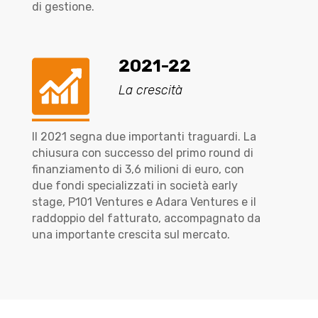
di gestione.
2021-22
La crescità
Il 2021 segna due importanti traguardi. La
chiusura con successo del primo round di
finanziamento di 3,6 milioni di euro, con
due fondi specializzati in società early
stage, P101 Ventures e Adara Ventures e il
raddoppio del fatturato, accompagnato da
una importante crescita sul mercato.