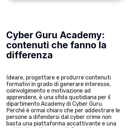
Cyber Guru Academy:
contenuti che fanno la
differenza
Ideare, progettare e produrre contenuti
formativi in grado di generare interesse,
coinvolgimento e motivazione ad
apprendere, è una sfida quotidiana per il
dipartimento Academy di Cyber Guru.
Perché è ormai chiaro che per addestrare le
persone a difendersi dal cyber crime non
basta una piattaforma accattivante e una