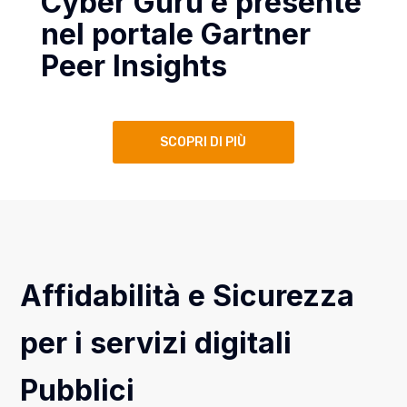
Cyber Guru è presente
nel portale Gartner
Peer Insights
SCOPRI DI PIÙ
Affidabilità e Sicurezza
per i servizi digitali
Pubblici