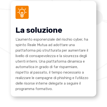
La soluzione
L’aumento esponenziale del rischio cyber, ha
spinto Reale Mutua ad adottare una
piattaforma più strutturata per aumentare il
livello di consapevolezza e la sicurezza degli
utenti interni. Una piattaforma dinamica e
automatica in grado di far risparmiare,
rispetto al passato, il tempo necessario a
realizzare le campagne di phishing e l’utilizzo
delle risorse interne delegate a seguire il
programma formativo.