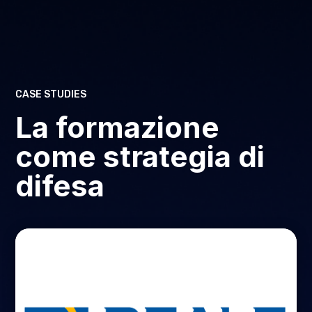
CASE STUDIES
La formazione
come strategia di
difesa