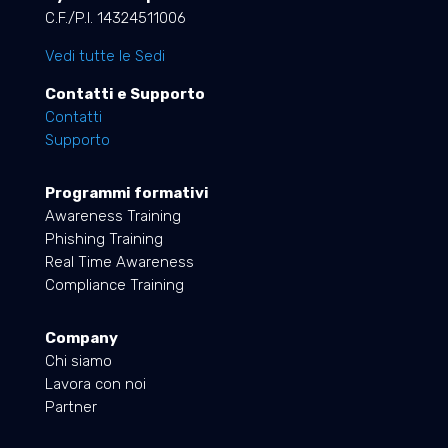
C.F./P.I. 14324511006
Vedi tutte le Sedi
Contatti e Supporto
Contatti
Supporto
Programmi formativi
Awareness Training
Phishing Training
Real Time Awareness
Compliance Training
Company
Chi siamo
Lavora con noi
Partner