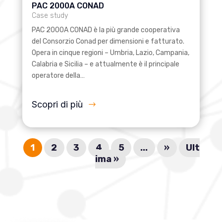
PAC 2000A CONAD
Case study
PAC 2000A CONAD è la più grande cooperativa
del Consorzio Conad per dimensioni e fatturato.
Opera in cinque regioni – Umbria, Lazio, Campania,
Calabria e Sicilia – e attualmente è il principale
operatore della…
Scopri di più
1
2
3
4
5
...
»
Ult
ima »