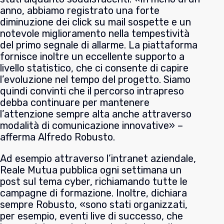
anno, abbiamo registrato una forte
diminuzione dei click su mail sospette e un
notevole miglioramento nella tempestività
del primo segnale di allarme. La piattaforma
fornisce inoltre un eccellente supporto a
livello statistico, che ci consente di capire
l’evoluzione nel tempo del progetto. Siamo
quindi convinti che il percorso intrapreso
debba continuare per mantenere
l’attenzione sempre alta anche attraverso
modalità di comunicazione innovative» –
afferma
Alfredo Robusto.
Ad esempio attraverso l’intranet aziendale,
Reale Mutua pubblica ogni settimana un
post sul tema cyber, richiamando tutte le
campagne di formazione. Inoltre, dichiara
sempre Robusto, «sono stati organizzati,
per esempio, eventi live di successo, che