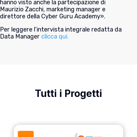
hanno visto anche la partecipazione di
Maurizio Zacchi, marketing manager e
direttore della Cyber Guru Academy».
Per leggere l’intervista integrale redatta da
Data Manager
clicca qui.
Tutti i Progetti