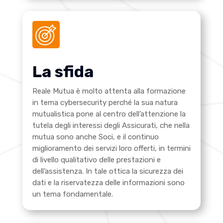
La sfida
Reale Mutua è molto attenta alla formazione
in tema cybersecurity perché la sua natura
mutualistica pone al centro dell’attenzione la
tutela degli interessi degli Assicurati, che nella
mutua sono anche Soci, e il continuo
miglioramento dei servizi loro offerti, in termini
di livello qualitativo delle prestazioni e
dell’assistenza. In tale ottica la sicurezza dei
dati e la riservatezza delle informazioni sono
un tema fondamentale.