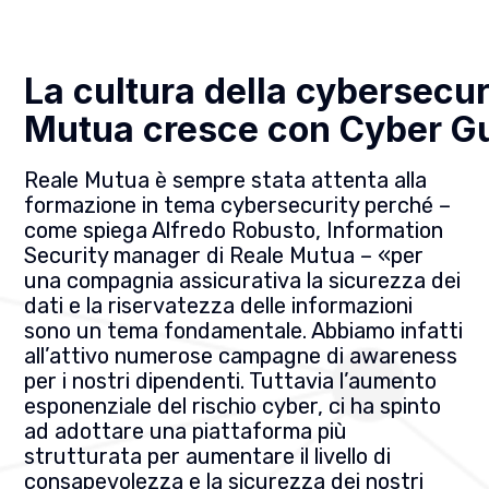
La cultura della cybersecur
Mutua cresce con Cyber G
Reale Mutua è sempre stata attenta alla
formazione in tema cybersecurity perché –
come spiega Alfredo Robusto, Information
Security manager di Reale Mutua – «per
una compagnia assicurativa la sicurezza dei
dati e la riservatezza delle informazioni
sono un tema fondamentale. Abbiamo infatti
all’attivo numerose campagne di awareness
per i nostri dipendenti. Tuttavia l’aumento
esponenziale del rischio cyber, ci ha spinto
ad adottare una piattaforma più
strutturata per aumentare il livello di
consapevolezza e la sicurezza dei nostri