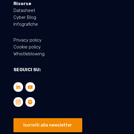
Risorse
Datasheet
Cyber Blog
Infografiche
Privacy policy
Cookie policy
Whistleblowing
SEGUICI SU:
Iscriviti alla newsletter