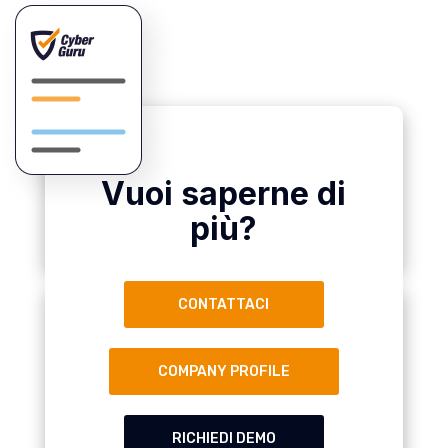
Vuoi saperne di
più?
CONTATTACI
COMPANY PROFILE
RICHIEDI DEMO