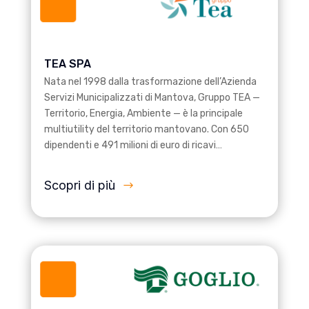
TEA SPA
Nata nel 1998 dalla trasformazione dell’Azienda
Servizi Municipalizzati di Mantova, Gruppo TEA —
Territorio, Energia, Ambiente — è la principale
multiutility del territorio mantovano. Con 650
dipendenti e 491 milioni di euro di ricavi…
Scopri di più