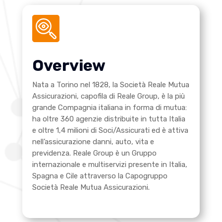
Overview
Nata a Torino nel 1828, la Società Reale Mutua
Assicurazioni, capofila di Reale Group, è la più
grande Compagnia italiana in forma di mutua:
ha oltre 360 agenzie distribuite in tutta Italia
e oltre 1,4 milioni di Soci/Assicurati ed è attiva
nell’assicurazione danni, auto, vita e
previdenza.
Reale Group è un Gruppo
internazionale e multiservizi presente in Italia,
Spagna e Cile attraverso la Capogruppo
Società Reale Mutua Assicurazioni.