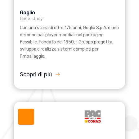
Goglio
Case study
Con una storia di oltre 175 anni, Goglio S.p.A. è uno
dei principali player mondiali nel packaging
flessibile. Fondato nel 1850, il Gruppo progetta,
sviluppa e realizza sistemi completi per
l’imballaggio.
Scopri di più