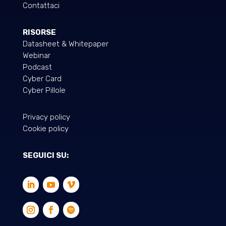
Contattaci
RISORSE
Datasheet & Whitepaper
Webinar
Podcast
Cyber Card
Cyber Pillole
Privacy policy
Cookie policy
SEGUICI SU: