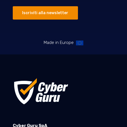
Iscriviti alla newsletter
Made in Europe
Cyber Guru SpA