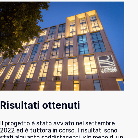
Risultati ottenuti
Il progetto è stato avviato nel settembre
2022 ed è tuttora in corso. I risultati sono
stati alquanto soddisfacenti. «In meno di un