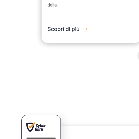
della...
Scopri di più