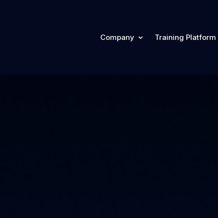
Company
Training Platform