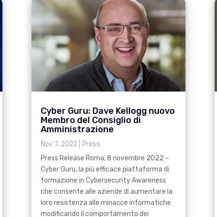
Cyber Guru: Dave Kellogg nuovo
Membro del Consiglio di
Amministrazione
Nov 7, 2022
|
Press
Press Release Roma, 8 novembre 2022 –
Cyber Guru, la più efficace piattaforma di
formazione in Cybersecurity Awareness
che consente alle aziende di aumentare la
loro resistenza alle minacce informatiche
modificando il comportamento dei