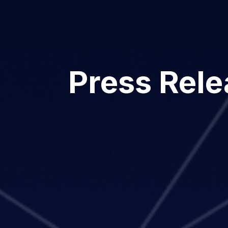
Press Rel