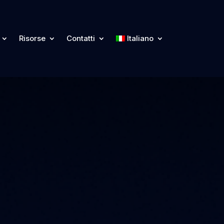
Risorse
Contatti
Italiano