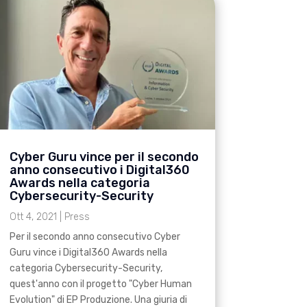
Cyber Guru vince per il secondo
anno consecutivo i Digital360
Awards nella categoria
Cybersecurity-Security
Ott 4, 2021
|
Press
Per il secondo anno consecutivo Cyber
Guru vince i Digital360 Awards nella
categoria Cybersecurity-Security,
quest'anno con il progetto "Cyber Human
Evolution" di EP Produzione. Una giuria di