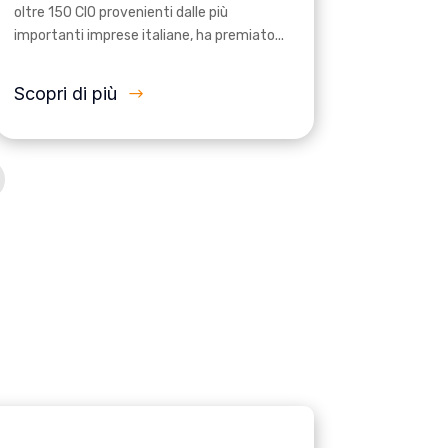
oltre 150 CIO provenienti dalle più
importanti imprese italiane, ha premiato...
Scopri di più