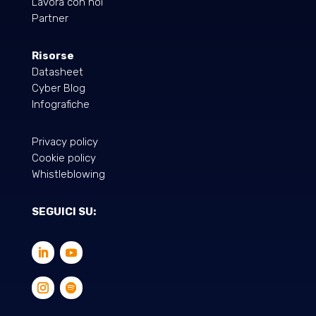
Lavora con noi
Partner
Risorse
Datasheet
Cyber Blog
Infografiche
Privacy policy
Cookie policy
Whistleblowing
SEGUICI SU: