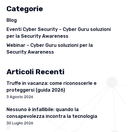
Categorie
Blog
Eventi Cyber Security – Cyber Guru soluzioni
per la Security Awareness
Webinar – Cyber Guru soluzioni per la
Security Awareness
Articoli Recenti
Truffe in vacanza: come riconoscerle e
proteggersi (guida 2026)
3 Agosto 2026
Nessuno è infallibile: quando la
consapevolezza incontra la tecnologia
30 Luglio 2026