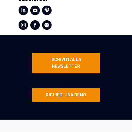
ISCRIVITI ALLA
NEWSLETTER
RICHIEDI UNA DEMO