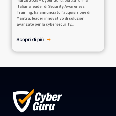
marzo 2025 – Cyber Guru, piattaforma
italiana leader di Security Awareness
Training, ha annunciato l'acquisizione di
Mantra, leader innovativo di soluzioni
avanzate per la cybersecurity...
Scopri di più