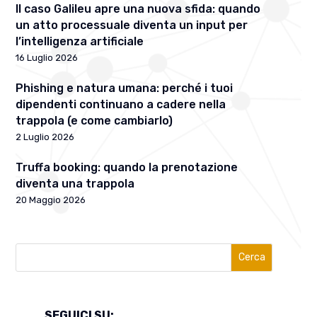
Il caso Galileu apre una nuova sfida: quando
un atto processuale diventa un input per
l’intelligenza artificiale
16 Luglio 2026
Phishing e natura umana: perché i tuoi
dipendenti continuano a cadere nella
trappola (e come cambiarlo)
2 Luglio 2026
Truffa booking: quando la prenotazione
diventa una trappola
20 Maggio 2026
Cerca
SEGUICI SU: