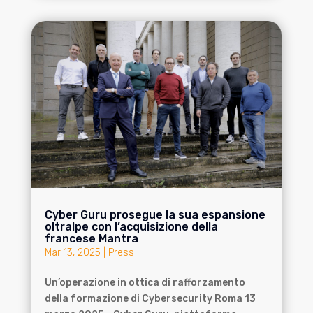
Cyber Guru prosegue la sua espansione
oltralpe con l’acquisizione della
francese Mantra
Mar 13, 2025
|
Press
Un’operazione in ottica di rafforzamento
della formazione di Cybersecurity Roma 13