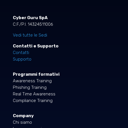
Cyber Guru SpA
C.F./P.I. 14324511006
Vedi tutte le Sedi
Contatti e Supporto
Contatti
Supporto
Programmi formativi
Awareness Training
Phishing Training
Real Time Awareness
Compliance Training
Company
Chi siamo