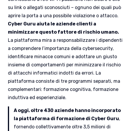
su link o allegati sconosciuti – ognuno dei quali può
aprire la porta a una possibile violazione o attacco.
Cyber Guru aiuta le aziende clienti a
minimizzare questo fattore di rischio umano.
La piattaforma mira a responsabilizzare i dipendenti
a comprendere l’importanza della cybersecurity,
identificare minacce comuni e adottare un giusto
insieme di comportamenti per minimizzare il rischio
di attacchi informatici indotti da errori. La
piattaforma consiste di tre programmi separati, ma
complementari: formazione cognitiva, formazione
induttiva ed esperienziale.
A oggi, oltre 430 aziende hanno incorporato
la piattaforma di formazione di Cyber Guru
,
fornendo collettivamente oltre 3,5 milioni di