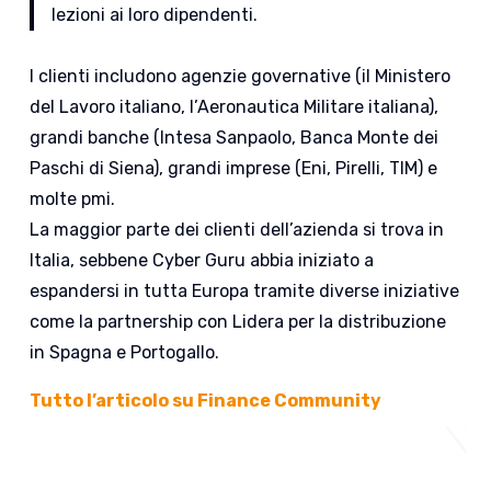
lezioni ai loro dipendenti.
I clienti includono agenzie governative (il Ministero
del Lavoro italiano, l’Aeronautica Militare italiana),
grandi banche (Intesa Sanpaolo, Banca Monte dei
Paschi di Siena), grandi imprese (Eni, Pirelli, TIM) e
molte pmi.
La maggior parte dei clienti dell’azienda si trova in
Italia, sebbene Cyber Guru abbia iniziato a
espandersi in tutta Europa tramite diverse iniziative
come la partnership con Lidera per la distribuzione
in Spagna e Portogallo.
Tutto l’articolo su Finance Community