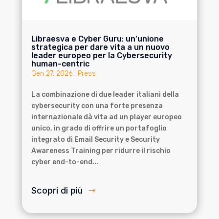
Libraesva e Cyber Guru: un’unione
strategica per dare vita a un nuovo
leader europeo per la Cybersecurity
human-centric
Gen 27, 2026
|
Press
La combinazione di due leader italiani della
cybersecurity con una forte presenza
internazionale dà vita ad un player europeo
unico, in grado di offrire un portafoglio
integrato di Email Security e Security
Awareness Training per ridurre il rischio
cyber end-to-end...
Scopri di più