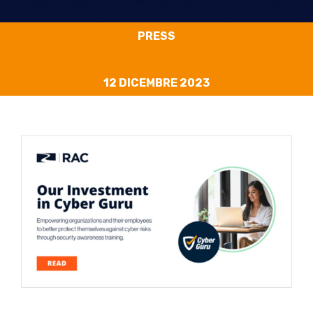
PRESS
12 DICEMBRE 2023