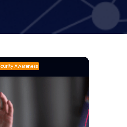
curity Awareness