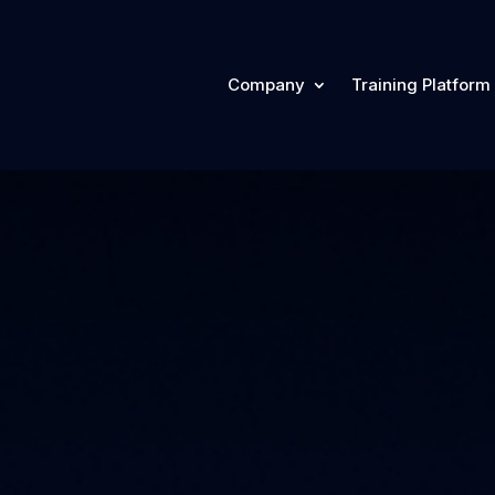
Company
Training Platform