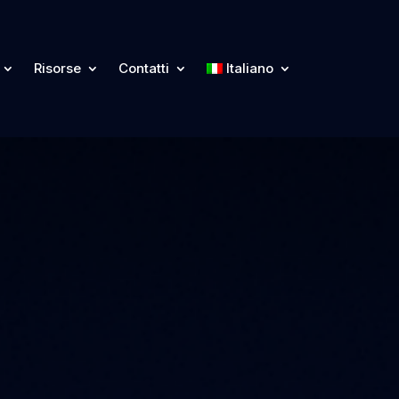
Risorse
Contatti
Italiano