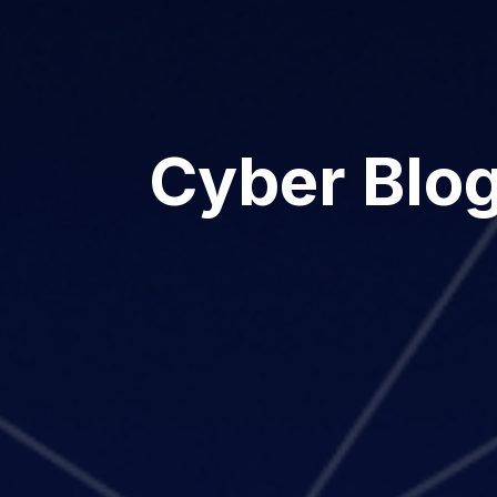
Cyber Blo