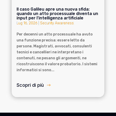
Il caso Galileu apre una nuova sfida:
quando un atto processuale diventa un
input per l’intelligenza artificiale
Lug 16, 2026
|
Security Awareness
Per decenni un atto processuale ha avuto
una funzione precisa: essere letto da
persone. Magistrati, avvocati, consulenti
tecnici e cancellieri ne interpretano i
contenuti, ne pesano gli argomenti, ne
ricostruiscono il valore probatorio. I sistemi
informatici si sono...
Scopri di più