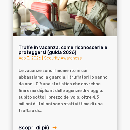
Truffe in vacanza: come riconoscerle e
proteggersi (guida 2026)
Ago 3, 2026
|
Security Awareness
Le vacanze sono il momento in cui
abbassiamo la guardia. I truffatori lo sanno
da anni. C'è una statistica che dovrebbe
finire nei dépliant delle agenzie di viaggio,
subito sotto il prezzo del volo: oltre 4,3
milioni di italiani sono stati vittime di una
truffa o di...
Scopri di più