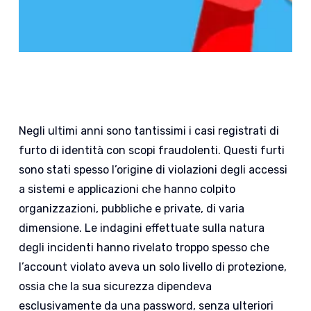
Negli ultimi anni sono tantissimi i casi registrati di
furto di identità con scopi fraudolenti. Questi furti
sono stati spesso l’origine di violazioni degli accessi
a sistemi e applicazioni che hanno colpito
organizzazioni, pubbliche e private, di varia
dimensione. Le indagini effettuate sulla natura
degli incidenti hanno rivelato troppo spesso che
l’account violato aveva un solo livello di protezione,
ossia che la sua sicurezza dipendeva
esclusivamente da una password, senza ulteriori