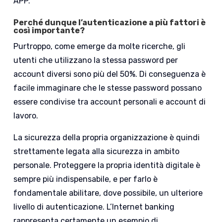
APP.
Perché dunque l’autenticazione a più fattori è
così importante?
Purtroppo, come emerge da molte ricerche, gli
utenti che utilizzano la stessa password per
account diversi sono più del 50%. Di conseguenza è
facile immaginare che le stesse password possano
essere condivise tra account personali e account di
lavoro.
La sicurezza della propria organizzazione è quindi
strettamente legata alla sicurezza in ambito
personale. Proteggere la propria identità digitale è
sempre più indispensabile, e per farlo è
fondamentale abilitare, dove possibile, un ulteriore
livello di autenticazione. L’Internet banking
rappresenta certamente un esempio di