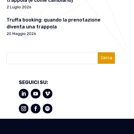
trappola (e come cambiarlo)
2 Luglio 2026
Truffa booking: quando la prenotazione
diventa una trappola
20 Maggio 2026
Cerca
SEGUICI SU: