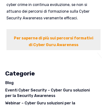
cyber crime in continua evoluzione, se non si
attuano dei percorsi di formazione sulla Cyber
Security Awareness veramente efficaci.
Per saperne di più sui percorsi formativi
di Cyber Guru Awareness
Categorie
Blog
Eventi Cyber Security – Cyber Guru soluzioni
per la Security Awareness
Webinar – Cyber Guru soluzioni per la