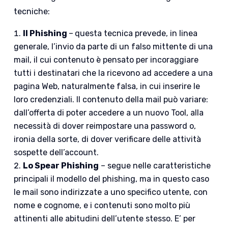
tecniche:
Il Phishing
–
questa tecnica prevede, in linea
generale, l’invio da parte di un falso mittente di una
mail, il cui contenuto è pensato per incoraggiare
tutti i destinatari che la ricevono ad accedere a una
pagina Web, naturalmente falsa, in cui inserire le
loro credenziali. Il contenuto della mail può variare:
dall’offerta di poter accedere a un nuovo Tool, alla
necessità di dover reimpostare una password o,
ironia della sorte, di dover verificare delle attività
sospette dell’account.
Lo Spear Phishing
– segue nelle caratteristiche
principali il modello del phishing, ma in questo caso
le mail sono indirizzate a uno specifico utente, con
nome e cognome, e i contenuti sono molto più
attinenti alle abitudini dell’utente stesso. E’ per