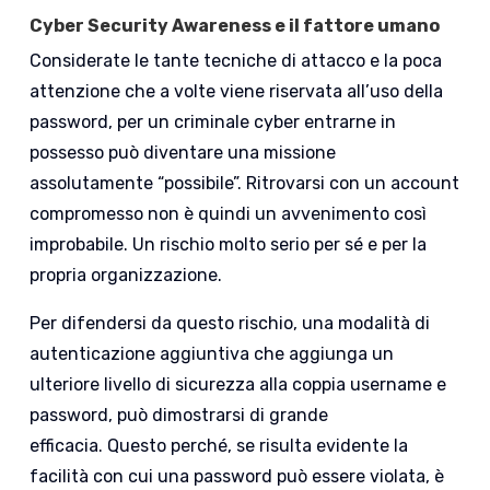
Cyber Security Awareness e il fattore umano
Considerate le tante tecniche di attacco e la poca
attenzione che a volte viene riservata all’uso della
password, per un criminale cyber entrarne in
possesso può diventare una missione
assolutamente “possibile”. Ritrovarsi con un account
compromesso non è quindi un avvenimento così
improbabile. Un rischio molto serio per sé e per la
propria organizzazione.
Per difendersi da questo rischio, una modalità di
autenticazione aggiuntiva che aggiunga un
ulteriore livello di sicurezza alla coppia username e
password, può dimostrarsi di grande
efficacia. Questo perché, se risulta evidente la
facilità con cui una password può essere violata, è