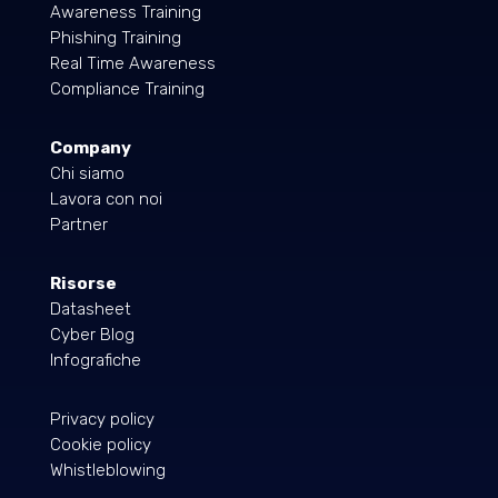
Awareness Training
Phishing Training
Real Time Awareness
Compliance Training
Company
Chi siamo
Lavora con noi
Partner
Risorse
Datasheet
Cyber Blog
Infografiche
Privacy policy
Cookie policy
Whistleblowing