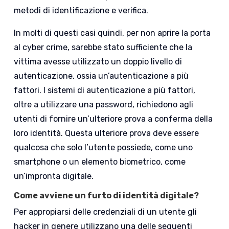
metodi di identificazione e verifica.
In molti di questi casi quindi, per non aprire la porta
al cyber crime, sarebbe stato sufficiente che la
vittima avesse utilizzato un doppio livello di
autenticazione, ossia un’autenticazione a più
fattori. I sistemi di autenticazione a più fattori,
oltre a utilizzare una password, richiedono agli
utenti di fornire un’ulteriore prova a conferma della
loro identità. Questa ulteriore prova deve essere
qualcosa che solo l’utente possiede, come uno
smartphone o un elemento biometrico, come
un’impronta digitale.
Come avviene un furto di identità digitale?
Per appropiarsi delle credenziali di un utente gli
hacker in genere utilizzano una delle seguenti