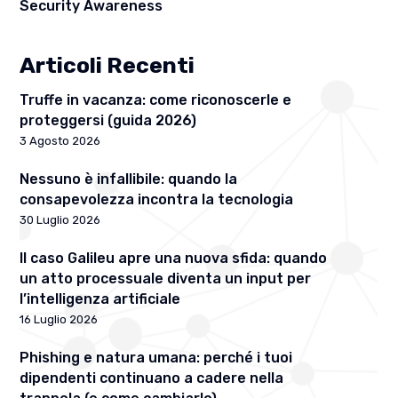
Security Awareness
Articoli Recenti
Truffe in vacanza: come riconoscerle e
proteggersi (guida 2026)
3 Agosto 2026
Nessuno è infallibile: quando la
consapevolezza incontra la tecnologia
30 Luglio 2026
Il caso Galileu apre una nuova sfida: quando
un atto processuale diventa un input per
l’intelligenza artificiale
16 Luglio 2026
Phishing e natura umana: perché i tuoi
dipendenti continuano a cadere nella