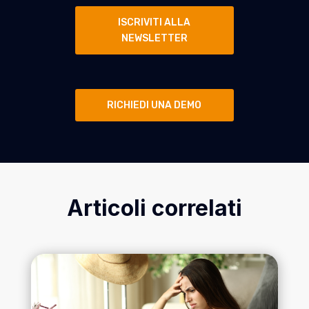
ISCRIVITI ALLA
NEWSLETTER
RICHIEDI UNA DEMO
Articoli correlati