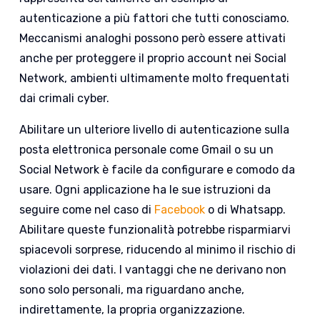
autenticazione a più fattori che tutti conosciamo.
Meccanismi analoghi possono però essere attivati
anche per proteggere il proprio account nei Social
Network, ambienti ultimamente molto frequentati
dai crimali cyber.
Abilitare un ulteriore livello di autenticazione sulla
posta elettronica personale come Gmail o su un
Social Network è facile da configurare e comodo da
usare. Ogni applicazione ha le sue istruzioni da
seguire come nel caso di
Facebook
o di Whatsapp.
Abilitare queste funzionalità potrebbe risparmiarvi
spiacevoli sorprese, riducendo al minimo il rischio di
violazioni dei dati. I vantaggi che ne derivano non
sono solo personali, ma riguardano anche,
indirettamente, la propria organizzazione.