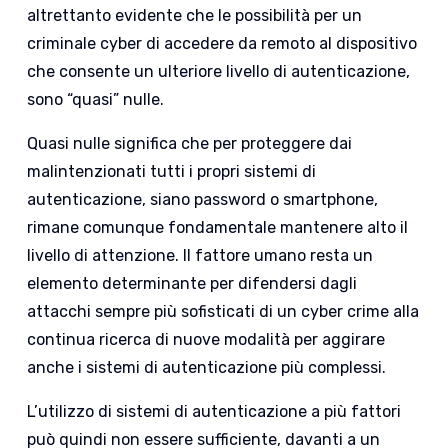
altrettanto evidente che le possibilità per un
criminale cyber di accedere da remoto al dispositivo
che consente un ulteriore livello di autenticazione,
sono “quasi” nulle.
Quasi nulle significa che per proteggere dai
malintenzionati tutti i propri sistemi di
autenticazione, siano password o smartphone,
rimane comunque fondamentale mantenere alto il
livello di attenzione. Il fattore umano resta un
elemento determinante per difendersi dagli
attacchi sempre più sofisticati di un cyber crime alla
continua ricerca di nuove modalità per aggirare
anche i sistemi di autenticazione più complessi.
L’utilizzo di sistemi di autenticazione a più fattori
può quindi non essere sufficiente, davanti a un