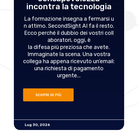
incontra la tecnologia
La formazione insegna a fermarsi u
n attimo. SecondSight AI fa il resto.
Ecco perché il dubbio dei vostri coll
aboratori, oggi, è
la difesa più preziosa che avete.
Immaginate la scena. Una vostra
collega ha appena ricevuto un’email:
una richiesta di pagamento
urgente...
SCOPRI DI PIÙ
Lug 30, 2026