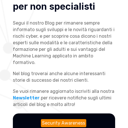
per non specialisti
Segui il nostro Blog per rimanere sempre
informato sugli sviluppi e le novità riguardanti i
rischi cyber, e per scoprire cosa dicono i nostri
esperti sulle modalità e le caratteristiche della
formazione per gli adulti e sui vantaggi del
Machine Learning applicato in ambito
formativo.
Nel blog troverai anche alcune interessanti
storie di successo dei nostri clienti.
Se vuoi rimanere aggiornato iscriviti alla nostra
Newsletter
per ricevere notifiche sugli ultimi
articoli del blog e molto altro!
Security Awareness