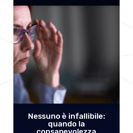
Nessuno è infallibile:
quando la
consapevolezza