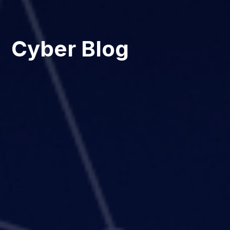
Cyber Blog