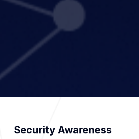
Security Awareness