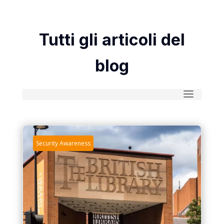
Tutti gli articoli del
blog
Security Awareness