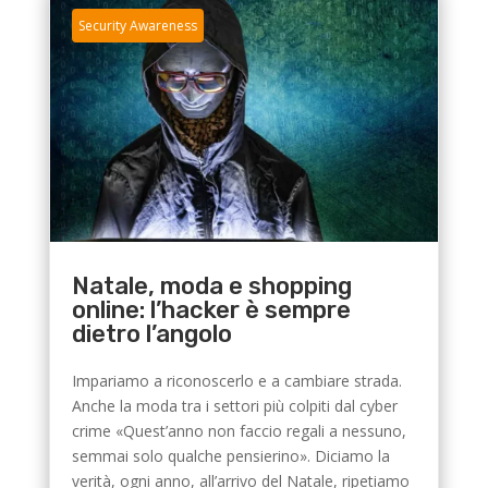
Security Awareness
Natale, moda e shopping
online: l’hacker è sempre
dietro l’angolo
Impariamo a riconoscerlo e a cambiare strada.
Anche la moda tra i settori più colpiti dal cyber
crime «Quest’anno non faccio regali a nessuno,
semmai solo qualche pensierino». Diciamo la
verità, ogni anno, all’arrivo del Natale, ripetiamo