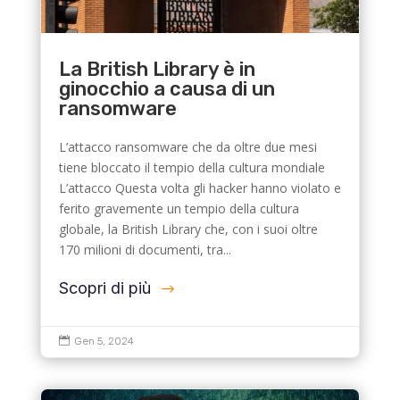
La British Library è in
ginocchio a causa di un
ransomware
L’attacco ransomware che da oltre due mesi
tiene bloccato il tempio della cultura mondiale
L’attacco Questa volta gli hacker hanno violato e
ferito gravemente un tempio della cultura
globale, la British Library che, con i suoi oltre
170 milioni di documenti, tra...
Scopri di più

Gen 5, 2024