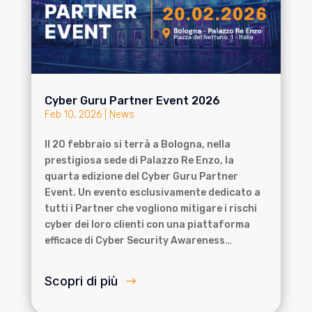
Cyber Guru Partner Event 2026
Feb 10, 2026
|
News
Il 20 febbraio si terrà a Bologna, nella
prestigiosa sede di Palazzo Re Enzo, la
quarta edizione del Cyber Guru Partner
Event. Un evento esclusivamente dedicato a
tutti i Partner che vogliono mitigare i rischi
cyber dei loro clienti con una piattaforma
efficace di Cyber Security Awareness…
Scopri di più