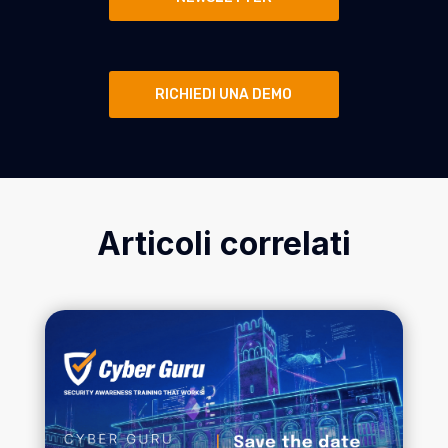
RICHIEDI UNA DEMO
Articoli correlati