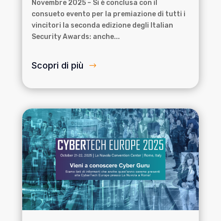
Novembre 2025 – Si è conclusa con il
consueto evento per la premiazione di tutti i
vincitori la seconda edizione degli Italian
Security Awards: anche...
Scopri di più