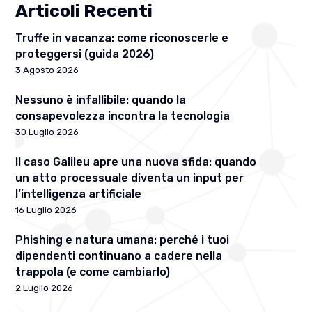
Articoli Recenti
Truffe in vacanza: come riconoscerle e
proteggersi (guida 2026)
3 Agosto 2026
Nessuno è infallibile: quando la
consapevolezza incontra la tecnologia
30 Luglio 2026
Il caso Galileu apre una nuova sfida: quando
un atto processuale diventa un input per
l’intelligenza artificiale
16 Luglio 2026
Phishing e natura umana: perché i tuoi
dipendenti continuano a cadere nella
trappola (e come cambiarlo)
2 Luglio 2026