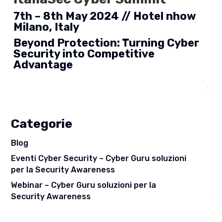
7th – 8th May 2024 // Hotel nhow
Milano, Italy
Beyond Protection: Turning Cyber
Security into Competitive
Advantage
Categorie
Blog
Eventi Cyber Security – Cyber Guru soluzioni
per la Security Awareness
Webinar – Cyber Guru soluzioni per la
Security Awareness