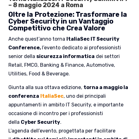
– 8 maggio 2024 a Roma
Oltre la Protezione: Trasformare la
Cyber Security in un Vantaggio
Competitivo che Crea Valore
Anche quest’anno torna
ItaliaSec IT Security
Conference,
l’evento dedicato ai professionisti
senior della
sicurezza informatica
dei settori
Retail, FMCG, Banking & Finance, Automotive,
Utilities, Food & Beverage.
Giunta alla sua ottava edizione,
torna a maggio la
conferenza
ItaliaSec
, uno dei principali
appuntamenti in ambito IT Security, e importante
occasione di incontro per i professionisti
della
Cyber Security
.
L’agenda dell’evento, progettata per facilitare