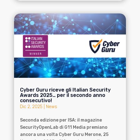
Cyber Guru riceve gli Italian Security
Awards 2025… per il secondo anno
consecutivo!
Dic 2, 2025
|
News
Seconda edizione per ISA: il magazine
SecurityOpenLab di G11 Media premiano
ancora una volta Cyber Guru Merone, 25