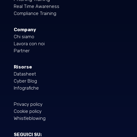
Real Time Awareness
Compliance Training
Company
Chi siamo
Lavora con noi
Partner
Risorse
Datasheet
Cyber Blog
Infografiche
Privacy policy
Cookie policy
Whistleblowing
SEGUICI SU: