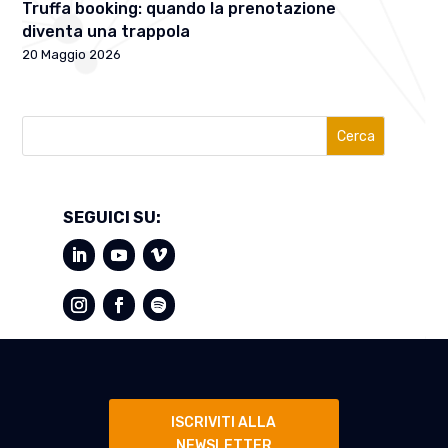
Truffa booking: quando la prenotazione
diventa una trappola
20 Maggio 2026
Cerca
SEGUICI SU:
ISCRIVITI ALLA
NEWSLETTER