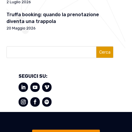
2 Luglio 2026
Truffa booking: quando la prenotazione
diventa una trappola
20 Maggio 2026
Cerca
SEGUICI SU: