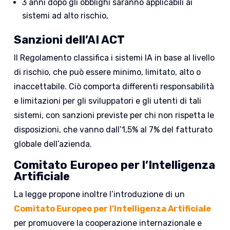
3 anni dopo gli obblighi saranno applicabili ai
sistemi ad alto rischio,
Sanzioni
dell’AI ACT
Il Regolamento classifica i sistemi IA in base al livello
di rischio, che può essere minimo, limitato, alto o
inaccettabile. Ciò comporta differenti responsabilità
e limitazioni per gli sviluppatori e gli utenti di tali
sistemi, con sanzioni previste per chi non rispetta le
disposizioni, che vanno dall’1,5% al 7% del fatturato
globale dell’azienda.
Comitato Europeo per l’Intelligenza
Artificiale
La legge propone inoltre l’introduzione di un
Comitato Europeo per l’Intelligenza Artificiale
per promuovere la cooperazione internazionale e