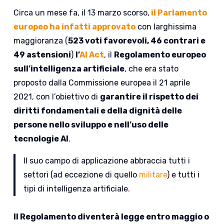
Circa un mese fa, il 13 marzo scorso,
il Parlamento
europeo ha infatti approvato
con larghissima
maggioranza (
523 voti favorevoli, 46 contrari e
49 astensioni
)
l’
AI Act
, il
Regolamento europeo
sull’intelligenza artificiale
, che era stato
proposto dalla Commissione europea il 21 aprile
2021, con l’obiettivo di
garantire il rispetto dei
diritti fondamentali e della dignità delle
persone nello sviluppo e nell’uso delle
tecnologie AI
.
Il suo campo di applicazione abbraccia tutti i
settori (ad eccezione di quello
militare
) e tutti i
tipi di intelligenza artificiale.
Il Regolamento diventerà legge entro maggio o