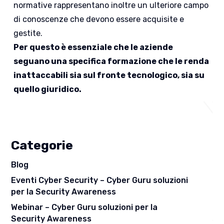
normative rappresentano inoltre un ulteriore campo
di conoscenze che devono essere acquisite e
gestite.
Per questo è essenziale che le aziende
seguano una specifica formazione che le renda
inattaccabili sia sul fronte tecnologico, sia su
quello giuridico.
Categorie
Blog
Eventi Cyber Security – Cyber Guru soluzioni
per la Security Awareness
Webinar – Cyber Guru soluzioni per la
Security Awareness