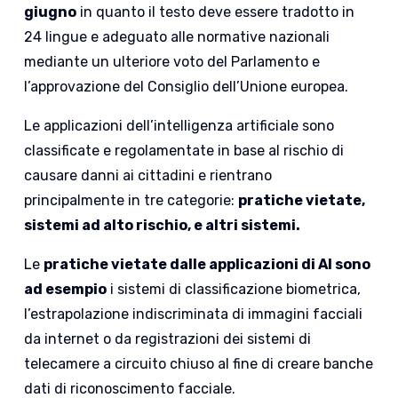
giugno
in quanto il testo deve essere tradotto in
24 lingue e adeguato alle normative nazionali
mediante un ulteriore voto del Parlamento e
l’approvazione del Consiglio dell’Unione europea.
Le applicazioni dell’intelligenza artificiale sono
classificate e regolamentate in base al rischio di
causare danni ai cittadini e rientrano
principalmente in tre categorie:
pratiche vietate,
sistemi ad alto rischio, e altri sistemi.
Le
pratiche vietate dalle applicazioni di AI sono
ad esempio
i sistemi di classificazione biometrica,
l’estrapolazione indiscriminata di immagini facciali
da internet o da registrazioni dei sistemi di
telecamere a circuito chiuso al fine di creare banche
dati di riconoscimento facciale.