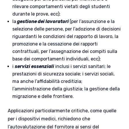
rilevare comportamenti vietati degli studenti
durante le prove, ecc);
la
gestione dei lavoratori
(per l’assunzione e la
selezione delle persone, per l’adozione di decisioni
riguardanti le condizioni del rapporto di lavoro, la
promozione e la cessazione dei rapporti
contrattuali, per l’assegnazione dei compiti sulla
base dei comportamenti individuali, ecc);
i
servizi essenziali
inclusi i servizi sanitari; le
prestazioni di sicurezza sociale; i servizi sociali,
ma anche l’affidabilità creditizia;
l’amministrazione della giustizia; la gestione della
migrazione e delle frontiere.
Applicazioni particolarmente critiche, come quelle
per i dispositivi medici, richiedono che
l’autovalutazione del fornitore ai sensi del