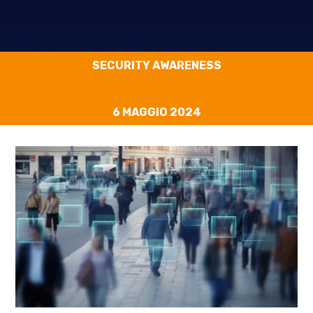
SECURITY AWARENESS
6 MAGGIO 2024