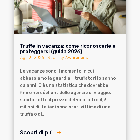
Truffe in vacanza: come riconoscerle e
proteggersi (guida 2026)
Ago 3, 2026
|
Security Awareness
Le vacanze sono il momento in cui
abbassiamo la guardia. I truffatori lo sanno
da anni. C'è una statistica che dovrebbe
finire nei dépliant delle agenzie di viaggio,
subito sotto il prezzo del volo: oltre 4,3
milioni di italiani sono stati vittime di una
truffa o di...
Scopri di più