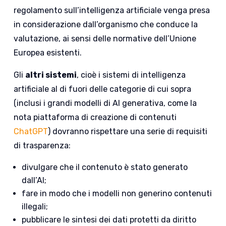
regolamento sull’intelligenza artificiale venga presa
in considerazione dall’organismo che conduce la
valutazione, ai sensi delle normative dell’Unione
Europea esistenti.
Gli
altri sistemi
, cioè i sistemi di intelligenza
artificiale al di fuori delle categorie di cui sopra
(inclusi i grandi modelli di AI generativa, come la
nota piattaforma di creazione di contenuti
ChatGPT
) dovranno rispettare una serie di requisiti
di trasparenza:
divulgare che il contenuto è stato generato
dall’AI;
fare in modo che i modelli non generino contenuti
illegali;
pubblicare le sintesi dei dati protetti da diritto