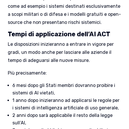
come ad esempio i sistemi destinati esclusivamente
a scopi militari o di difesa e i modelli gratuiti e open-
source che non presentano rischi sistemici.
Tempi di applicazione dell’AI ACT
Le disposizioni inizieranno a entrare in vigore per
gradi, un modo anche per lasciare alle aziende il
tempo di adeguarsi alle nuove misure.
Più precisamente:
6 mesi dopo gli Stati membri dovranno proibire i
sistemi di AI vietati,
1 anno dopo inizieranno ad applicarsi le regole per
i sistemi di intelligenza artificiale di uso generale,
2 anni dopo sarà applicabile il resto della legge
sull’AI,