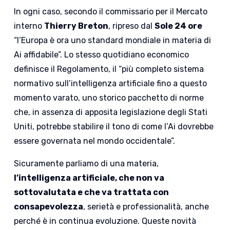
In ogni caso, secondo il commissario per il Mercato
interno
Thierry Breton
, ripreso dal
Sole 24 ore
“l’Europa è ora uno standard mondiale in materia di
Ai affidabile”. Lo stesso quotidiano economico
definisce il Regolamento, il “più completo sistema
normativo sull’intelligenza artificiale fino a questo
momento varato, uno storico pacchetto di norme
che, in assenza di apposita legislazione degli Stati
Uniti, potrebbe stabilire il tono di come l’Ai dovrebbe
essere governata nel mondo occidentale”.
Sicuramente parliamo di una materia,
l’intelligenza artificiale, che non va
sottovalutata e che va trattata con
consapevolezza
, serietà e professionalità, anche
perché è in continua evoluzione. Queste novità