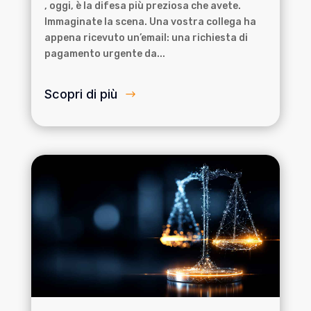
, oggi, è la difesa più preziosa che avete.
Immaginate la scena. Una vostra collega ha
appena ricevuto un’email: una richiesta di
pagamento urgente da...
Scopri di più