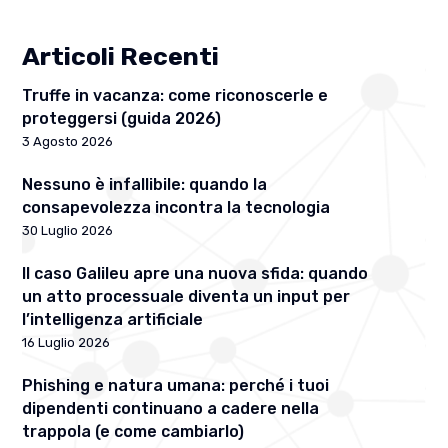
Articoli Recenti
Truffe in vacanza: come riconoscerle e
proteggersi (guida 2026)
3 Agosto 2026
Nessuno è infallibile: quando la
consapevolezza incontra la tecnologia
30 Luglio 2026
Il caso Galileu apre una nuova sfida: quando
un atto processuale diventa un input per
l’intelligenza artificiale
16 Luglio 2026
Phishing e natura umana: perché i tuoi
dipendenti continuano a cadere nella
trappola (e come cambiarlo)