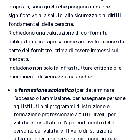
proposto, sono quelli che pongono minacce
significative alla salute, alla sicurezza o ai diritti
fondamentali delle persone.
Richiedono una valutazione di conformità
obbligatoria, intrapresa come autovalutazione da
parte del fornitore, prima di essere immessi sul
mercato.
Includono non solo le infrastrutture critiche o le
componenti di sicurezza ma anche:
la
formazione scolastica
(per determinare
l’accesso o l’ammissione, per assegnare persone
agli istituti o ai programmi di istruzione e
formazione professionale a tutti i livelli, per
valutare i risultati dell’apprendimento delle
persone, per valutare il livello di istruzione
adeguato per una persona, per monitorare e