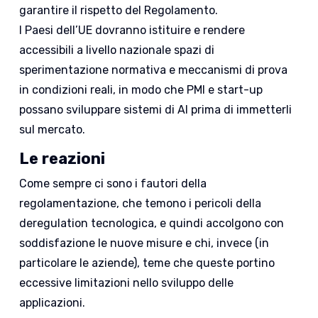
garantire il rispetto del Regolamento.
I Paesi dell’UE dovranno istituire e rendere
accessibili a livello nazionale spazi di
sperimentazione normativa e meccanismi di prova
in condizioni reali, in modo che PMI e start-up
possano sviluppare sistemi di AI prima di immetterli
sul mercato.
Le reazioni
Come sempre ci sono i fautori della
regolamentazione, che temono i pericoli della
deregulation tecnologica, e quindi accolgono con
soddisfazione le nuove misure e chi, invece (in
particolare le aziende), teme che queste portino
eccessive limitazioni nello sviluppo delle
applicazioni.