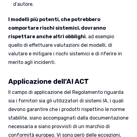
d’autore.
I modelli più potenti, che potrebbero
comportare rischi sistemici, dovranno
rispettare anche altri obblighi
, ad esempio
quello di effettuare valutazioni dei modelli, di
valutare e mitigare i rischi sistemici e di riferire in
merito agli incidenti.
Applicazione dell’AI ACT
Il campo di applicazione del Regolamento riguarda
sia i fornitori sia gli utilizzatori di sistemi IA, i quali
devono garantire che i prodotti rispettino le norme
stabilite, siano accompagnati dalla documentazione
necessaria e siano provvisti di un marchio di
conformità europeo. Vi sono però delle eccezioni,