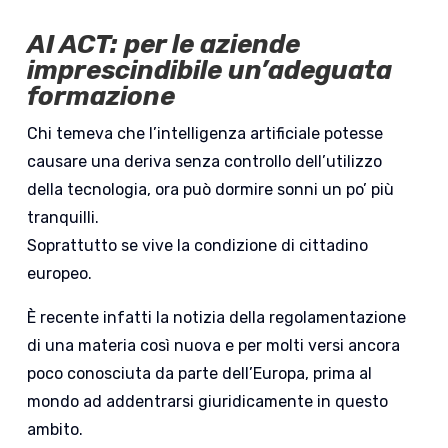
AI ACT: per le aziende
imprescindibile un’adeguata
formazione
Chi temeva che l’intelligenza artificiale potesse
causare una deriva senza controllo dell’utilizzo
della tecnologia, ora può dormire sonni un po’ più
tranquilli.
Soprattutto se vive la condizione di cittadino
europeo.
È recente infatti la notizia della regolamentazione
di una materia così nuova e per molti versi ancora
poco conosciuta da parte dell’Europa, prima al
mondo ad addentrarsi giuridicamente in questo
ambito.