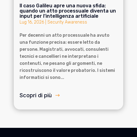
Il caso Galileu apre una nuova sfida:
quando un atto processuale diventa un
input per l’intelligenza artificiale
Lug 16, 2026
|
Security Awareness
Per decenni un atto processuale ha avuto
una funzione precisa: essere letto da
persone. Magistrati, avvocati, consulenti
tecnici e cancellieri ne interpretano i
contenuti, ne pesano gli argomenti, ne
ricostruiscono il valore probatorio. I sistemi
informatici si sono...
Scopri di più