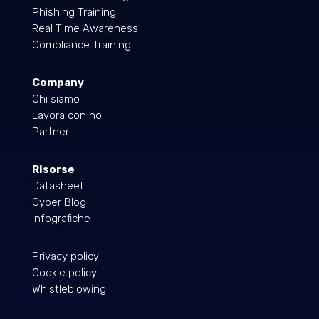
Phishing Training
Real Time Awareness
Compliance Training
Company
Chi siamo
Lavora con noi
Partner
Risorse
Datasheet
Cyber Blog
Infografiche
Privacy policy
Cookie policy
Whistleblowing