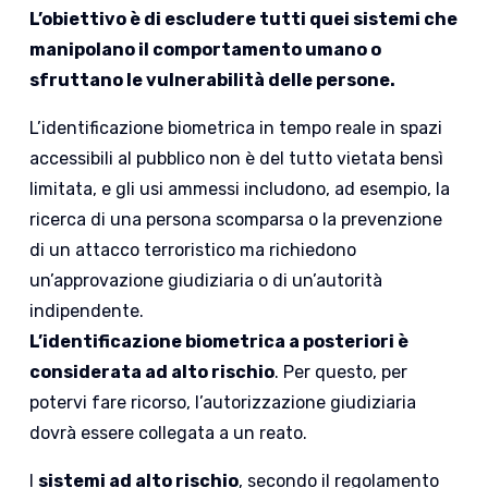
L’obiettivo è di escludere tutti quei sistemi che
manipolano il comportamento umano o
sfruttano le vulnerabilità delle persone.
L’identificazione biometrica in tempo reale in spazi
accessibili al pubblico non è del tutto vietata bensì
limitata, e gli usi ammessi includono, ad esempio, la
ricerca di una persona scomparsa o la prevenzione
di un attacco terroristico ma richiedono
un’approvazione giudiziaria o di un’autorità
indipendente.
L’identificazione biometrica a posteriori è
considerata ad alto rischio
. Per questo, per
potervi fare ricorso, l’autorizzazione giudiziaria
dovrà essere collegata a un reato.
I
sistemi ad alto rischio
, secondo il regolamento