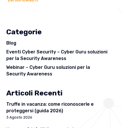
Categorie
Blog
Eventi Cyber Security – Cyber Guru soluzioni
per la Security Awareness
Webinar – Cyber Guru soluzioni per la
Security Awareness
Articoli Recenti
Truffe in vacanza: come riconoscerle e
proteggersi (guida 2026)
3 Agosto 2026