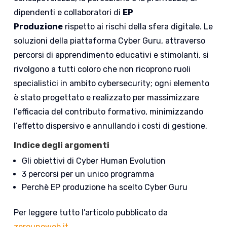
dipendenti e collaboratori di
EP
Produzione
rispetto ai rischi della sfera digitale. Le
soluzioni della piattaforma Cyber Guru, attraverso
percorsi di apprendimento educativi e stimolanti, si
rivolgono a tutti coloro che non ricoprono ruoli
specialistici in ambito cybersecurity; ogni elemento
è stato progettato e realizzato per massimizzare
l’efficacia del contributo formativo, minimizzando
l’effetto dispersivo e annullando i costi di gestione.
Indice degli argomenti
Gli obiettivi di Cyber Human Evolution
3 percorsi per un unico programma
Perchè EP produzione ha scelto Cyber Guru
Per leggere tutto l’articolo pubblicato da
zerounoweb.it