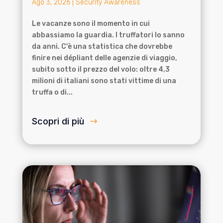
Ago 3, 2026
|
Security Awareness
Le vacanze sono il momento in cui
abbassiamo la guardia. I truffatori lo sanno
da anni. C'è una statistica che dovrebbe
finire nei dépliant delle agenzie di viaggio,
subito sotto il prezzo del volo: oltre 4,3
milioni di italiani sono stati vittime di una
truffa o di...
Scopri di più