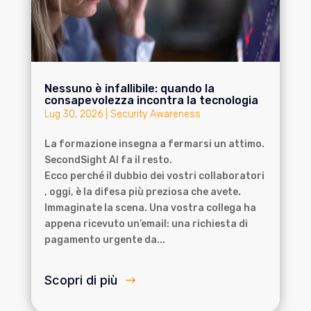
Nessuno è infallibile: quando la
consapevolezza incontra la tecnologia
Lug 30, 2026
|
Security Awareness
La formazione insegna a fermarsi un attimo.
SecondSight AI fa il resto.
Ecco perché il dubbio dei vostri collaboratori
, oggi, è la difesa più preziosa che avete.
Immaginate la scena. Una vostra collega ha
appena ricevuto un’email: una richiesta di
pagamento urgente da...
Scopri di più