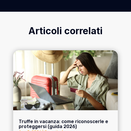
Articoli correlati
Truffe in vacanza: come riconoscerle e
proteggersi (guida 2026)