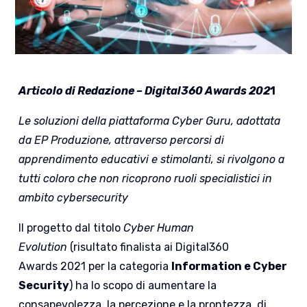
Articolo di Redazione – Digital360 Awards 202
1
Le soluzioni della piattaforma Cyber Guru, adottata
da EP Produzione, attraverso percorsi di
apprendimento educativi e stimolanti, si rivolgono a
tutti coloro che non ricoprono ruoli specialistici in
ambito cybersecurity
Il progetto dal titolo
Cyber Human
Evolution
(risultato finalista ai Digital360
Awards 2021 per la categoria
Information e Cyber
Security
) ha lo scopo di aumentare la
consapevolezza, la percezione e la prontezza, di