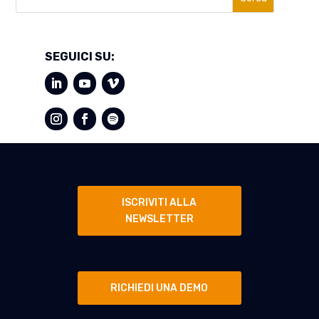
SEGUICI SU:
ISCRIVITI ALLA
NEWSLETTER
RICHIEDI UNA DEMO