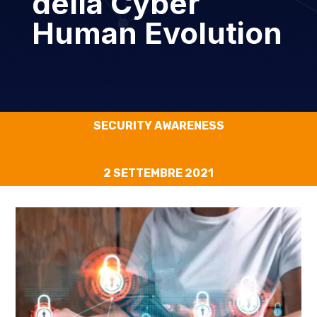
della Cyber
Human Evolution
SECURITY AWARENESS
2 SETTEMBRE 2021