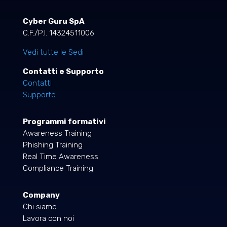
Cyber Guru SpA
C.F./P.I. 14324511006
Vedi tutte le Sedi
Contatti e Supporto
Contatti
Supporto
Programmi formativi
Awareness Training
Phishing Training
Real Time Awareness
Compliance Training
Company
Chi siamo
Lavora con noi