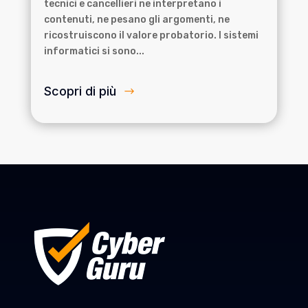
tecnici e cancellieri ne interpretano i
contenuti, ne pesano gli argomenti, ne
ricostruiscono il valore probatorio. I sistemi
informatici si sono...
Scopri di più