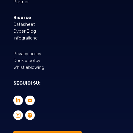
Partner
Risorse
Datasheet
Cyber Blog
Infografiche
Privacy policy
Cookie policy
Whistleblowing
SEGUICI SU: