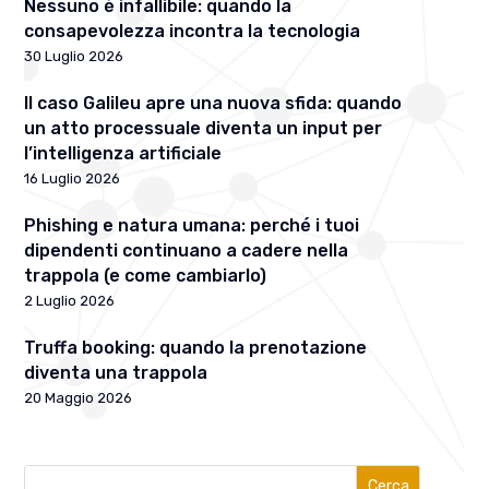
Nessuno è infallibile: quando la
consapevolezza incontra la tecnologia
30 Luglio 2026
Il caso Galileu apre una nuova sfida: quando
un atto processuale diventa un input per
l’intelligenza artificiale
16 Luglio 2026
Phishing e natura umana: perché i tuoi
dipendenti continuano a cadere nella
trappola (e come cambiarlo)
2 Luglio 2026
Truffa booking: quando la prenotazione
diventa una trappola
20 Maggio 2026
Cerca