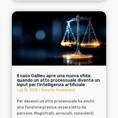
Il caso Galileu apre una nuova sfida:
quando un atto processuale diventa un
input per l’intelligenza artificiale
Lug 16, 2026
|
Security Awareness
Per decenni un atto processuale ha avuto
una funzione precisa: essere letto da
persone. Magistrati, avvocati, consulenti