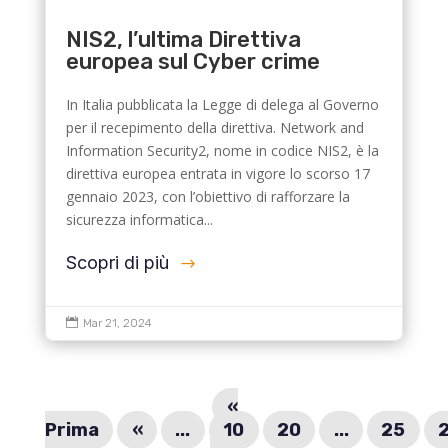
NIS2, l’ultima Direttiva
europea sul Cyber crime
In Italia pubblicata la Legge di delega al Governo
per il recepimento della direttiva. Network and
Information Security2, nome in codice NIS2, è la
direttiva europea entrata in vigore lo scorso 17
gennaio 2023, con l’obiettivo di rafforzare la
sicurezza informatica...
Scopri di più

Mar 21, 2024
«
Prima
«
...
10
20
...
25