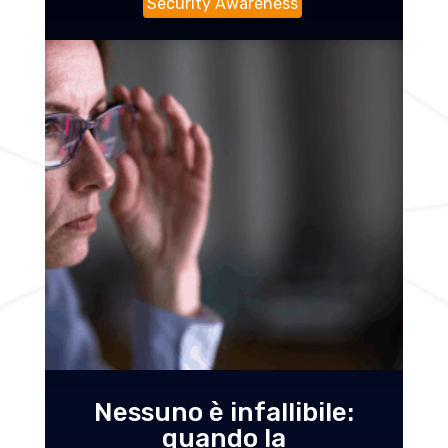
Security Awareness
Nessuno è infallibile:
quando la