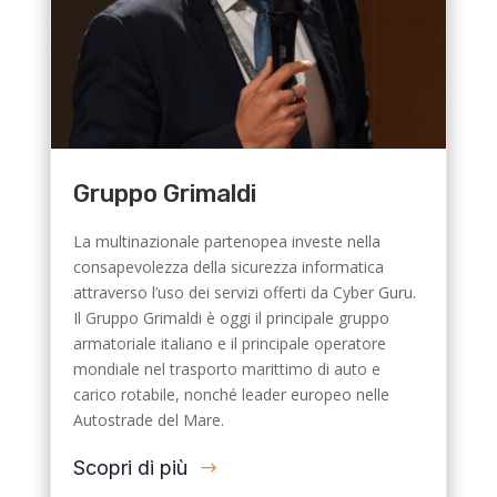
Gruppo Grimaldi
La multinazionale partenopea investe nella
consapevolezza della sicurezza informatica
attraverso l’uso dei servizi offerti da Cyber Guru.
Il Gruppo Grimaldi è oggi il principale gruppo
armatoriale italiano e il principale operatore
mondiale nel trasporto marittimo di auto e
carico rotabile, nonché leader europeo nelle
Autostrade del Mare.
Scopri di più