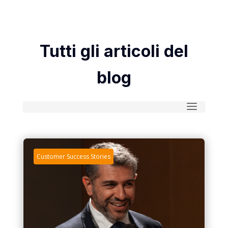
Tutti gli articoli del
blog
Customer Success Stories