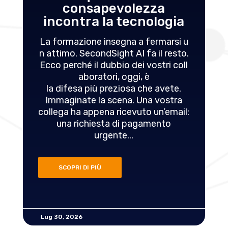
consapevolezza
incontra la tecnologia
La formazione insegna a fermarsi u
n attimo. SecondSight AI fa il resto.
Ecco perché il dubbio dei vostri coll
aboratori, oggi, è
la difesa più preziosa che avete.
Immaginate la scena. Una vostra
collega ha appena ricevuto un’email:
una richiesta di pagamento
urgente...
SCOPRI DI PIÙ
Lug 30, 2026