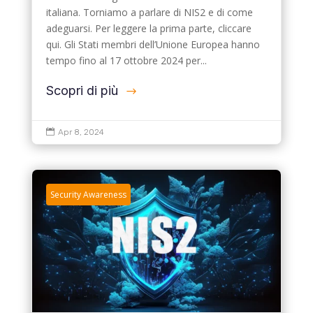
italiana. Torniamo a parlare di NIS2 e di come
adeguarsi. Per leggere la prima parte, cliccare
qui. Gli Stati membri dell’Unione Europea hanno
tempo fino al 17 ottobre 2024 per...
Scopri di più

Apr 8, 2024
Security Awareness