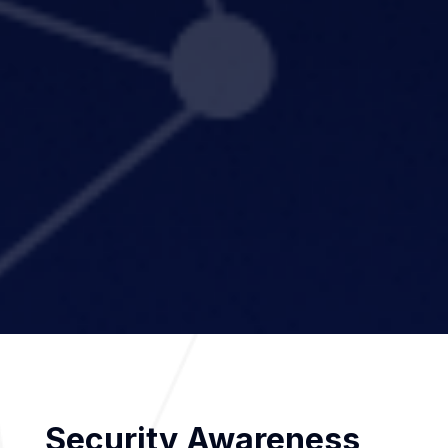
Security Awareness