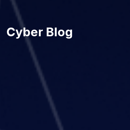
Cyber Blog