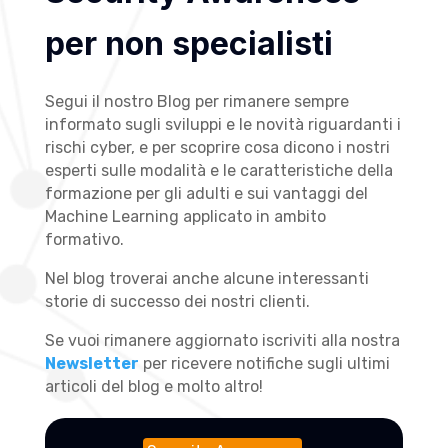
per non specialisti
Segui il nostro Blog per rimanere sempre
informato sugli sviluppi e le novità riguardanti i
rischi cyber, e per scoprire cosa dicono i nostri
esperti sulle modalità e le caratteristiche della
formazione per gli adulti e sui vantaggi del
Machine Learning applicato in ambito
formativo.
Nel blog troverai anche alcune interessanti
storie di successo dei nostri clienti.
Se vuoi rimanere aggiornato iscriviti alla nostra
Newsletter
per ricevere notifiche sugli ultimi
articoli del blog e molto altro!