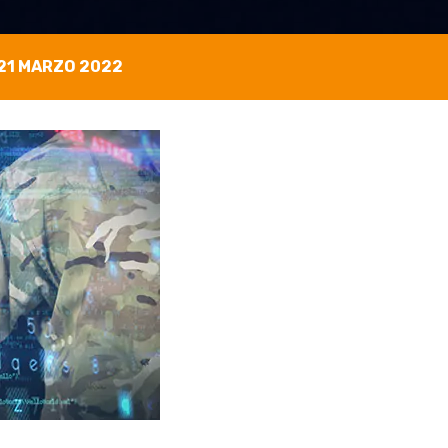
21 MARZO 2022