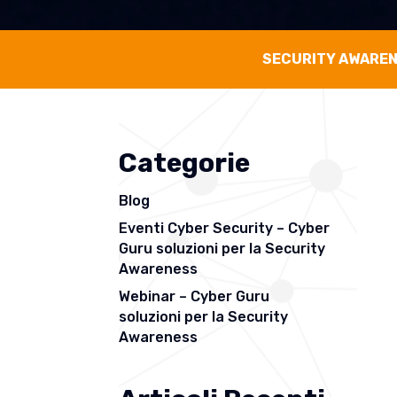
SECURITY AWARE
Categorie
Blog
Eventi Cyber Security – Cyber
Guru soluzioni per la Security
Awareness
Webinar – Cyber Guru
soluzioni per la Security
Awareness