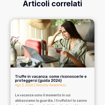
Articoli correlati
Truffe in vacanza: come riconoscerle e
proteggersi (guida 2026)
Ago 3, 2026
|
Security Awareness
Le vacanze sono il momento in cui
abbassiamo la guardia. I truffatori lo sanno