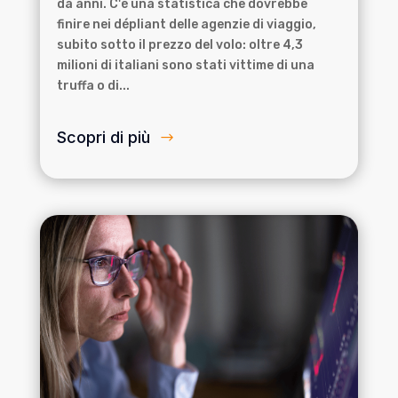
da anni. C'è una statistica che dovrebbe
finire nei dépliant delle agenzie di viaggio,
subito sotto il prezzo del volo: oltre 4,3
milioni di italiani sono stati vittime di una
truffa o di...
Scopri di più