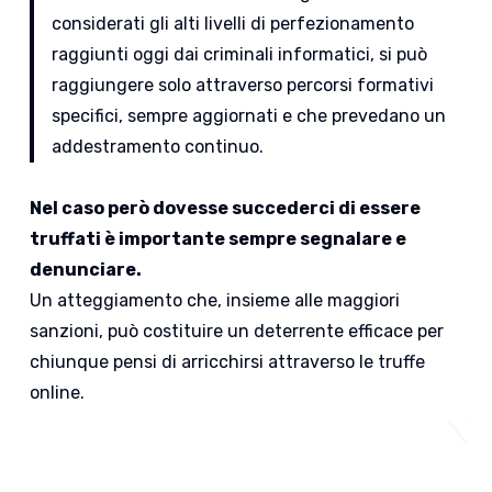
considerati gli alti livelli di perfezionamento
raggiunti oggi dai criminali informatici, si può
raggiungere solo attraverso percorsi formativi
specifici, sempre aggiornati e che prevedano un
addestramento continuo.
Nel caso però dovesse succederci di essere
truffati è importante sempre segnalare e
denunciare.
Un atteggiamento che, insieme alle maggiori
sanzioni, può costituire un deterrente efficace per
chiunque pensi di arricchirsi attraverso le truffe
online.