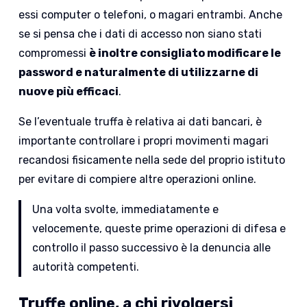
essi computer o telefoni, o magari entrambi. Anche
se si pensa che i dati di accesso non siano stati
compromessi
è inoltre consigliato modificare le
password e naturalmente di utilizzarne di
nuove più efficaci
.
Se l’eventuale truffa è relativa ai dati bancari, è
importante controllare i propri movimenti magari
recandosi fisicamente nella sede del proprio istituto
per evitare di compiere altre operazioni online.
Una volta svolte, immediatamente e
velocemente, queste prime operazioni di difesa e
controllo il passo successivo è la denuncia alle
autorità competenti.
Truffe online, a chi rivolgersi