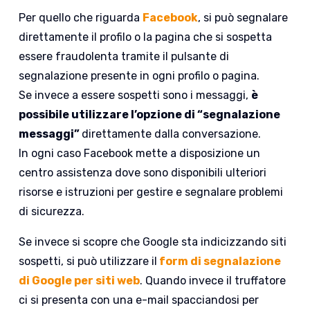
Per quello che riguarda
Facebook
, si può segnalare
direttamente il profilo o la pagina che si sospetta
essere fraudolenta tramite il pulsante di
segnalazione presente in ogni profilo o pagina.
Se invece a essere sospetti sono i messaggi,
è
possibile utilizzare l’opzione di “segnalazione
messaggi”
direttamente dalla conversazione.
In ogni caso Facebook mette a disposizione un
centro assistenza dove sono disponibili ulteriori
risorse e istruzioni per gestire e segnalare problemi
di sicurezza.
Se invece si scopre che Google sta indicizzando siti
sospetti, si può utilizzare il
form di segnalazione
di Google per siti web
. Quando invece il truffatore
ci si presenta con una e-mail spacciandosi per