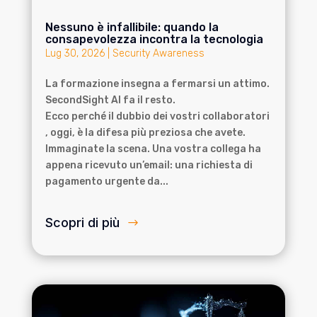
Nessuno è infallibile: quando la
consapevolezza incontra la tecnologia
Lug 30, 2026
|
Security Awareness
La formazione insegna a fermarsi un attimo.
SecondSight AI fa il resto.
Ecco perché il dubbio dei vostri collaboratori
, oggi, è la difesa più preziosa che avete.
Immaginate la scena. Una vostra collega ha
appena ricevuto un’email: una richiesta di
pagamento urgente da...
Scopri di più