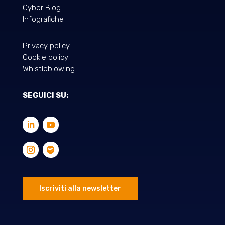
Cyber Blog
Infografiche
Privacy policy
Cookie policy
Whistleblowing
SEGUICI SU:
Iscriviti alla newsletter