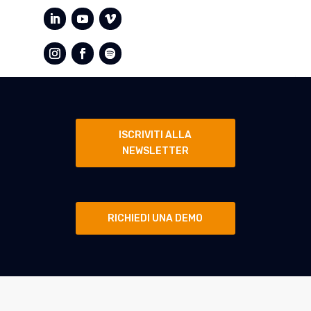
ISCRIVITI ALLA
NEWSLETTER
RICHIEDI UNA DEMO