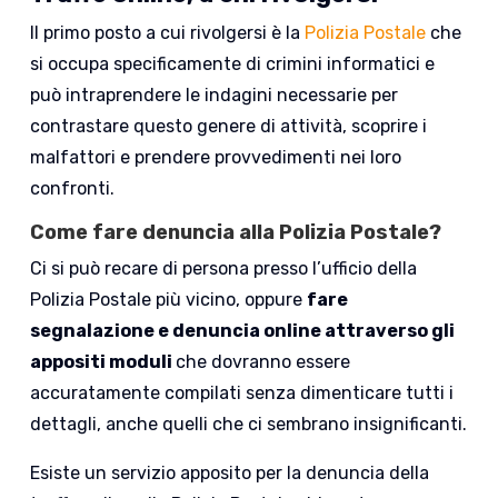
Il primo posto a cui rivolgersi è la
Polizia Postale
che
si occupa specificamente di crimini informatici e
può intraprendere le indagini necessarie per
contrastare questo genere di attività, scoprire i
malfattori e prendere provvedimenti nei loro
confronti.
Come fare denuncia alla Polizia Postale?
Ci si può recare di persona presso l’ufficio della
Polizia Postale più vicino, oppure
fare
segnalazione e denuncia online attraverso gli
appositi moduli
che dovranno essere
accuratamente compilati senza dimenticare tutti i
dettagli, anche quelli che ci sembrano insignificanti.
Esiste un servizio apposito per la denuncia della