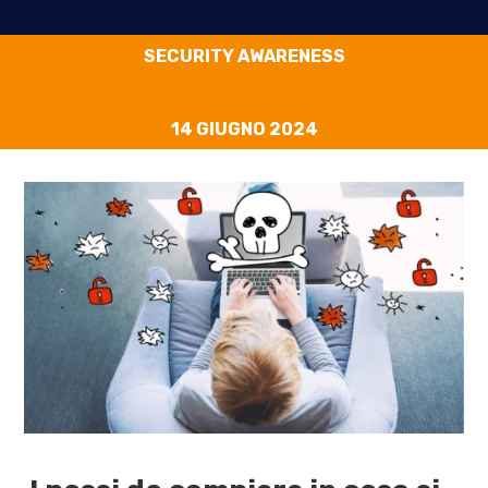
SECURITY AWARENESS
14 GIUGNO 2024