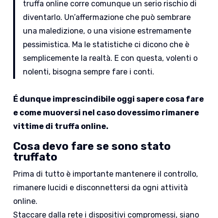
truffa online corre comunque un serio rischio di
diventarlo. Un’affermazione che può sembrare
una maledizione, o una visione estremamente
pessimistica. Ma le statistiche ci dicono che è
semplicemente la realtà. E con questa, volenti o
nolenti, bisogna sempre fare i conti.
É dunque imprescindibile oggi sapere cosa fare
e come muoversi nel caso dovessimo rimanere
vittime di truffa online.
Cosa devo fare se sono stato
truffato
Prima di tutto è importante mantenere il controllo,
rimanere lucidi e disconnettersi da ogni attività
online.
Staccare dalla rete i dispositivi compromessi, siano