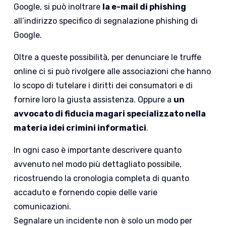
Google, si può inoltrare
la e-mail di phishing
all’indirizzo specifico di segnalazione phishing di
Google.
Oltre a queste possibilità, per denunciare le truffe
online ci si può rivolgere alle associazioni che hanno
lo scopo di tutelare i diritti dei consumatori e di
fornire loro la giusta assistenza. Oppure a
un
avvocato di fiducia magari specializzato nella
materia idei crimini informatici
.
In ogni caso è importante descrivere quanto
avvenuto nel modo più dettagliato possibile,
ricostruendo la cronologia completa di quanto
accaduto e fornendo copie delle varie
comunicazioni.
Segnalare un incidente non è solo un modo per