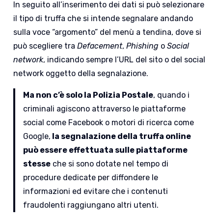
In seguito all’inserimento dei dati si può selezionare
il tipo di truffa che si intende segnalare andando
sulla voce “argomento” del menù a tendina, dove si
può scegliere tra
Defacement
,
Phishing
o
Social
network
, indicando sempre l’URL del sito o del social
network oggetto della segnalazione.
Ma non c’è solo la Polizia Postale
, quando i
criminali agiscono attraverso le piattaforme
social come Facebook o motori di ricerca come
Google,
la segnalazione della truffa online
può essere effettuata sulle piattaforme
stesse
che si sono dotate nel tempo di
procedure dedicate per diffondere le
informazioni ed evitare che i contenuti
fraudolenti raggiungano altri utenti.