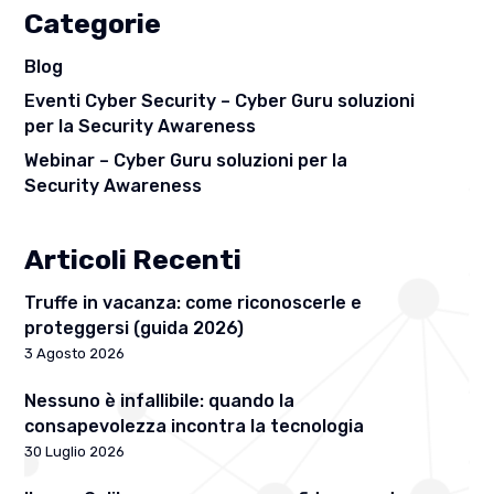
Categorie
Blog
Eventi Cyber Security – Cyber Guru soluzioni
per la Security Awareness
Webinar – Cyber Guru soluzioni per la
Security Awareness
Articoli Recenti
Truffe in vacanza: come riconoscerle e
proteggersi (guida 2026)
3 Agosto 2026
Nessuno è infallibile: quando la
consapevolezza incontra la tecnologia
30 Luglio 2026