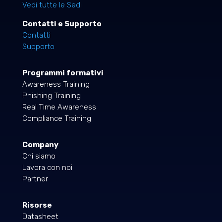
Vedi tutte le Sedi
Contatti e Supporto
Contatti
Supporto
Programmi formativi
Awareness Training
Phishing Training
Real Time Awareness
Compliance Training
Company
Chi siamo
Lavora con noi
Partner
Risorse
Datasheet