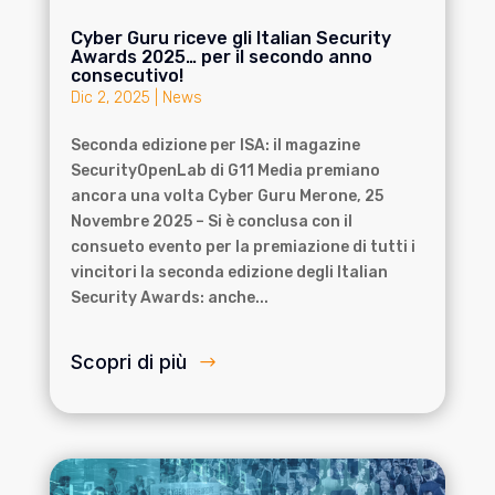
Cyber Guru riceve gli Italian Security
Awards 2025… per il secondo anno
consecutivo!
Dic 2, 2025
|
News
Seconda edizione per ISA: il magazine
SecurityOpenLab di G11 Media premiano
ancora una volta Cyber Guru Merone, 25
Novembre 2025 – Si è conclusa con il
consueto evento per la premiazione di tutti i
vincitori la seconda edizione degli Italian
Security Awards: anche...
Scopri di più