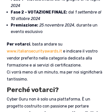
2024
Fase 2 – VOTAZIONE FINALE:
dal
1 settembre al
10 ottobre 2024
Premiazione:
25 novembre 2024
, durante un
evento esclusivo
Per votarci
, basta andare su
www.italiansecurityawards.it
e indicare il vostro
vendor preferito nella categoria dedicata alla
formazione e ai servizi di certificazione.
Ci vorrà meno di un minuto, ma per noi significherà
tantissimo.
Perché votarci?
Cyber Guru non è solo una piattaforma. È un
progetto costruito con passione per portare