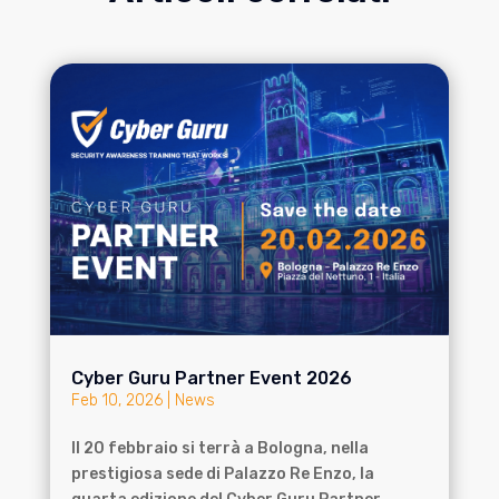
Cyber Guru Partner Event 2026
Feb 10, 2026
|
News
Il 20 febbraio si terrà a Bologna, nella
prestigiosa sede di Palazzo Re Enzo, la