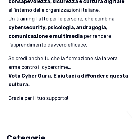
consapevolezza, sicurezza e cultura digitale
all’interno delle organizzazioni italiane.
Un training fatto per le persone, che combina
cybersecurity, psicologia, andragogia,
comunicazione e multimedia
per rendere
l’apprendimento davvero efficace.
Se credi anche tu che la formazione sia la vera
arma contro il cybercrime…
Vota Cyber Guru. E aiutaci a diffondere questa
cultura.
Grazie per il tuo supporto!
Categorie