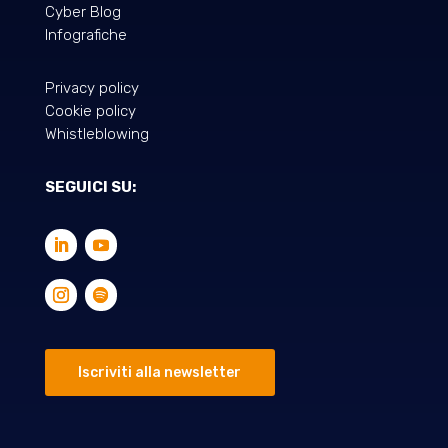
Cyber Blog
Infografiche
Privacy policy
Cookie policy
Whistleblowing
SEGUICI SU:
Iscriviti alla newsletter