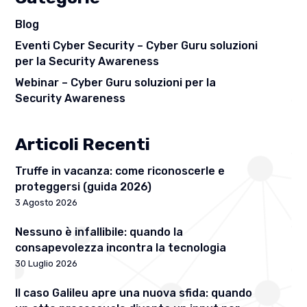
Blog
Eventi Cyber Security – Cyber Guru soluzioni
per la Security Awareness
Webinar – Cyber Guru soluzioni per la
Security Awareness
Articoli Recenti
Truffe in vacanza: come riconoscerle e
proteggersi (guida 2026)
3 Agosto 2026
Nessuno è infallibile: quando la
consapevolezza incontra la tecnologia
30 Luglio 2026
Il caso Galileu apre una nuova sfida: quando