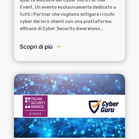
quarta edizione del Cyber Guru Partner
Event. Un evento esclusivamente dedicato a
tutti i Partner che vogliono mitigare i rischi
cyber dei loro clienti con una piattaforma
efficace di Cyber Security Awareness…
Scopri di più