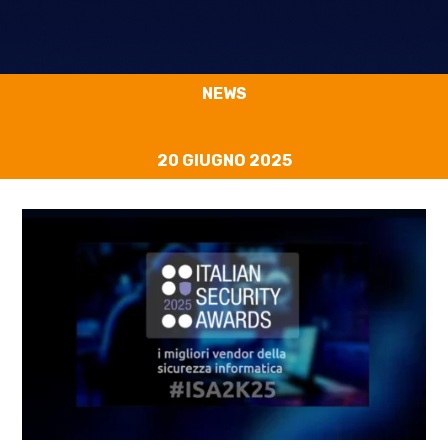
NEWS
20 GIUGNO 2025