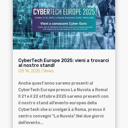
CyberTech Europe 2025: vieni a trovarci
al nostro stand!
Ott 14, 2025
|
News
Anche quest'anno saremo presenti al
CyberTech Europe presso La Nuvola a Roma!
Il 21 e il 22 ottobre 2025 saremo presenti con
il nostro stand all’evento europeo della
Cybertech che si svolgerà a Roma, presso il
centro convegni "La Nuvola".Nei due giorni
dell’evento...