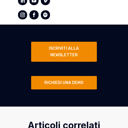
ISCRIVITI ALLA
NEWSLETTER
RICHIEDI UNA DEMO
Articoli correlati