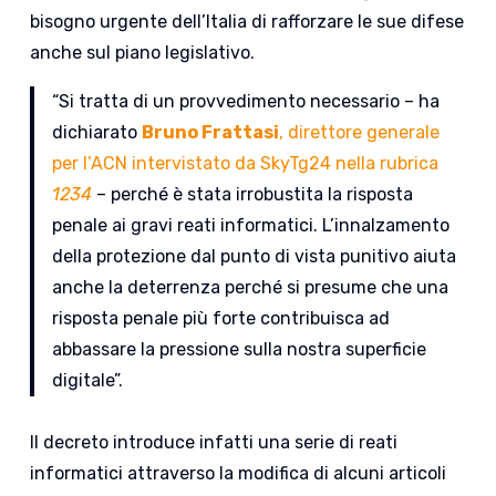
bisogno urgente dell’Italia di rafforzare le sue difese
anche sul piano legislativo.
“Si tratta di un provvedimento necessario – ha
dichiarato
Bruno Frattasi
, direttore generale
per l’ACN intervistato da SkyTg24 nella rubrica
1234
– perché è stata irrobustita la risposta
penale ai gravi reati informatici. L’innalzamento
della protezione dal punto di vista punitivo aiuta
anche la deterrenza perché si presume che una
risposta penale più forte contribuisca ad
abbassare la pressione sulla nostra superficie
digitale”.
Il decreto introduce infatti una serie di reati
informatici attraverso la modifica di alcuni articoli