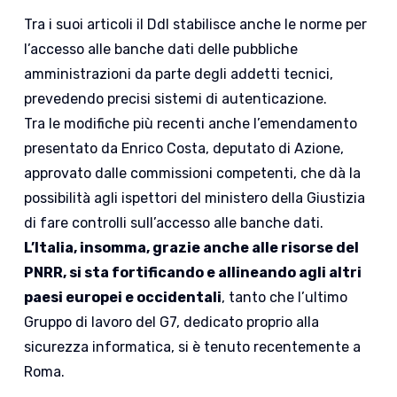
Tra i suoi articoli il Ddl stabilisce anche le norme per
l’accesso alle banche dati delle pubbliche
amministrazioni da parte degli addetti tecnici,
prevedendo precisi sistemi di autenticazione.
Tra le modifiche più recenti anche l’emendamento
presentato da Enrico Costa, deputato di Azione,
approvato dalle commissioni competenti, che dà la
possibilità agli ispettori del ministero della Giustizia
di fare controlli sull’accesso alle banche dati.
L’Italia, insomma, grazie anche alle risorse del
PNRR, si sta fortificando e allineando agli altri
paesi europei e occidentali
, tanto che l’ultimo
Gruppo di lavoro del G7, dedicato proprio alla
sicurezza informatica, si è tenuto recentemente a
Roma.