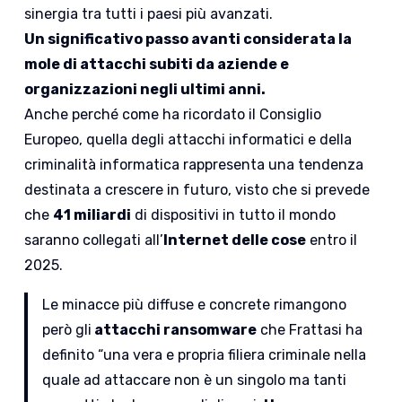
sinergia tra tutti i paesi più avanzati.
Un significativo passo avanti considerata la
mole di attacchi subiti da aziende e
organizzazioni negli ultimi anni.
Anche perché come ha ricordato il Consiglio
Europeo, quella degli attacchi informatici e della
criminalità informatica rappresenta una tendenza
destinata a crescere in futuro, visto che si prevede
che
41 miliardi
di dispositivi in tutto il mondo
saranno collegati all’
Internet delle cose
entro il
2025.
Le minacce più diffuse e concrete rimangono
però gli
attacchi ransomware
che Frattasi ha
definito “una vera e propria filiera criminale nella
quale ad attaccare non è un singolo ma tanti