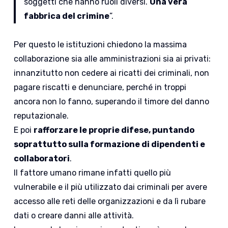
soggetti che hanno ruoli diversi.
Una vera
fabbrica del crimine
”.
Per questo le istituzioni chiedono la massima
collaborazione sia alle amministrazioni sia ai privati:
innanzitutto non cedere ai ricatti dei criminali, non
pagare riscatti e denunciare, perché in troppi
ancora non lo fanno, superando il timore del danno
reputazionale.
E poi
rafforzare le proprie difese, puntando
soprattutto sulla formazione di dipendenti e
collaboratori
.
Il fattore umano rimane infatti quello più
vulnerabile e il più utilizzato dai criminali per avere
accesso alle reti delle organizzazioni e da lì rubare
dati o creare danni alle attività.