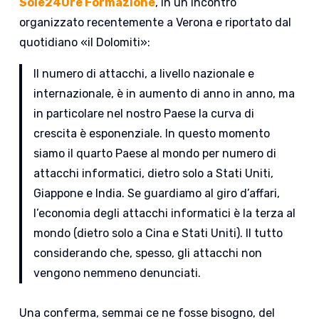
Sole24Ore Formazione
, in un incontro
organizzato recentemente a Verona e riportato dal
quotidiano «il Dolomiti»:
Il numero di attacchi, a livello nazionale e
internazionale, è in aumento di anno in anno, ma
in particolare nel nostro Paese la curva di
crescita è esponenziale. In questo momento
siamo il quarto Paese al mondo per numero di
attacchi informatici, dietro solo a Stati Uniti,
Giappone e India. Se guardiamo al giro d’affari,
l’economia degli attacchi informatici è la terza al
mondo (dietro solo a Cina e Stati Uniti). Il tutto
considerando che, spesso, gli attacchi non
vengono nemmeno denunciati.
Una conferma, semmai ce ne fosse bisogno, del