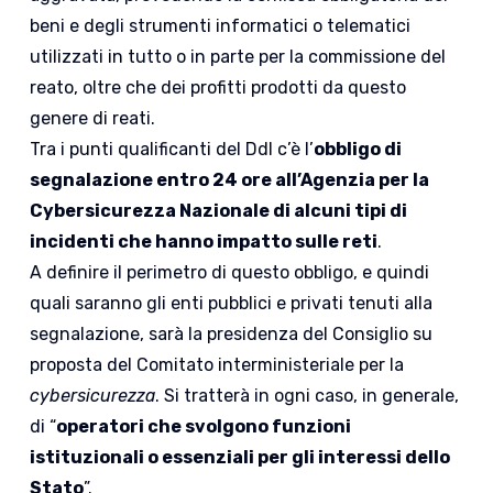
beni e degli strumenti informatici o telematici
utilizzati in tutto o in parte per la commissione del
reato, oltre che dei profitti prodotti da questo
genere di reati.
Tra i punti qualificanti del Ddl c’è l’
obbligo di
segnalazione entro 24 ore all’Agenzia per la
Cybersicurezza Nazionale di alcuni tipi di
incidenti che hanno impatto sulle reti
.
A definire il perimetro di questo obbligo, e quindi
quali saranno gli enti pubblici e privati tenuti alla
segnalazione, sarà la presidenza del Consiglio su
proposta del Comitato interministeriale per la
cybersicurezza
. Si tratterà in ogni caso, in generale,
di “
operatori che svolgono funzioni
istituzionali o essenziali per gli interessi dello
Stato
”.