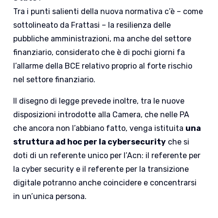
Tra i punti salienti della nuova normativa c’è – come
sottolineato da Frattasi – la resilienza delle
pubbliche amministrazioni, ma anche del settore
finanziario, considerato che è di pochi giorni fa
l’allarme della BCE relativo proprio al forte rischio
nel settore finanziario.
Il disegno di legge prevede inoltre, tra le nuove
disposizioni introdotte alla Camera, che nelle PA
che ancora non l’abbiano fatto, venga istituita
una
struttura ad hoc per la cybersecurity
che si
doti di un referente unico per l’Acn: il referente per
la cyber security e il referente per la transizione
digitale potranno anche coincidere e concentrarsi
in un’unica persona.