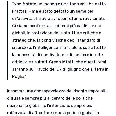
“Non è stato un incontro una tantum – ha detto
Frattasi – ma è stato gettato un seme per
un’attività che avrà sviluppi futuri e ravvicinati.
Ci siamo confrontati sui temi più caldi: i rischi
globali, la protezione delle strutture critiche e
strategiche, la condivisione degli standard di
sicurezza, l’intelligenza artificiale e, soprattutto
la necessità di condividere e di mettere in rete
criticità e risultati. Credo infatti che questi temi
saranno sul Tavolo del G7 di giugno che si terrà in
Puglia”.
Insomma una consapevolezza dei rischi sempre più
diffusa e sempre più al centro delle politiche
nazionali e globali, e l’intenzione sempre più
rafforzata di affrontare i nuovi pericoli globali in