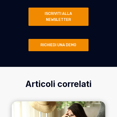
ISCRIVITI ALLA
NEWSLETTER
RICHIEDI UNA DEMO
Articoli correlati