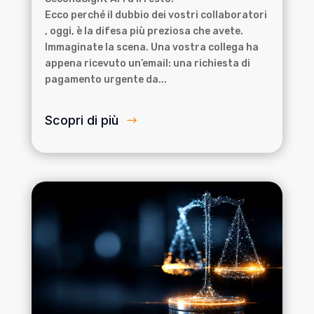
Ecco perché il dubbio dei vostri collaboratori
, oggi, è la difesa più preziosa che avete.
Immaginate la scena. Una vostra collega ha
appena ricevuto un’email: una richiesta di
pagamento urgente da...
Scopri di più