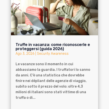
Truffe in vacanza: come riconoscerle e
proteggersi (guida 2026)
Ago 3, 2026
|
Security Awareness
Le vacanze sono il momento in cui
abbassiamo la guardia. I truffatori lo sanno
da anni. C'è una statistica che dovrebbe
finire nei dépliant delle agenzie di viaggio,
subito sotto il prezzo del volo: oltre 4,3
milioni di italiani sono stati vittime di una
truffa o di...