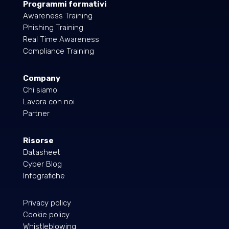
Programmi formativi
Awareness Training
Phishing Training
Real Time Awareness
Compliance Training
Company
Chi siamo
Lavora con noi
Partner
Risorse
Datasheet
Cyber Blog
Infografiche
Privacy policy
Cookie policy
Whistleblowing