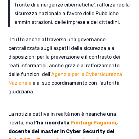
fronte di emergenze cibernetiche”, rafforzando la
sicurezza nazionale a favore delle Pubbliche
amministrazioni, delle imprese e dei cittadini.
Il tutto anche attraverso una governance
centralizzata sugli aspetti della sicurezza e a
disposizioni per la prevenzione e il contrasto dei
reati informatici, anche grazie al rafforzamento
delle funzioni dell’
Agenzia per la Cybersicurezza
Nazionale
e al suo coordinamento con l’autorità
giudiziaria.
La notizia cattiva in realtà non è neanche una
novità, ma
l’ha ricordata
Pierluigi Paganini
,
docente del master in Cyber Security del