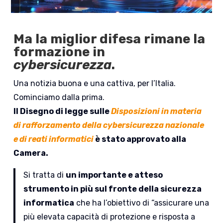
Ma la miglior difesa rimane la
formazione in
cybersicurezza
.
Una notizia buona e una cattiva, per l’Italia.
Cominciamo dalla prima.
Il Disegno di legge sulle
Disposizioni in materia
di rafforzamento della cybersicurezza nazionale
e di reati informatici
è stato approvato alla
Camera.
Si tratta di
un importante e atteso
strumento in più sul fronte della sicurezza
informatica
che ha l’obiettivo di “assicurare una
più elevata capacità di protezione e risposta a