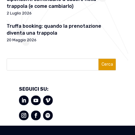
trappola (e come cambiarlo)
2 Luglio 2026
Truffa booking: quando la prenotazione
diventa una trappola
20 Maggio 2026
Cerca
SEGUICI SU: