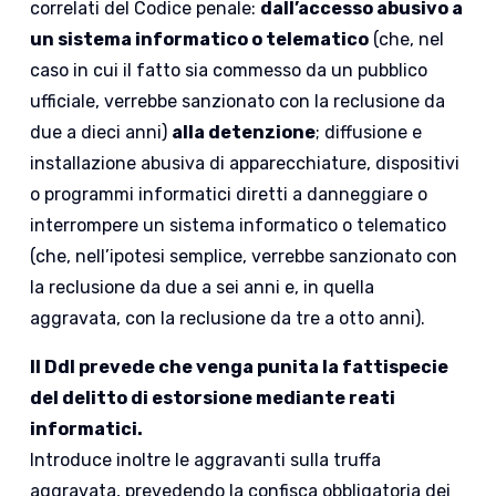
correlati del Codice penale:
dall’accesso abusivo a
un sistema informatico o telematico
(che, nel
caso in cui il fatto sia commesso da un pubblico
ufficiale, verrebbe sanzionato con la reclusione da
due a dieci anni)
alla detenzione
; diffusione e
installazione abusiva di apparecchiature, dispositivi
o programmi informatici diretti a danneggiare o
interrompere un sistema informatico o telematico
(che, nell’ipotesi semplice, verrebbe sanzionato con
la reclusione da due a sei anni e, in quella
aggravata, con la reclusione da tre a otto anni).
Il Ddl prevede che venga punita la fattispecie
del delitto di estorsione mediante reati
informatici.
Introduce inoltre le aggravanti sulla truffa
aggravata, prevedendo la confisca obbligatoria dei