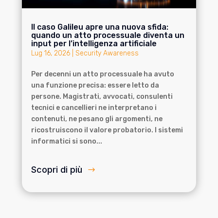
Il caso Galileu apre una nuova sfida:
quando un atto processuale diventa un
input per l’intelligenza artificiale
Lug 16, 2026
|
Security Awareness
Per decenni un atto processuale ha avuto
una funzione precisa: essere letto da
persone. Magistrati, avvocati, consulenti
tecnici e cancellieri ne interpretano i
contenuti, ne pesano gli argomenti, ne
ricostruiscono il valore probatorio. I sistemi
informatici si sono...
Scopri di più