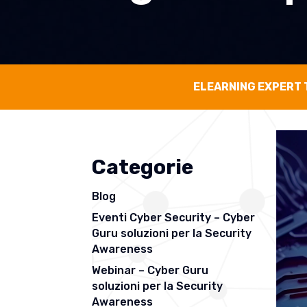
ELEARNING EXPERT 
Categorie
Blog
Eventi Cyber Security – Cyber
Guru soluzioni per la Security
Awareness
Webinar – Cyber Guru
soluzioni per la Security
Awareness