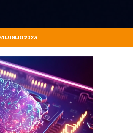
31 LUGLIO 2023