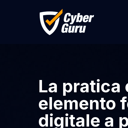
La pratica 
elemento f
digitale a 