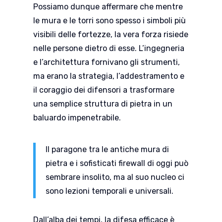
Possiamo dunque affermare che mentre
le mura e le torri sono spesso i simboli più
visibili delle fortezze, la vera forza risiede
nelle persone dietro di esse. L’ingegneria
e l’architettura fornivano gli strumenti,
ma erano la strategia, l’addestramento e
il coraggio dei difensori a trasformare
una semplice struttura di pietra in un
baluardo impenetrabile.
Il paragone tra le antiche mura di
pietra e i sofisticati firewall di oggi può
sembrare insolito, ma al suo nucleo ci
sono lezioni temporali e universali.
Dall’alba dei tempi, la difesa efficace è