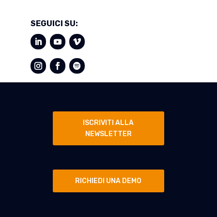
SEGUICI SU:
ISCRIVITI ALLA
NEWSLETTER
RICHIEDI UNA DEMO