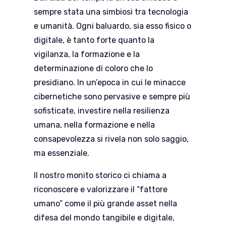
sempre stata una simbiosi tra tecnologia
e umanità. Ogni baluardo, sia esso fisico o
digitale, è tanto forte quanto la
vigilanza, la formazione e la
determinazione di coloro che lo
presidiano. In un’epoca in cui le minacce
cibernetiche sono pervasive e sempre più
sofisticate, investire nella resilienza
umana, nella formazione e nella
consapevolezza si rivela non solo saggio,
ma essenziale.
ll nostro monito storico ci chiama a
riconoscere e valorizzare il “fattore
umano” come il più grande asset nella
difesa del mondo tangibile e digitale,