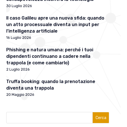
30 Luglio 2026
Il caso Galileu apre una nuova sfida: quando
un atto processuale diventa un input per
l’intelligenza artificiale
16 Luglio 2026
Phishing e natura umana: perché i tuoi
dipendenti continuano a cadere nella
trappola (e come cambiarlo)
2 Luglio 2026
Truffa booking: quando la prenotazione
diventa una trappola
20 Maggio 2026
Cerca