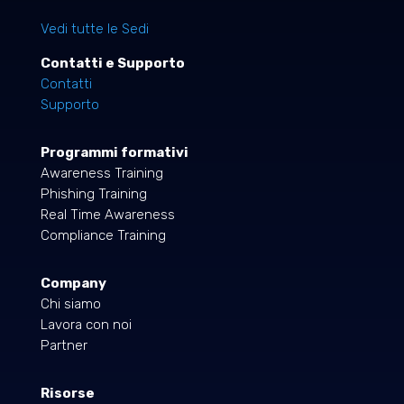
Vedi tutte le Sedi
Contatti e Supporto
Contatti
Supporto
Programmi formativi
Awareness Training
Phishing Training
Real Time Awareness
Compliance Training
Company
Chi siamo
Lavora con noi
Partner
Risorse