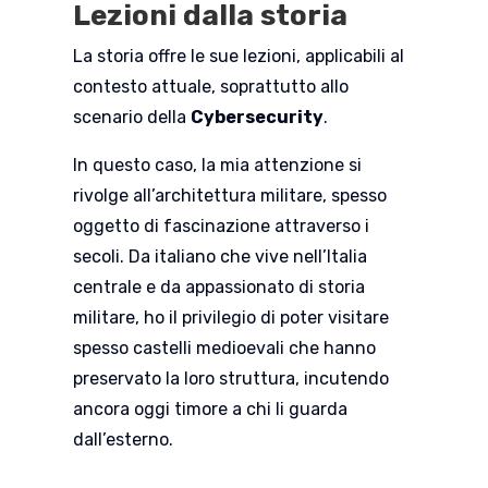
Lezioni dalla storia
La storia offre le sue lezioni, applicabili al
contesto attuale, soprattutto allo
scenario della
Cybersecurity
.
In questo caso, la mia attenzione si
rivolge all’architettura militare, spesso
oggetto di fascinazione attraverso i
secoli. Da italiano che vive nell’Italia
centrale e da appassionato di storia
militare, ho il privilegio di poter visitare
spesso castelli medioevali che hanno
preservato la loro struttura, incutendo
ancora oggi timore a chi li guarda
dall’esterno.