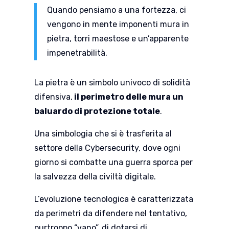
Quando pensiamo a una fortezza, ci
vengono in mente imponenti mura in
pietra, torri maestose e un’apparente
impenetrabilità.
La pietra è un simbolo univoco di solidità
difensiva,
il perimetro delle mura un
baluardo di protezione totale
.
Una simbologia che si è trasferita al
settore della Cybersecurity, dove ogni
giorno si combatte una guerra sporca per
la salvezza della civiltà digitale.
L’evoluzione tecnologica è caratterizzata
da perimetri da difendere nel tentativo,
purtroppo “vano”, di dotarsi di