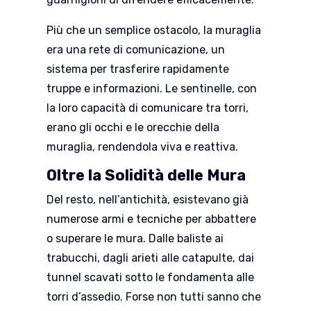
Più che un semplice ostacolo, la muraglia
era una rete di comunicazione, un
sistema per trasferire rapidamente
truppe e informazioni. Le sentinelle, con
la loro capacità di comunicare tra torri,
erano gli occhi e le orecchie della
muraglia, rendendola viva e reattiva.
Oltre la Solidità delle Mura
Del resto, nell’antichità, esistevano già
numerose armi e tecniche per abbattere
o superare le mura. Dalle baliste ai
trabucchi, dagli arieti alle catapulte, dai
tunnel scavati sotto le fondamenta alle
torri d’assedio. Forse non tutti sanno che