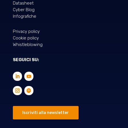
Datasheet
Cyber Blog
Infografiche
Privacy policy
Cookie policy
Whistleblowing
SEGUICI SU:
Iscriviti alla newsletter