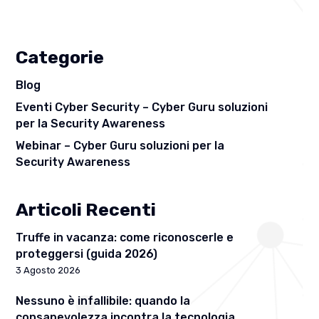
Categorie
Blog
Eventi Cyber Security – Cyber Guru soluzioni
per la Security Awareness
Webinar – Cyber Guru soluzioni per la
Security Awareness
Articoli Recenti
Truffe in vacanza: come riconoscerle e
proteggersi (guida 2026)
3 Agosto 2026
Nessuno è infallibile: quando la
consapevolezza incontra la tecnologia