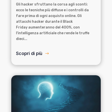
Gli hacker sfruttano la corsa agli sconti:
ecco le tecniche più diffuse e i controlli da
fare prima di ogni acquisto online. Gli
attacchi hacker durante il Black
Friday aumenteranno del 400%, con
l'intelligenza artificiale che rende le truffe
dieci...
Scopri di più