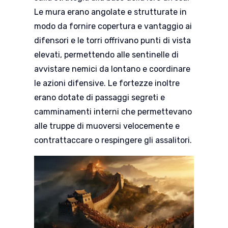
Le mura erano angolate e strutturate in
modo da fornire copertura e vantaggio ai
difensori e le torri offrivano punti di vista
elevati, permettendo alle sentinelle di
avvistare nemici da lontano e coordinare
le azioni difensive. Le fortezze inoltre
erano dotate di passaggi segreti e
camminamenti interni che permettevano
alle truppe di muoversi velocemente e
contrattaccare o respingere gli assalitori.