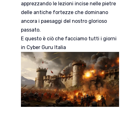
apprezzando le lezioni incise nelle pietre
delle antiche fortezze che dominano
ancora i paesaggi del nostro glorioso
passato.
E questo è ciò che facciamo tutti i giorni
in Cyber Guru Italia