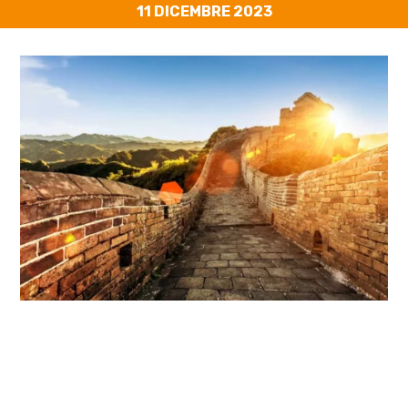
11 DICEMBRE 2023