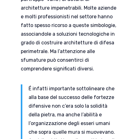
architetture impenetrabili. Molte aziende
e molti professionisti nel settore hanno
fatto spesso ricorso a queste simbologie,
associandole a soluzioni tecnologiche in
grado di costruire architetture di difesa
perimetrale. Ma l’attenzione alle
sfumature può consentirci di
comprendere significati diversi.
É infatti importante sottolineare che
alla base del successo delle fortezze
difensive non c’era solo la solidità
della pietra, ma anche l’abilità e
l’organizzazione degli esseri umani
che sopra quelle mura si muovevano.