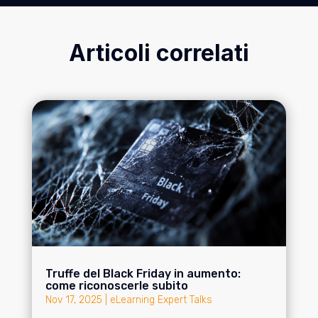
Articoli correlati
Truffe del Black Friday in aumento:
come riconoscerle subito
Nov 17, 2025
|
eLearning Expert Talks