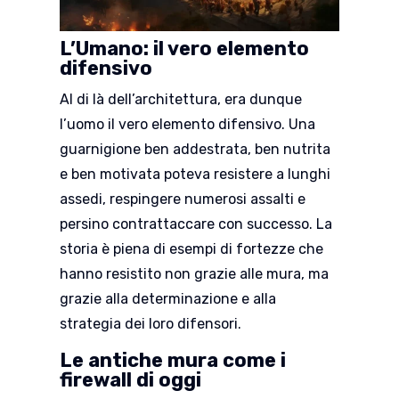
L’Umano: il vero elemento
difensivo
Al di là dell’architettura, era dunque
l’uomo il vero elemento difensivo. Una
guarnigione ben addestrata, ben nutrita
e ben motivata poteva resistere a lunghi
assedi, respingere numerosi assalti e
persino contrattaccare con successo. La
storia è piena di esempi di fortezze che
hanno resistito non grazie alle mura, ma
grazie alla determinazione e alla
strategia dei loro difensori.
Le antiche mura come i
firewall di oggi