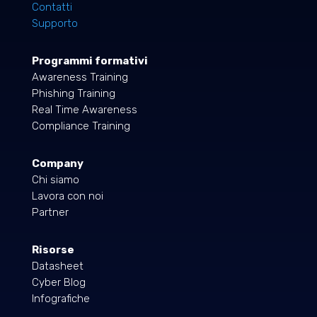
Contatti
Supporto
Programmi formativi
Awareness Training
Phishing Training
Real Time Awareness
Compliance Training
Company
Chi siamo
Lavora con noi
Partner
Risorse
Datasheet
Cyber Blog
Infografiche