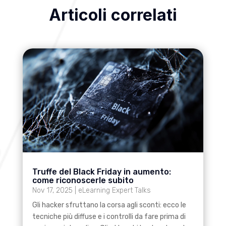
Articoli correlati
Truffe del Black Friday in aumento:
come riconoscerle subito
Nov 17, 2025
|
eLearning Expert Talks
Gli hacker sfruttano la corsa agli sconti: ecco le
tecniche più diffuse e i controlli da fare prima di