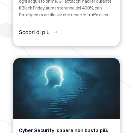
ogni acquisto online. Gli attacchi hacker durante
il Black Friday aumenteranno del 400%, con
l'intelligenza artificiale che rende le truffe dieci...
Scopri di più
Cyber Security: sapere non basta più,