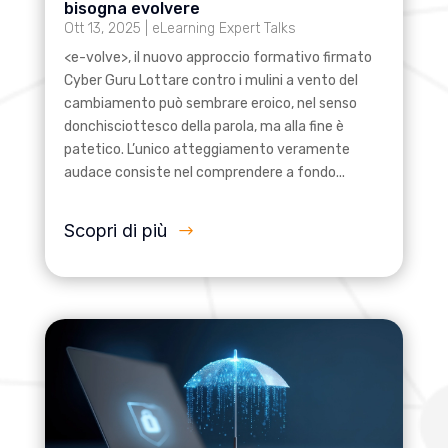
bisogna evolvere
Ott 13, 2025
|
eLearning Expert Talks
<e-volve>, il nuovo approccio formativo firmato
Cyber Guru Lottare contro i mulini a vento del
cambiamento può sembrare eroico, nel senso
donchisciottesco della parola, ma alla fine è
patetico. L’unico atteggiamento veramente
audace consiste nel comprendere a fondo...
Scopri di più