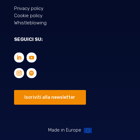
Privacy policy
Cookie policy
Whistleblowing
SEGUICI SU:
Iscriviti alla newsletter
Made in Europe