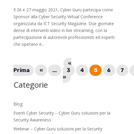
Il 26 e 27 maggio 2021, Cyber Guru partecipa come
Sponsor alla Cyber Security Virtual Conference
organizzata da ICT Security Magazine. Due giornate
dense di interventi video in live streaming, con la
partecipazione di autorevoli professionisti ed esperti
che operano e...
«
Prima
«
...
3
4
5
6
7
»
Categorie
Blog
Eventi Cyber Security – Cyber Guru soluzioni per la
Security Awareness
Webinar – Cyber Guru soluzioni per la Security