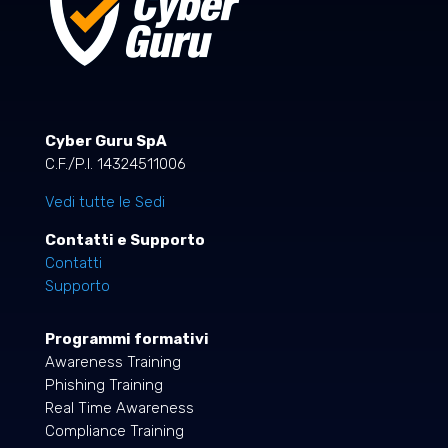
Cyber Guru SpA
C.F./P.I. 14324511006
Vedi tutte le Sedi
Contatti e Supporto
Contatti
Supporto
Programmi formativi
Awareness Training
Phishing Training
Real Time Awareness
Compliance Training