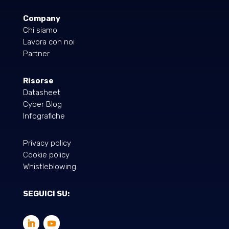
Company
Chi siamo
Lavora con noi
Partner
Risorse
Datasheet
Cyber Blog
Infografiche
Privacy policy
Cookie policy
Whistleblowing
SEGUICI SU: