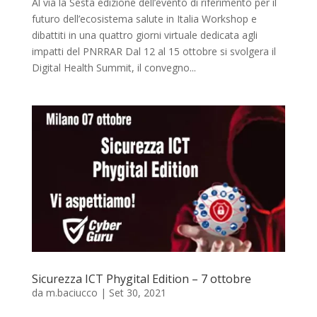
Al via la Sesta edizione dell’evento di riferimento per il
futuro dell’ecosistema salute in Italia Workshop e
dibattiti in una quattro giorni virtuale dedicata agli
impatti del PNRRAR Dal 12 al 15 ottobre si svolgera il
Digital Health Summit, il convegno...
Sicurezza ICT Phygital Edition – 7 ottobre
da
m.baciucco
|
Set 30, 2021