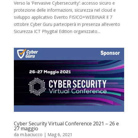
Verso la ‘Pervasive Cybersecurity’: accesso sicuro e
protezione delle informazioni, sicurezza nel cloud e
sviluppo applicativo Evento FISICO+WEBINAR Il 7
ottobre Cyber Guru parteciperà in presenza all’evento
Sicurezza ICT Phygital Edition organizzato...
Cyber Security Virtual Conference 2021 – 26 e
27 maggio
da
m.baciucco
|
Mag 6, 2021