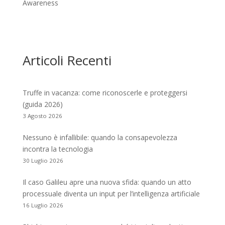
Awareness
Articoli Recenti
Truffe in vacanza: come riconoscerle e proteggersi
(guida 2026)
3 Agosto 2026
Nessuno è infallibile: quando la consapevolezza
incontra la tecnologia
30 Luglio 2026
Il caso Galileu apre una nuova sfida: quando un atto
processuale diventa un input per l’intelligenza artificiale
16 Luglio 2026