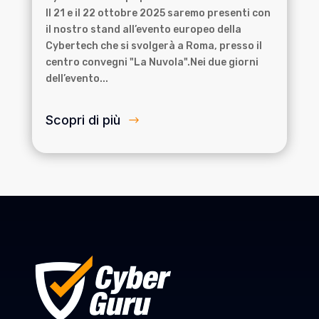
Il 21 e il 22 ottobre 2025 saremo presenti con
il nostro stand all’evento europeo della
Cybertech che si svolgerà a Roma, presso il
centro convegni "La Nuvola".Nei due giorni
dell’evento...
Scopri di più