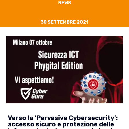
NEWS
30 SETTEMBRE 2021
Verso la ‘Pervasive Cybersecurity’:
accesso sicuro e protezione delle