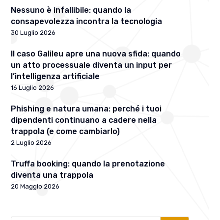
Nessuno è infallibile: quando la
consapevolezza incontra la tecnologia
30 Luglio 2026
Il caso Galileu apre una nuova sfida: quando
un atto processuale diventa un input per
l’intelligenza artificiale
16 Luglio 2026
Phishing e natura umana: perché i tuoi
dipendenti continuano a cadere nella
trappola (e come cambiarlo)
2 Luglio 2026
Truffa booking: quando la prenotazione
diventa una trappola
20 Maggio 2026