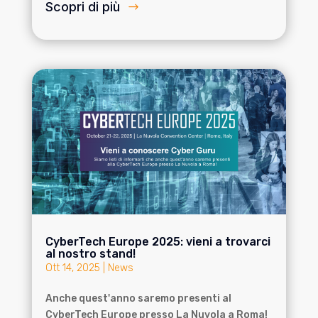
Scopri di più
CyberTech Europe 2025: vieni a trovarci
al nostro stand!
Ott 14, 2025
|
News
Anche quest'anno saremo presenti al
CyberTech Europe presso La Nuvola a Roma!