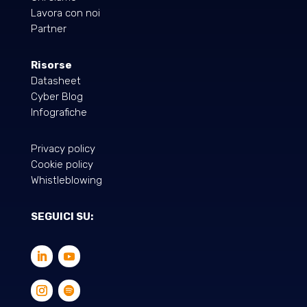
Lavora con noi
Partner
Risorse
Datasheet
Cyber Blog
Infografiche
Privacy policy
Cookie policy
Whistleblowing
SEGUICI SU: