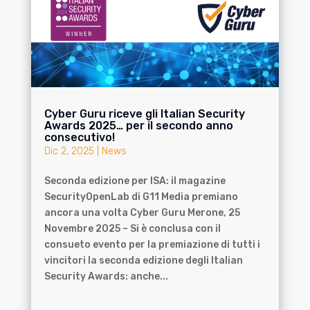
Cyber Guru riceve gli Italian Security
Awards 2025… per il secondo anno
consecutivo!
Dic 2, 2025
|
News
Seconda edizione per ISA: il magazine
SecurityOpenLab di G11 Media premiano
ancora una volta Cyber Guru Merone, 25
Novembre 2025 – Si è conclusa con il
consueto evento per la premiazione di tutti i
vincitori la seconda edizione degli Italian
Security Awards: anche...