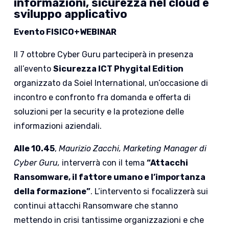
informazioni, sicurezza nel cloud e
sviluppo applicativo
Evento FISICO+WEBINAR
Il 7 ottobre Cyber Guru parteciperà in presenza
all’evento
Sicurezza ICT Phygital Edition
organizzato da Soiel International, un’occasione di
incontro e confronto fra domanda e offerta di
soluzioni per la security e la protezione delle
informazioni aziendali.
Alle 10.45
,
Maurizio Zacchi, Marketing Manager di
Cyber Guru,
interverrà con il tema
“Attacchi
Ransomware, il fattore umano e l’importanza
della formazione”
. L’intervento si focalizzerà sui
continui attacchi Ransomware che stanno
mettendo in crisi tantissime organizzazioni e che