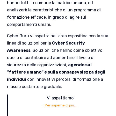
hanno tutti in comune la matrice umana, ed
analizzerà le caratteristiche di un programma di
formazione efficace, in grado di agire sui
comportamenti umani.
Cyber Guru vi aspetta nell’area espositiva con la sua
linea di soluzioni per la
Cyber Security
Awareness
. Soluzioni che hanno come obiettivo
quello di contribuire ad aumentare il livello di
sicurezza delle organizzazioni,
agendo sul
“fattore umano” e sulla consapevolezza degli
individui
con innovativi percorsi di formazione a
rilascio costante e graduale.
Vi aspettiamo!
Per saperne di più…