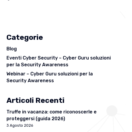
Categorie
Blog
Eventi Cyber Security – Cyber Guru soluzioni
per la Security Awareness
Webinar – Cyber Guru soluzioni per la
Security Awareness
Articoli Recenti
Truffe in vacanza: come riconoscerle e
proteggersi (guida 2026)
3 Agosto 2026