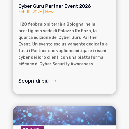
Cyber Guru Partner Event 2026
Feb 10, 2026
|
News
Il 20 febbraio si terrà a Bologna, nella
prestigiosa sede di Palazzo Re Enzo, la
quarta edizione del Cyber Guru Partner
Event. Un evento esclusivamente dedicato a
tutti i Partner che vogliono mitigare i rischi
cyber dei loro clienti con una piattaforma
efficace di Cyber Security Awareness…
Scopri di più