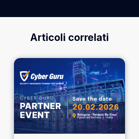
Articoli correlati