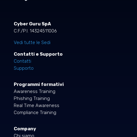
Cyber Guru SpA
C.F./P.I. 14324511006
Vedi tutte le Sedi
Contatti e Supporto
Contatti
Supporto
Programmi formativi
Awareness Training
Phishing Training
Real Time Awareness
Compliance Training
Company
Chi siamo