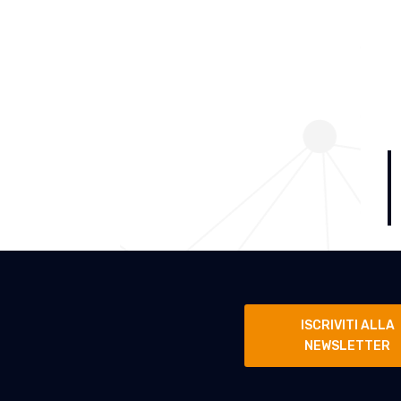
ISCRIVITI ALLA
NEWSLETTER