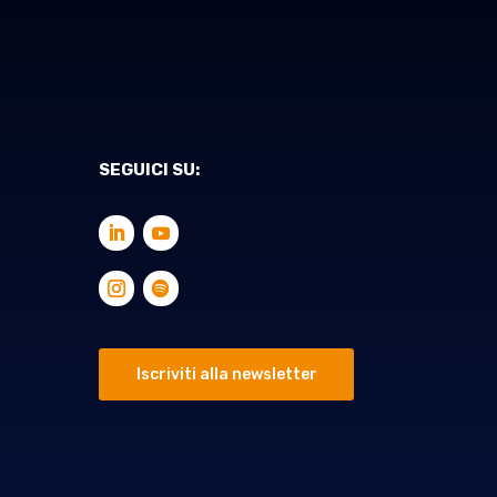
SEGUICI SU:
Iscriviti alla newsletter