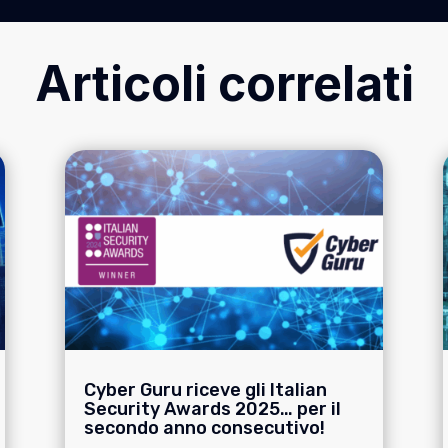
Articoli correlati
Cyber Guru riceve gli Italian
Security Awards 2025… per il
secondo anno consecutivo!