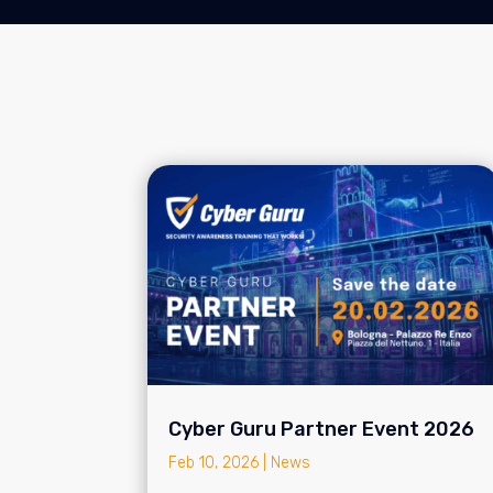
Cyber Guru Partner Event 2026
Feb 10, 2026
|
News