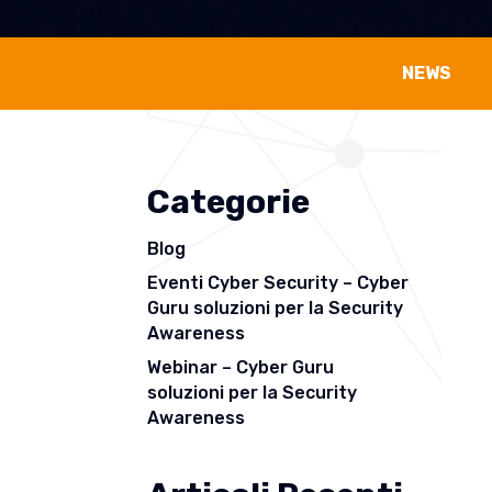
NEWS
Categorie
Blog
Eventi Cyber Security – Cyber
Guru soluzioni per la Security
Awareness
Webinar – Cyber Guru
soluzioni per la Security
Awareness