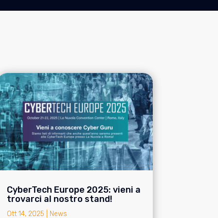
CyberTech Europe 2025: vieni a
trovarci al nostro stand!
Ott 14, 2025
|
News