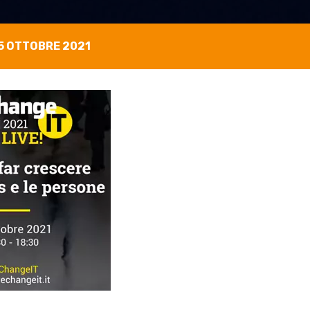
5 OTTOBRE 2021