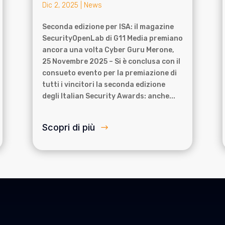
Dic 2, 2025
|
News
Seconda edizione per ISA: il magazine
SecurityOpenLab di G11 Media premiano
ancora una volta Cyber Guru Merone,
25 Novembre 2025 – Si è conclusa con il
consueto evento per la premiazione di
tutti i vincitori la seconda edizione
degli Italian Security Awards: anche...
Scopri di più