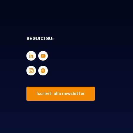
SEGUICI SU:
Iscriviti alla newsletter