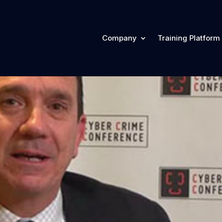
Company
Training Platform