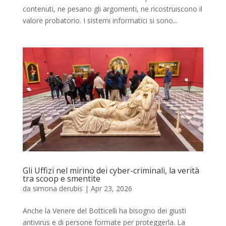
contenuti, ne pesano gli argomenti, ne ricostruiscono il
valore probatorio. I sistemi informatici si sono...
Gli Uffizi nel mirino dei cyber-criminali, la verità
tra scoop e smentite
da
simona derubis
|
Apr 23, 2026
Anche la Venere del Botticelli ha bisogno dei giusti
antivirus e di persone formate per proteggerla. La