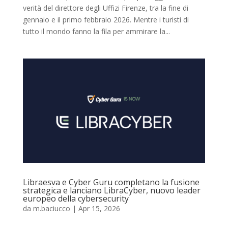
verità del direttore degli Uffizi Firenze, tra la fine di
gennaio e il primo febbraio 2026. Mentre i turisti di
tutto il mondo fanno la fila per ammirare la...
Libraesva e Cyber Guru completano la fusione
strategica e lanciano LibraCyber, nuovo leader
europeo della cybersecurity
da
m.baciucco
|
Apr 15, 2026