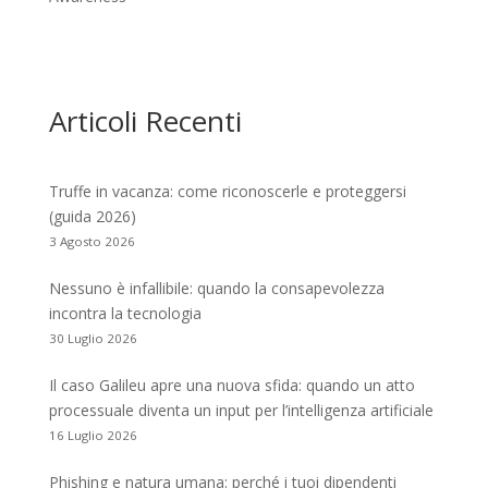
Articoli Recenti
Truffe in vacanza: come riconoscerle e proteggersi
(guida 2026)
3 Agosto 2026
Nessuno è infallibile: quando la consapevolezza
incontra la tecnologia
30 Luglio 2026
Il caso Galileu apre una nuova sfida: quando un atto
processuale diventa un input per l’intelligenza artificiale
16 Luglio 2026
Phishing e natura umana: perché i tuoi dipendenti