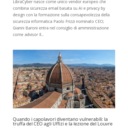
LibraCyber nasce come unico vendor europeo che
combina sicurezza email basata su AI e privacy by
design con la formazione sulla consapevolezza della
sicurezza informatica Paolo Frizzi nominato CEO;
Gianni Baroni entra nel consiglio di amministrazione
come advisor Il...
Quando i capolavori diventano vulnerabili: la
truffa del CEO agli Uffizi e la lezione del Louvre