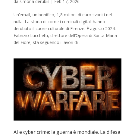
da
simona derubis
|
Feb 17, 2026
Un’email, un bonifico, 1,8 milioni di euro svaniti nel
nulla. La storia di come i criminali digitali hanno
derubato il cuore culturale di Firenze. È agosto 2024.
Fabrizio Lucchetti, direttore dell’Opera di Santa Maria
del Fiore, sta seguendo i lavori di...
AI e cyber crime: la guerra è mondiale. La difesa