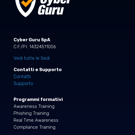
Cyber Guru SpA
C.F./P.I. 14324511006
Vedi tutte le Sedi
Contatti e Supporto
Contatti
Supporto
Programmi formativi
Awareness Training
Phishing Training
Real Time Awareness
Compliance Training