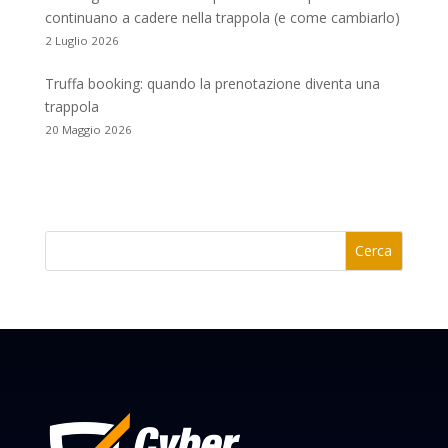
continuano a cadere nella trappola (e come cambiarlo)
2 Luglio 2026
Truffa booking: quando la prenotazione diventa una
trappola
20 Maggio 2026
Cerca