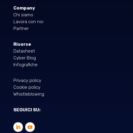
Company
Chi siamo
Lavora con noi
Partner
Risorse
Datasheet
Cyber Blog
Infografiche
Privacy policy
Cookie policy
Whistleblowing
SEGUICI SU: