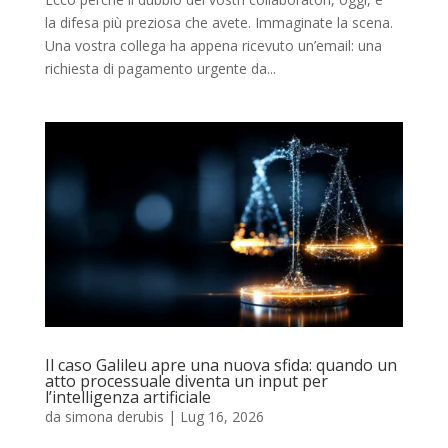
la difesa più preziosa che avete. Immaginate la scena.
Una vostra collega ha appena ricevuto un’email: una
richiesta di pagamento urgente da...
Il caso Galileu apre una nuova sfida: quando un
atto processuale diventa un input per
l’intelligenza artificiale
da
simona derubis
|
Lug 16, 2026