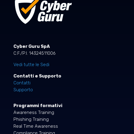
Cyber Guru SpA
C.F./P.I. 14324511006
Vedi tutte le Sedi
Contatti e Supporto
Contatti
Supporto
Programmi formativi
Awareness Training
Phishing Training
Real Time Awareness
Compliance Training