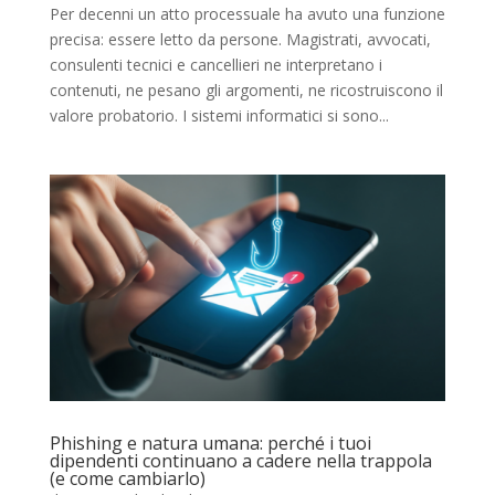
Per decenni un atto processuale ha avuto una funzione
precisa: essere letto da persone. Magistrati, avvocati,
consulenti tecnici e cancellieri ne interpretano i
contenuti, ne pesano gli argomenti, ne ricostruiscono il
valore probatorio. I sistemi informatici si sono...
Phishing e natura umana: perché i tuoi
dipendenti continuano a cadere nella trappola
(e come cambiarlo)