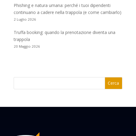
Phishing e natura umana: perché i tuoi dipendenti
continuano a cadere nella trappola (e come cambiarlo)
2 Luglio 2026
Truffa booking: quando la prenotazione diventa una
trappola
20 Maggio 2026
Cerca