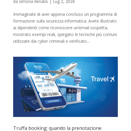
da
simona derubis
|
Lug 2, 2026
Immaginate di aver appena concluso un programma di
formazione sulla sicurezza informatica. Avete illustrato
ai dipendenti come riconoscere un’email sospetta,
mostrato esempi reali, spiegato le tecniche più comuni
utilizzate dai cyber criminali e verificato...
Truffa booking: quando la prenotazione