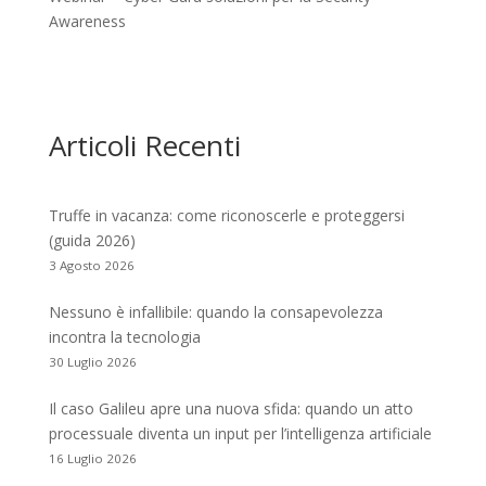
Awareness
Articoli Recenti
Truffe in vacanza: come riconoscerle e proteggersi
(guida 2026)
3 Agosto 2026
Nessuno è infallibile: quando la consapevolezza
incontra la tecnologia
30 Luglio 2026
Il caso Galileu apre una nuova sfida: quando un atto
processuale diventa un input per l’intelligenza artificiale
16 Luglio 2026