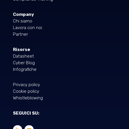
Company
Chi siamo
Lavora con noi
Partner
Risorse
Datasheet
Cyber Blog
Infografiche
Privacy policy
Cookie policy
Whistleblowing
SEGUICI SU: