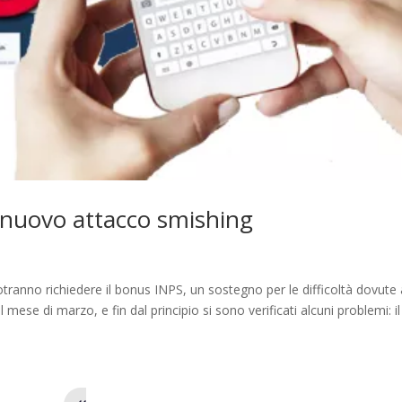
 nuovo attacco smishing
tranno richiedere il bonus INPS, un sostegno per le difficoltà dovute 
 mese di marzo, e fin dal principio si sono verificati alcuni problemi: il