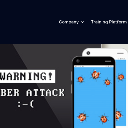
Company
Training Platform