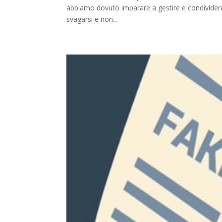
abbiamo dovuto imparare a gestire e condividere 
svagarsi e non...