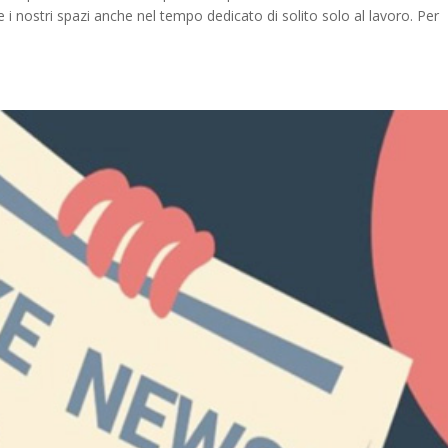
i nostri spazi anche nel tempo dedicato di solito solo al lavoro. Per