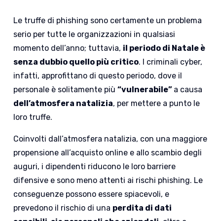
Le truffe di phishing sono certamente un problema
serio per tutte le organizzazioni in qualsiasi
momento dell’anno; tuttavia,
il periodo di Natale è
senza dubbio quello più critico
. I criminali cyber,
infatti, approfittano di questo periodo, dove il
personale è solitamente più
“vulnerabile”
a causa
dell’atmosfera natalizia
, per mettere a punto le
loro truffe
.
Coinvolti dall’atmosfera natalizia, con una maggiore
propensione all’acquisto online e allo scambio degli
auguri, i
dipendenti riducono le loro barriere
difensive e sono meno attenti ai rischi phishing. Le
conseguenze possono essere spiacevoli, e
prevedono il rischio di una
perdita di dati