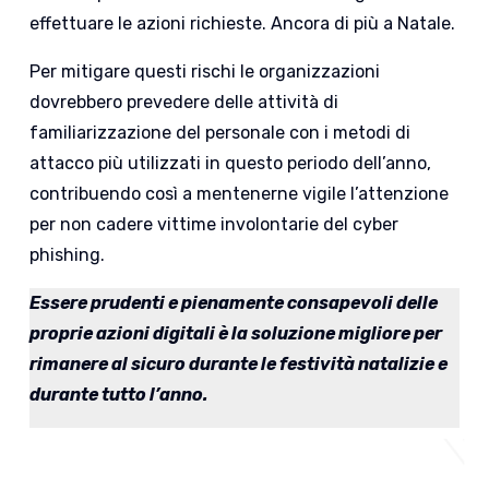
effettuare le azioni richieste. A
ncora di più a Natale.
Per mitigare questi rischi le organizzazioni
dovrebbero prevedere delle attività di
f
amiliarizzazione del personale con i metodi di
attacco più utilizzati in questo periodo dell’anno,
contribuendo così a mentenerne vigile l’attenzione
per non cadere vittime involontarie del cyber
phishing
.
Essere prudenti e pienamente consapevoli delle
proprie azioni digitali è la soluzione migliore per
rimanere al sicuro durante le festività natalizie e
durante tutto l’anno.