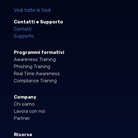
Vedi tutte le Sedi
Contatti e Supporto
Contatti
Supporto
Programmi formativi
Awareness Training
Phishing Training
Real Time Awareness
Compliance Training
Company
Chi siamo
Lavora con noi
Partner
Risorse