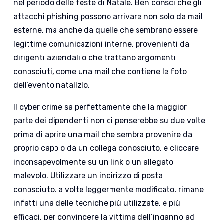
nel periodo delle feste di Natale. Ben consci che gli
attacchi phishing possono arrivare non solo da mail
esterne, ma anche da quelle che sembrano essere
legittime comunicazioni interne, provenienti da
dirigenti aziendali o che trattano argomenti
conosciuti, come una mail che contiene le foto
dell’evento natalizio.
Il cyber crime sa perfettamente che l
a maggior
parte dei dipendenti non ci penserebbe su due volte
prima di aprire una mail che sembra provenire dal
proprio capo o da un collega conosciuto, e cliccare
inconsapevolmente su un link o un allegato
malevolo.
Utilizzare un indirizzo di posta
conosciuto, a volte leggermente modificato, rimane
infatti una delle tecniche più utilizzate, e più
efficaci, per convincere la vittima dell’inganno ad