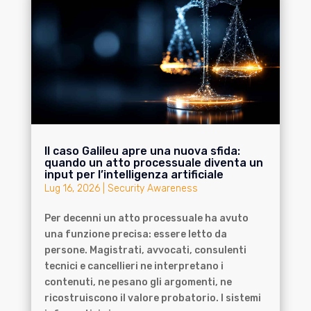
Il caso Galileu apre una nuova sfida:
quando un atto processuale diventa un
input per l’intelligenza artificiale
Lug 16, 2026
|
Security Awareness
Per decenni un atto processuale ha avuto
una funzione precisa: essere letto da
persone. Magistrati, avvocati, consulenti
tecnici e cancellieri ne interpretano i
contenuti, ne pesano gli argomenti, ne
ricostruiscono il valore probatorio. I sistemi