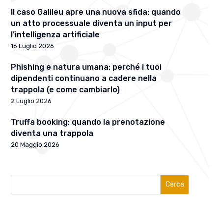
Il caso Galileu apre una nuova sfida: quando
un atto processuale diventa un input per
l’intelligenza artificiale
16 Luglio 2026
Phishing e natura umana: perché i tuoi
dipendenti continuano a cadere nella
trappola (e come cambiarlo)
2 Luglio 2026
Truffa booking: quando la prenotazione
diventa una trappola
20 Maggio 2026
Cerca