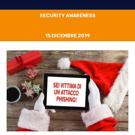
SECURITY AWARENESS
15 DICEMBRE 2019