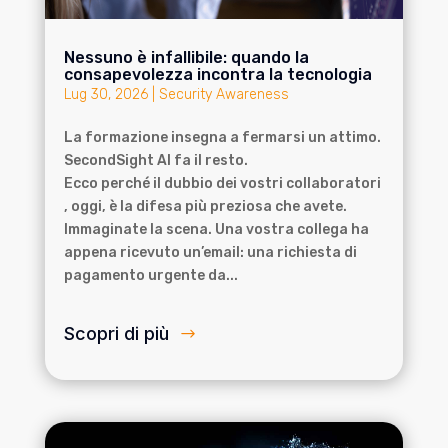
Nessuno è infallibile: quando la
consapevolezza incontra la tecnologia
Lug 30, 2026
|
Security Awareness
La formazione insegna a fermarsi un attimo.
SecondSight AI fa il resto.
Ecco perché il dubbio dei vostri collaboratori
, oggi, è la difesa più preziosa che avete.
Immaginate la scena. Una vostra collega ha
appena ricevuto un’email: una richiesta di
pagamento urgente da...
Scopri di più