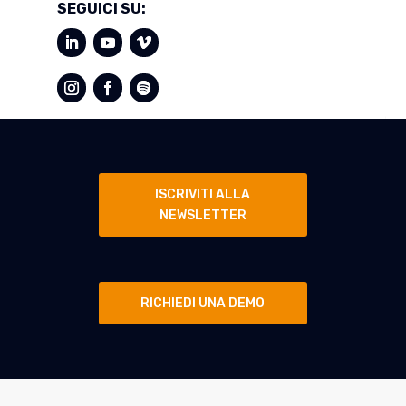
SEGUICI SU:
ISCRIVITI ALLA
NEWSLETTER
RICHIEDI UNA DEMO