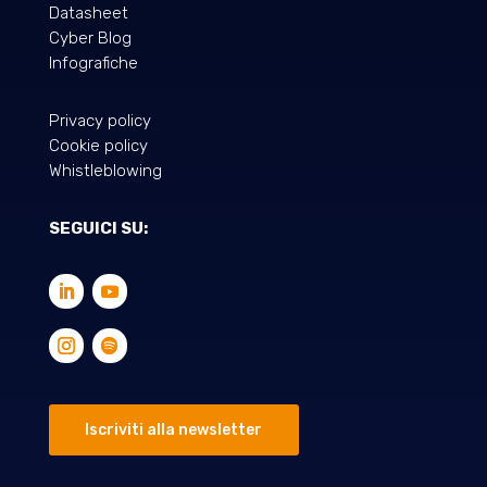
Datasheet
Cyber Blog
Infografiche
Privacy policy
Cookie policy
Whistleblowing
SEGUICI SU:
Iscriviti alla newsletter