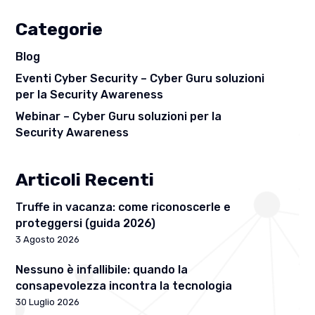
Categorie
Blog
Eventi Cyber Security – Cyber Guru soluzioni
per la Security Awareness
Webinar – Cyber Guru soluzioni per la
Security Awareness
Articoli Recenti
Truffe in vacanza: come riconoscerle e
proteggersi (guida 2026)
3 Agosto 2026
Nessuno è infallibile: quando la
consapevolezza incontra la tecnologia
30 Luglio 2026