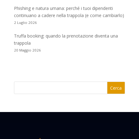
Phishing e natura umana: perché i tuoi dipendenti
continuano a cadere nella trappola (e come cambiarlo)
2 Luglio 2026
Truffa booking: quando la prenotazione diventa una
trappola
20 Maggio 2026
Cerca