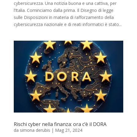
cybersicurezza. Una notizia buona e una cattiva, per
l’Italia. Cominciamo dalla prima. Il Disegno di legge
sulle Disposizioni in materia di rafforzamento della
cybersicurezza nazionale e di reati informatici è stato...
Rischi cyber nella finanza: ora c’è il DORA
da
simona derubis
|
Mag 21, 2024