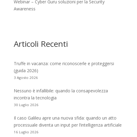
Webinar – Cyber Guru soluzioni per la Security
Awareness
Articoli Recenti
Truffe in vacanza: come riconoscerle e proteggersi
(guida 2026)
3 Agosto 2026
Nessuno è infallibile: quando la consapevolezza
incontra la tecnologia
30 Luglio 2026
Il caso Galileu apre una nuova sfida: quando un atto
processuale diventa un input per l’intelligenza artificiale
16 Luglio 2026