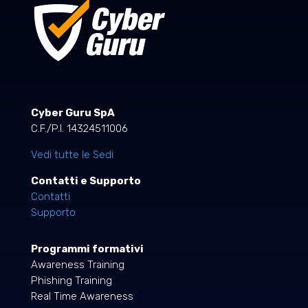
Cyber Guru SpA
C.F./P.I. 14324511006
Vedi tutte le Sedi
Contatti e Supporto
Contatti
Supporto
Programmi formativi
Awareness Training
Phishing Training
Real Time Awareness