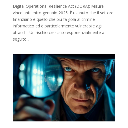
Digital Operational Resilience Act (DORA): Misure
vincolanti entro gennaio 2025. È risaputo che il settore
finanziario è quello che più fa gola al crimine
informatico ed è particolarmente vulnerabile agli
attacchi. Un rischio cresciuto esponenzialmente a
seguito...