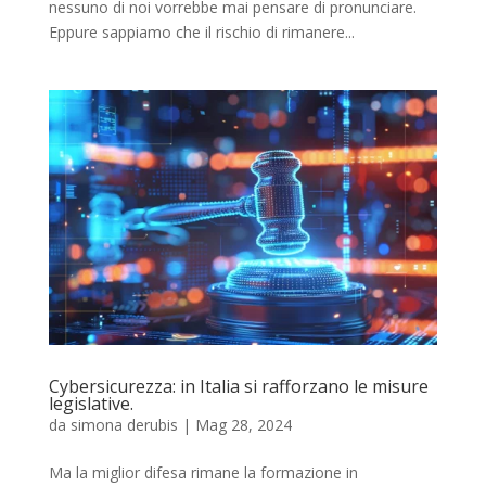
nessuno di noi vorrebbe mai pensare di pronunciare.
Eppure sappiamo che il rischio di rimanere...
Cybersicurezza: in Italia si rafforzano le misure
legislative.
da
simona derubis
|
Mag 28, 2024
Ma la miglior difesa rimane la formazione in