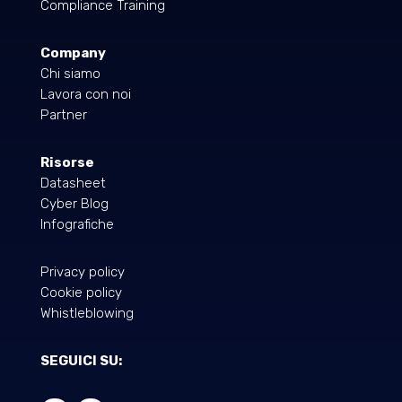
Compliance Training
Company
Chi siamo
Lavora con noi
Partner
Risorse
Datasheet
Cyber Blog
Infografiche
Privacy policy
Cookie policy
Whistleblowing
SEGUICI SU: