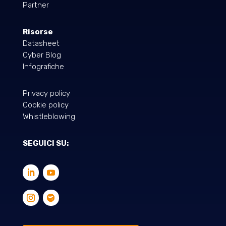
Partner
Risorse
Datasheet
Cyber Blog
Infografiche
Privacy policy
Cookie policy
Whistleblowing
SEGUICI SU: