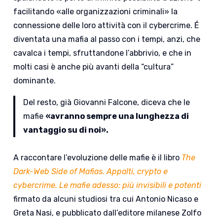
facilitando «alle organizzazioni criminali» la
connessione delle loro attività con il cybercrime. É
diventata una mafia al passo con i tempi, anzi, che
cavalca i tempi, sfruttandone l’abbrivio, e che in
molti casi è anche più avanti della “cultura”
dominante.
Del resto, già Giovanni Falcone, diceva che le
mafie
«avranno sempre una lunghezza di
vantaggio su di noi».
A raccontare l’evoluzione delle mafie è il libro
The
Dark-Web Side of Mafias. Appalti, crypto e
cybercrime. Le mafie adesso: più invisibili e potenti
firmato da alcuni studiosi tra cui Antonio Nicaso e
Greta Nasi, e pubblicato dall’editore milanese Zolfo