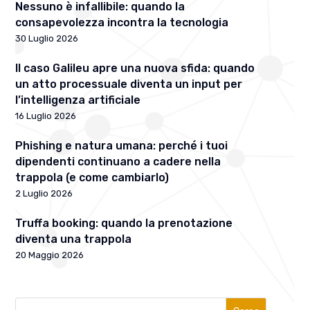
Nessuno è infallibile: quando la
consapevolezza incontra la tecnologia
30 Luglio 2026
Il caso Galileu apre una nuova sfida: quando
un atto processuale diventa un input per
l’intelligenza artificiale
16 Luglio 2026
Phishing e natura umana: perché i tuoi
dipendenti continuano a cadere nella
trappola (e come cambiarlo)
2 Luglio 2026
Truffa booking: quando la prenotazione
diventa una trappola
20 Maggio 2026