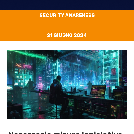
SECURITY AWARENESS
21 GIUGNO 2024