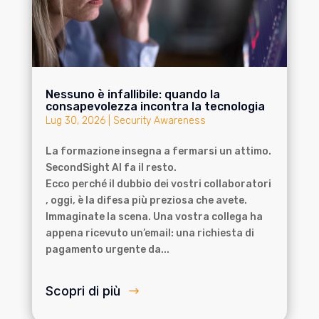
Nessuno è infallibile: quando la
consapevolezza incontra la tecnologia
Lug 30, 2026
|
Security Awareness
La formazione insegna a fermarsi un attimo.
SecondSight AI fa il resto.
Ecco perché il dubbio dei vostri collaboratori
, oggi, è la difesa più preziosa che avete.
Immaginate la scena. Una vostra collega ha
appena ricevuto un’email: una richiesta di
pagamento urgente da...
Scopri di più