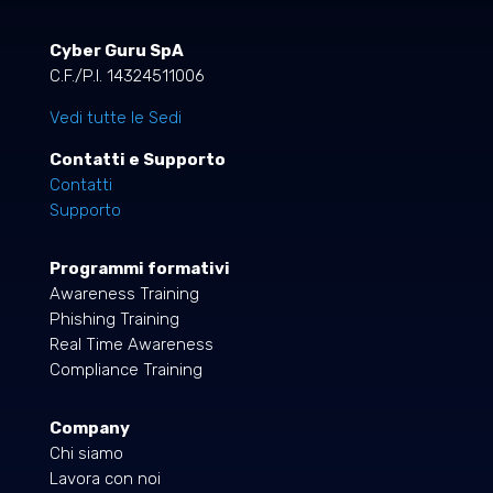
Cyber Guru SpA
C.F./P.I. 14324511006
Vedi tutte le Sedi
Contatti e Supporto
Contatti
Supporto
Programmi formativi
Awareness Training
Phishing Training
Real Time Awareness
Compliance Training
Company
Chi siamo
Lavora con noi