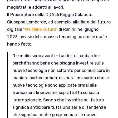
magistrati e addetti ai lavori.
Il Procuratore della DDA di Reggio Calabria,
Giuseppe Lombardo, ad esempio, alla fiera del futuro
digitale “
We Make Future
” di Rimini, nel giugno
2023, avvisò del sorpasso tecnologico che le mafie
hanno fatto.
“Le mafie sono avanti – ha detto Lombardo –
perché sanno bene che bisogna investire sulle
nuove tecnologie non soltanto per comunicare in
maniera particolarmente sicura, ma sanno che le
nuove tecnologie sono applicate ormai alle
transazioni finanziarie, soprattutto su scala
internazionale. Sanno che investire sul futuro
significa anticipare tutta una serie di tendenze
che significa anche programmare le nuove