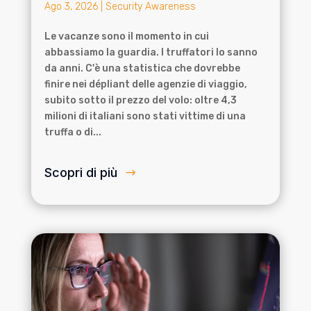
Ago 3, 2026
|
Security Awareness
Le vacanze sono il momento in cui
abbassiamo la guardia. I truffatori lo sanno
da anni. C'è una statistica che dovrebbe
finire nei dépliant delle agenzie di viaggio,
subito sotto il prezzo del volo: oltre 4,3
milioni di italiani sono stati vittime di una
truffa o di...
Scopri di più