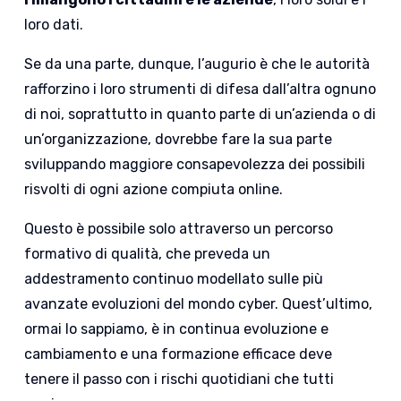
loro dati.
Se da una parte, dunque, l’augurio è che le autorità
rafforzino i loro strumenti di difesa dall’altra ognuno
di noi, soprattutto in quanto parte di un’azienda o di
un’organizzazione, dovrebbe fare la sua parte
sviluppando maggiore consapevolezza dei possibili
risvolti di ogni azione compiuta online.
Questo è possibile solo attraverso un percorso
formativo di qualità, che preveda un
addestramento continuo modellato sulle più
avanzate evoluzioni del mondo cyber. Quest’ultimo,
ormai lo sappiamo, è in continua evoluzione e
cambiamento e una formazione efficace deve
tenere il passo con i rischi quotidiani che tutti