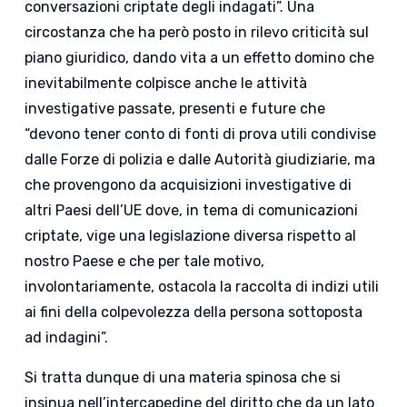
conversazioni criptate degli indagati”. Una
circostanza che ha però posto in rilevo criticità sul
piano giuridico, dando vita a un effetto domino che
inevitabilmente colpisce anche le attività
investigative passate, presenti e future che
“devono tener conto di fonti di prova utili condivise
dalle Forze di polizia e dalle Autorità giudiziarie, ma
che provengono da acquisizioni investigative di
altri Paesi dell’UE dove, in tema di comunicazioni
criptate, vige una legislazione diversa rispetto al
nostro Paese e che per tale motivo,
involontariamente, ostacola la raccolta di indizi utili
ai fini della colpevolezza della persona sottoposta
ad indagini”.
Si tratta dunque di una materia spinosa che si
insinua nell’intercapedine del diritto che da un lato