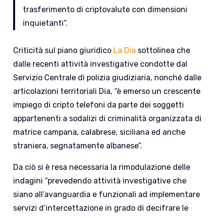
trasferimento di criptovalute con dimensioni
inquietanti”.
Criticità sul piano giuridico
La Dia
sottolinea che
dalle recenti attività investigative condotte dal
Servizio Centrale di polizia giudiziaria, nonché dalle
articolazioni territoriali Dia, “è emerso un crescente
impiego di cripto telefoni da parte dei soggetti
appartenenti a sodalizi di criminalità organizzata di
matrice campana, calabrese, siciliana ed anche
straniera, segnatamente albanese”.
Da ciò si è resa necessaria la rimodulazione delle
indagini “prevedendo attività investigative che
siano all’avanguardia e funzionali ad implementare
servizi d’intercettazione in grado di decifrare le