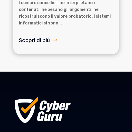
tecnici e cancellieri ne interpretano i
contenuti, ne pesano gli argomenti, ne
ricostruiscono il valore probatorio. I sistemi
informatici si sono...
Scopri di più