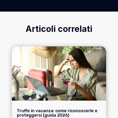
Articoli correlati
Truffe in vacanza: come riconoscerle e
proteggersi (guida 2026)