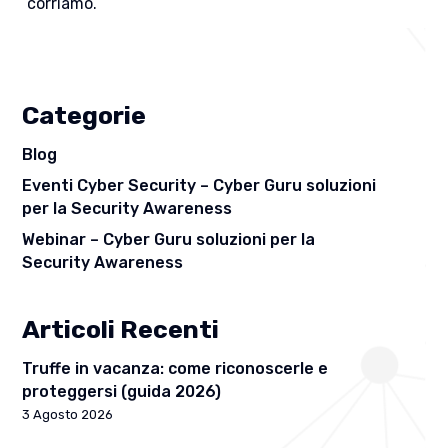
corriamo.
Categorie
Blog
Eventi Cyber Security – Cyber Guru soluzioni
per la Security Awareness
Webinar – Cyber Guru soluzioni per la
Security Awareness
Articoli Recenti
Truffe in vacanza: come riconoscerle e
proteggersi (guida 2026)
3 Agosto 2026