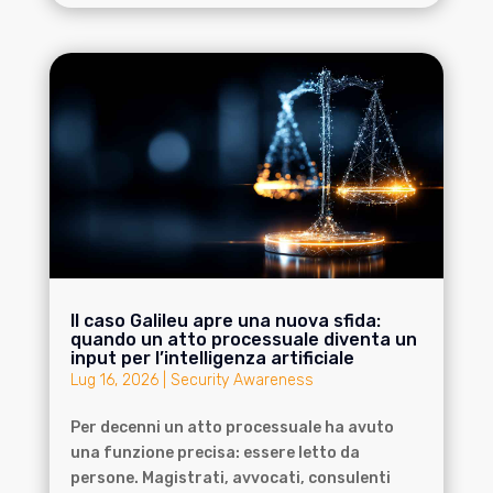
Il caso Galileu apre una nuova sfida:
quando un atto processuale diventa un
input per l’intelligenza artificiale
Lug 16, 2026
|
Security Awareness
Per decenni un atto processuale ha avuto
una funzione precisa: essere letto da
persone. Magistrati, avvocati, consulenti