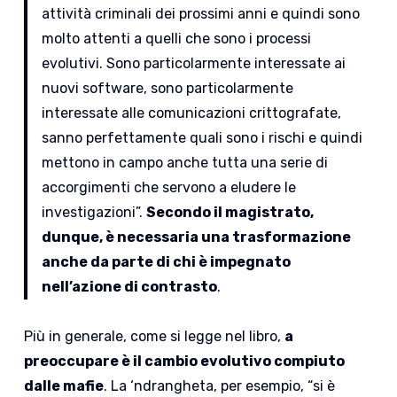
attività criminali dei prossimi anni e quindi sono
molto attenti a quelli che sono i processi
evolutivi. Sono particolarmente interessate ai
nuovi software, sono particolarmente
interessate alle comunicazioni crittografate,
sanno perfettamente quali sono i rischi e quindi
mettono in campo anche tutta una serie di
accorgimenti che servono a eludere le
investigazioni”.
Secondo il magistrato,
dunque, è necessaria una trasformazione
anche da parte di chi è impegnato
nell’azione di contrasto
.
Più in generale, come si legge nel libro,
a
preoccupare è il cambio evolutivo compiuto
dalle mafie
. La ‘ndrangheta, per esempio, “si è