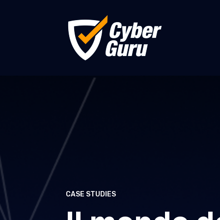
CASE STUDIES