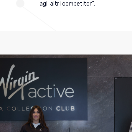
agli altri competitor”.