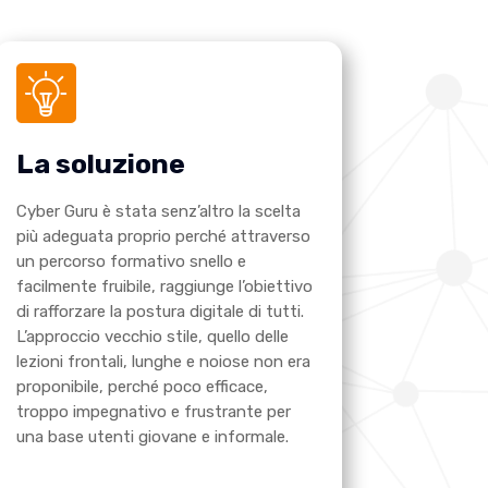
La soluzione
Cyber Guru è stata senz’altro la scelta
più adeguata proprio perché attraverso
un percorso formativo snello e
facilmente fruibile, raggiunge l’obiettivo
di rafforzare la postura digitale di tutti.
L’approccio vecchio stile, quello delle
lezioni frontali, lunghe e noiose non era
proponibile, perché poco efficace,
troppo impegnativo e frustrante per
una base utenti giovane e informale.