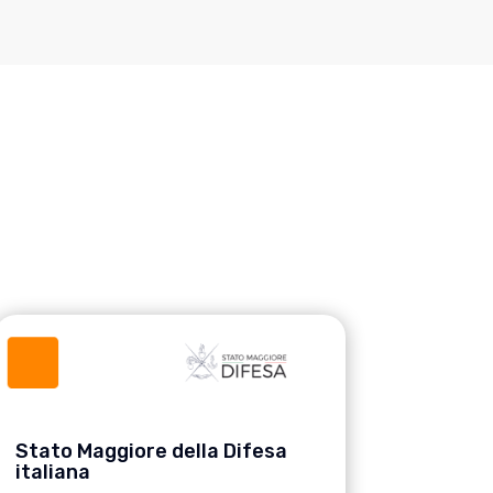
Stato Maggiore della Difesa
italiana