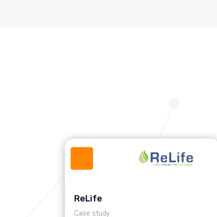
ReLife
Case study