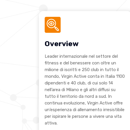
Overview
Leader internazionale nel settore del
fitness e del benessere con oltre un
milione di iscritti e 250 club in tutto il
mondo, Virgin Active conta in Italia 1100
dipendenti e 40 club, di cui solo 14
nell’area di Milano e gli altri diffusi su
tutto il territorio da nord a sud. In
continua evoluzione, Virgin Active offre
un’esperienza di allenamento irresistibile
per ispirare le persone a vivere una vita
attiva.