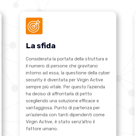
La sfida
Considerata la portata della struttura e
il numero di persone che gravitano
intorno ad essa, la questione della cyber
security è diventata per Virgin Active
sempre più vitale. Per questo l’azienda
ha deciso di affrontarla di petto
scegliendo una soluzione efficace e
vantaggiosa. Punto di partenza per
un’azienda con tanti dipendenti come
Virgin Active, è stato senz’altro il
fattore umano.