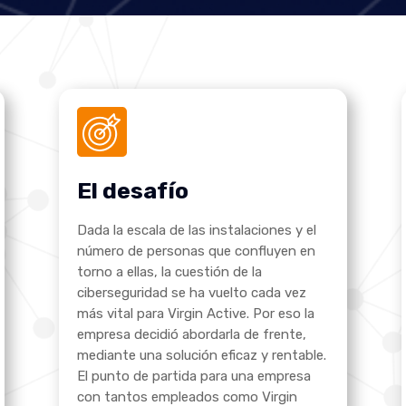
El desafío
Dada la escala de las instalaciones y el
número de personas que confluyen en
torno a ellas, la cuestión de la
ciberseguridad se ha vuelto cada vez
más vital para Virgin Active. Por eso la
empresa decidió abordarla de frente,
mediante una solución eficaz y rentable.
El punto de partida para una empresa
con tantos empleados como Virgin