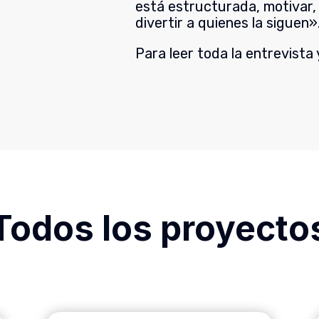
está estructurada, motivar, 
divertir a quienes la siguen»
Para leer toda la entrevista
Todos los proyecto