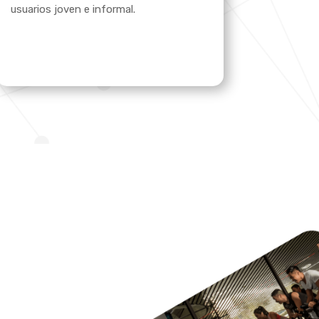
usuarios joven e informal.