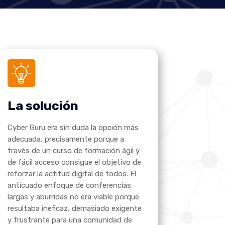
La solución
Cyber Guru era sin duda la opción más
adecuada, precisamente porque a
través de un curso de formación ágil y
de fácil acceso consigue el objetivo de
reforzar la actitud digital de todos. El
anticuado enfoque de conferencias
largas y aburridas no era viable porque
resultaba ineficaz, demasiado exigente
y frustrante para una comunidad de