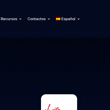
Recursos
Contactos
Español
Recursos
Contactos
Español