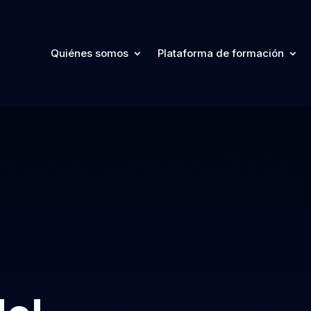
Quiénes somos
Plataforma de formación
Quiénes somos
Plataforma de formación