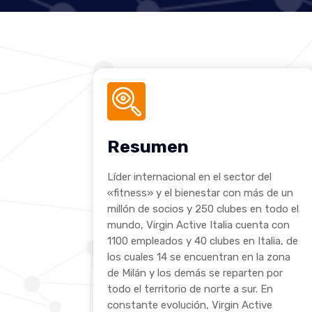
Resumen
Líder internacional en el sector del
«fitness» y el bienestar con más de un
millón de socios y 250 clubes en todo el
mundo, Virgin Active Italia cuenta con
1100 empleados y 40 clubes en Italia, de
los cuales 14 se encuentran en la zona
de Milán y los demás se reparten por
todo el territorio de norte a sur. En
constante evolución, Virgin Active