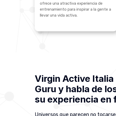
ofrece una atractiva experiencia de
entrenamiento para inspirar a la gente a
llevar una vida activa.
Virgin Active Itali
Guru y habla de lo
su experiencia en
Universos que parecen no tocarse