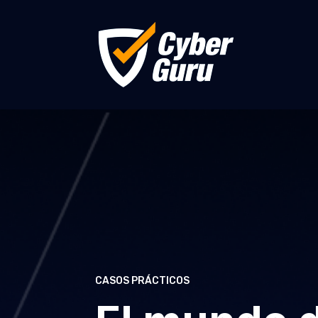
CASOS PRÁCTICOS