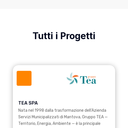
Tutti i Progetti
TEA SPA
Nata nel 1998 dalla trasformazione dell’Azienda
Servizi Municipalizzati di Mantova, Gruppo TEA —
Territorio, Energia, Ambiente — è la principale