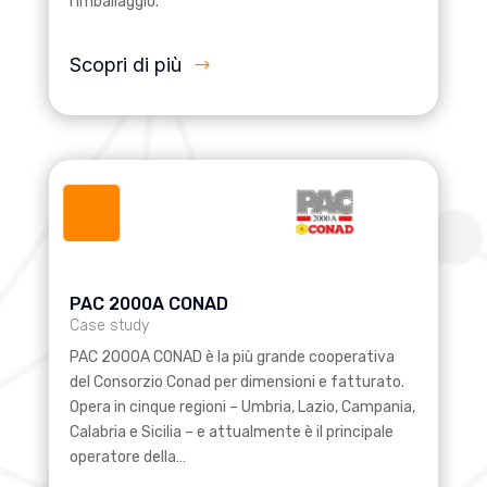
l’imballaggio.
Scopri di più
PAC 2000A CONAD
Case study
PAC 2000A CONAD è la più grande cooperativa
del Consorzio Conad per dimensioni e fatturato.
Opera in cinque regioni – Umbria, Lazio, Campania,
Calabria e Sicilia – e attualmente è il principale
operatore della…