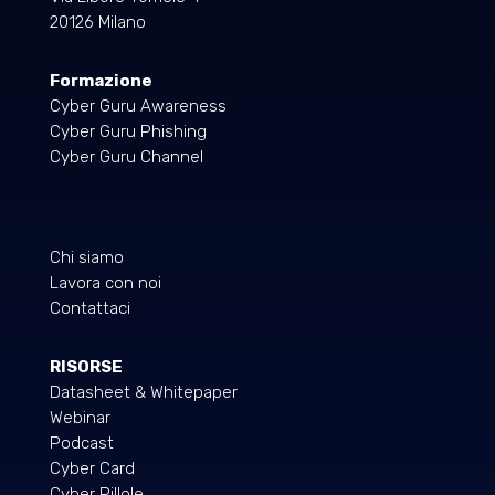
20126 Milano
Formazione
Cyber Guru Awareness
Cyber Guru Phishing
Cyber Guru Channel
Chi siamo
Lavora con noi
Contattaci
RISORSE
Datasheet & Whitepaper
Webinar
Podcast
Cyber Card
Cyber Pillole