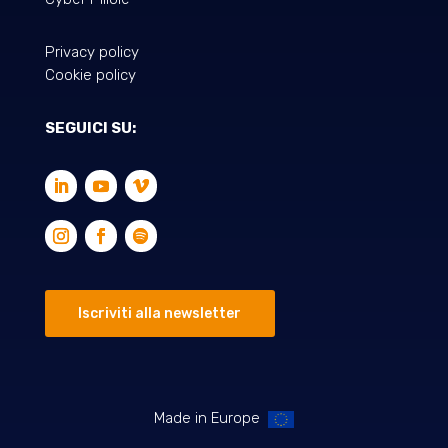
Privacy policy
Cookie policy
SEGUICI SU:
Iscriviti alla newsletter
Made in Europe