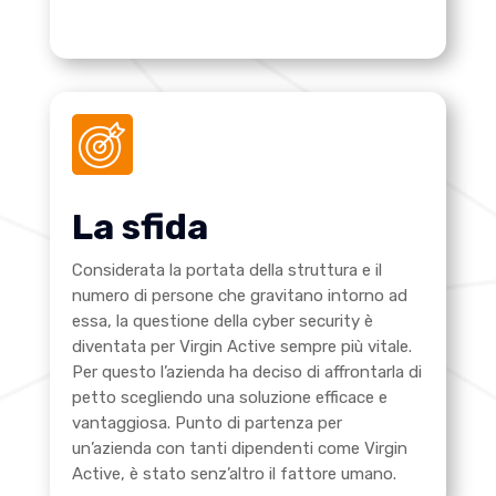
La sfida
Considerata la portata della struttura e il
numero di persone che gravitano intorno ad
essa, la questione della cyber security è
diventata per Virgin Active sempre più vitale.
Per questo l’azienda ha deciso di affrontarla di
petto scegliendo una soluzione efficace e
vantaggiosa. Punto di partenza per
un’azienda con tanti dipendenti come Virgin
Active, è stato senz’altro il fattore umano.