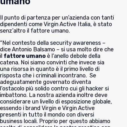
umano
Il punto di partenza per un’azienda con tanti
dipendenti come Virgin Active Italia, è stato
senz’altro il fattore umano.
“Nel contesto della security awareness –
dice Antonio Balsamo – si usa molto dire che
il
fattore umano
è l’anello debole della
catena. Noi siamo convinti che invece sia
una risorsa in quanto è il primo livello di
risposta che i criminali incontrano. Se
adeguatamente governato diventa
l’ostacolo più solido contro cui gli hacker si
imbattono. La nostra azienda inoltre deve
considerare un livello di esposizione globale,
essendo i brand Virgin e Virgin Active
presenti in tutto il mondo con diversi
business locali. Proprio per questo abbiamo