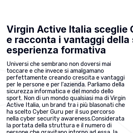
Virgin Active Italia scegli
e racconta i vantaggi della
esperienza formativa
Universi che sembrano non doversi mai
toccare e che invece si amalgamano
perfettamente creando crescita e vantaggi
per le persone e per l’azienda. Parliamo della
sicurezza informatica e del mondo dello
sport. Non di un mondo qualsiasi ma di Virgin
Active Italia, un brand tra i più blasonati che
ha scelto Cyber Guru per il suo percorso
nella cyber security awareness.Considerata
la portata della struttura e il numero di
persone che gravitano intorno ad essa, la