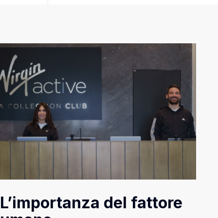
L’importanza del fattore