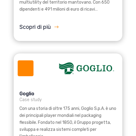
multiutility del territorio mantovano. Con 650
dipendenti e 491 milioni di euro di ricavi…
Scopri di più
Goglio
Case study
Con una storia di oltre 175 anni, Goglio S.p.A. è uno
dei principali player mondiali nel packaging
flessibile. Fondato nel 1850, il Gruppo progetta,
sviluppa e realizza sistemi completi per