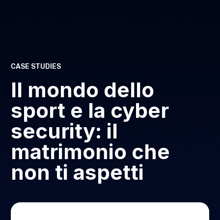
CASE STUDIES
Il mondo dello
sport e la cyber
security: il
matrimonio che
non ti aspetti