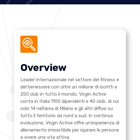
Overview
Leader internazionale nel settore del fitness e
del benessere con oltre un milione di iscritti e
250 club in tutto il mondo, Virgin Active
conta in Italia 1100 dipendenti e 40 club, di cui
solo 14 nell’area di Milano e gli altri diffusi su
tutto il territorio da nord a sud. In continua
evoluzione, Virgin Active offre un’esperienza di
allenamento irresistibile per ispirare le persone
a vivere una vita attiva.