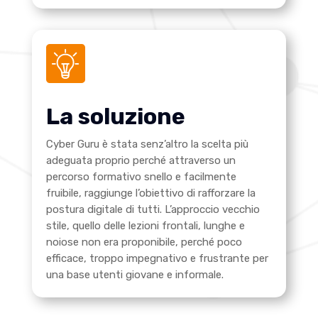
La soluzione
Cyber Guru è stata senz’altro la scelta più
adeguata proprio perché attraverso un
percorso formativo snello e facilmente
fruibile, raggiunge l’obiettivo di rafforzare la
postura digitale di tutti. L’approccio vecchio
stile, quello delle lezioni frontali, lunghe e
noiose non era proponibile, perché poco
efficace, troppo impegnativo e frustrante per
una base utenti giovane e informale.