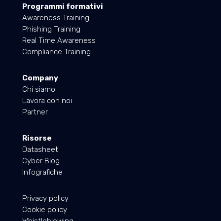
Programmi formativi
Awareness Training
Phishing Training
Real Time Awareness
Compliance Training
Company
Chi siamo
Lavora con noi
Partner
Risorse
Datasheet
Cyber Blog
Infografiche
Privacy policy
Cookie policy