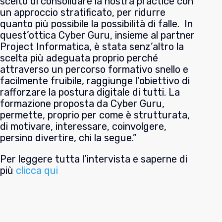
scelto di consolidare la nostra practice con
un approccio stratificato, per ridurre
quanto più possibile la possibilità di falle. In
quest’ottica Cyber Guru, insieme al partner
Project Informatica, è stata senz’altro la
scelta più adeguata proprio perché
attraverso un percorso formativo snello e
facilmente fruibile, raggiunge l’obiettivo di
rafforzare la postura digitale di tutti. La
formazione proposta da Cyber Guru,
permette, proprio per come è strutturata,
di motivare, interessare, coinvolgere,
persino divertire, chi la segue.”
Per leggere tutta l’intervista e saperne di
più
clicca qui