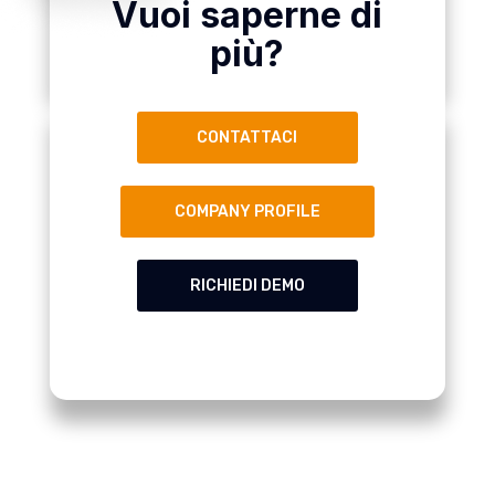
Vuoi saperne di
più?
CONTATTACI
COMPANY PROFILE
RICHIEDI DEMO