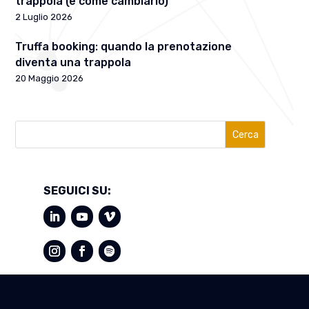
trappola (e come cambiarlo)
2 Luglio 2026
Truffa booking: quando la prenotazione
diventa una trappola
20 Maggio 2026
Cerca
SEGUICI SU: