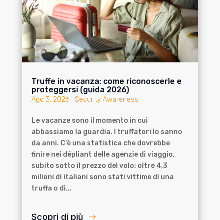
Truffe in vacanza: come riconoscerle e
proteggersi (guida 2026)
Ago 3, 2026
|
Security Awareness
Le vacanze sono il momento in cui
abbassiamo la guardia. I truffatori lo sanno
da anni. C'è una statistica che dovrebbe
finire nei dépliant delle agenzie di viaggio,
subito sotto il prezzo del volo: oltre 4,3
milioni di italiani sono stati vittime di una
truffa o di...
Scopri di più