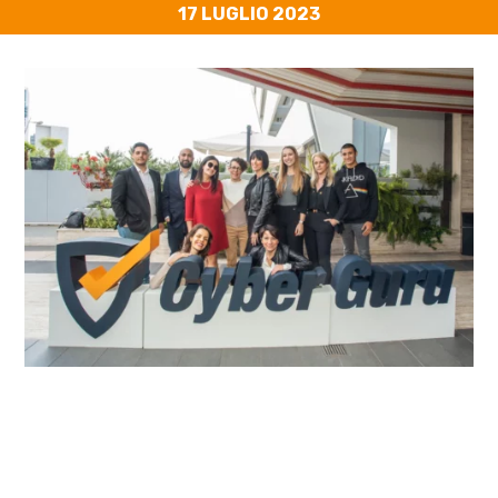
17 LUGLIO 2023