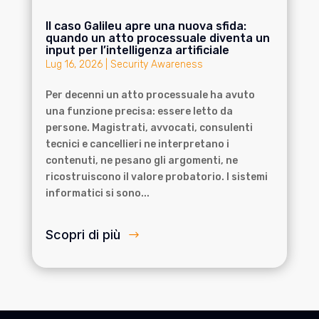
Il caso Galileu apre una nuova sfida:
quando un atto processuale diventa un
input per l’intelligenza artificiale
Lug 16, 2026
|
Security Awareness
Per decenni un atto processuale ha avuto
una funzione precisa: essere letto da
persone. Magistrati, avvocati, consulenti
tecnici e cancellieri ne interpretano i
contenuti, ne pesano gli argomenti, ne
ricostruiscono il valore probatorio. I sistemi
informatici si sono...
Scopri di più