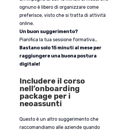
ognuno è libero di organizzare come
preferisce, visto che si tratta di attività
online.
Un buon suggerimento?
Pianifica la tua sessione formativa…
Bastano solo 15 minuti al mese per
raggiungere una buona postura
digitale!
Includere il corso
nell’onboarding
package per i
neoassunti
Questo è un altro suggerimento che
raccomandiamo alle aziende quando