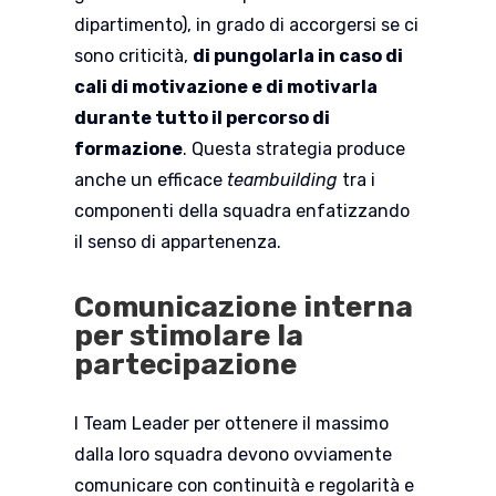
dipartimento), in grado di accorgersi se ci
sono criticità,
di pungolarla in caso di
cali di motivazione e di motivarla
durante tutto il percorso di
formazione
. Questa strategia produce
anche un efficace
teambuilding
tra i
componenti della squadra enfatizzando
il senso di appartenenza.
Comunicazione interna
per stimolare la
partecipazione
I Team Leader per ottenere il massimo
dalla loro squadra devono ovviamente
comunicare con continuità e regolarità e