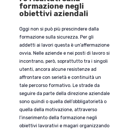
formazione negli
obiettivi aziendali
Oggi non si può più prescindere dalla
formazione sulla sicurezza. Per gli
addetti ai lavori questa è un’affermazione
ovvia. Nelle aziende e nei posti di lavoro si
incontrano, però, soprattutto tra i singoli
utenti, ancora alcune resistenze ad
affrontare con serietà e continuità un
tale percorso formativo. Le strade da
seguire da parte della direzione aziendale
sono quindi o quella dell’obbligatorietà o
quella della motivazione, attraverso
l’inserimento della formazione negli
obiettivi lavorativi e magari organizzando