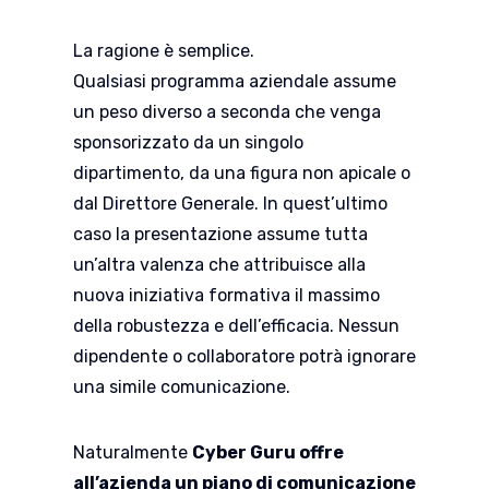
La ragione è semplice.
Qualsiasi programma aziendale assume
un peso diverso a seconda che venga
sponsorizzato da un singolo
dipartimento, da una figura non apicale o
dal Direttore Generale. In quest’ultimo
caso la presentazione assume tutta
un’altra valenza che attribuisce alla
nuova iniziativa formativa il massimo
della robustezza e dell’efficacia. Nessun
dipendente o collaboratore potrà ignorare
una simile comunicazione.
Naturalmente
Cyber Guru offre
all’azienda un piano di comunicazione