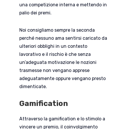
una competizione interna e mettendo in
palio dei premi.
Noi consigliamo sempre la seconda
perché nessuno ama sentirsi caricato da
ulteriori obblighi in un contesto
lavorativo e il rischio è che senza
un’adeguata motivazione le nozioni
trasmesse non vengano apprese
adeguatamente oppure vengano presto
dimenticate.
Gamification
Attraverso la gamification e lo stimolo a
vincere un premio, il coinvolgimento