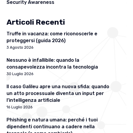
Security Awareness
Articoli Recenti
Truffe in vacanza: come riconoscerle e
proteggersi (guida 2026)
3 Agosto 2026
Nessuno è infallibile: quando la
consapevolezza incontra la tecnologia
30 Luglio 2026
Il caso Galileu apre una nuova sfida: quando
un atto processuale diventa un input per
l’intelligenza artificiale
16 Luglio 2026
Phishing e natura umana: perché i tuoi
dipendenti continuano a cadere nella