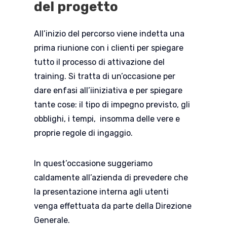
del progetto
All’inizio del percorso viene indetta una
prima riunione con i clienti per spiegare
tutto il processo di attivazione del
training. Si tratta di un’occasione per
dare enfasi all’iiniziativa e per spiegare
tante cose: il tipo di impegno previsto, gli
obblighi, i tempi, insomma delle vere e
proprie regole di ingaggio.
In quest’occasione suggeriamo
caldamente all’azienda di prevedere che
la presentazione interna agli utenti
venga effettuata da parte della Direzione
Generale.