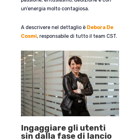
un’energia molto contagiosa.
A descrivere nel dettaglio è
Debora De
Cosmi
, responsabile di tutto il team CST.
Ingaggiare gli utenti
sin dalla fase di lancio