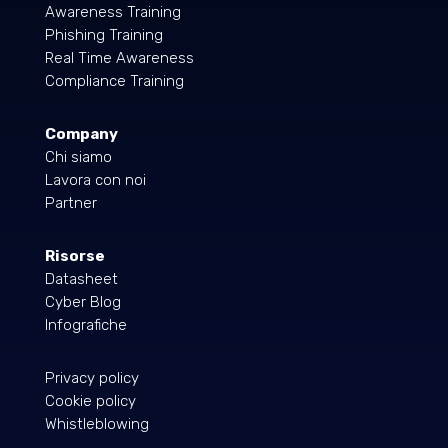
Awareness Training
Phishing Training
Real Time Awareness
Compliance Training
Company
Chi siamo
Lavora con noi
Partner
Risorse
Datasheet
Cyber Blog
Infografiche
Privacy policy
Cookie policy
Whistleblowing