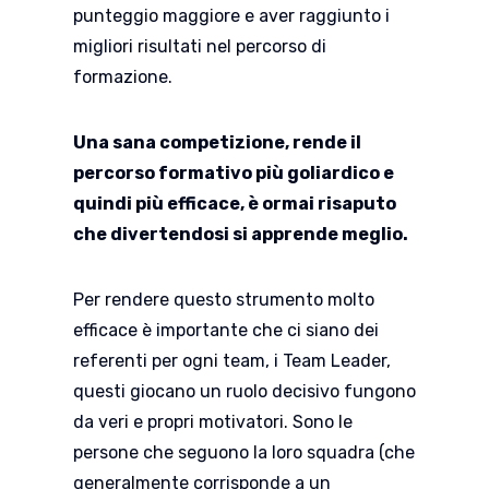
punteggio maggiore e aver raggiunto i
migliori risultati nel percorso di
formazione.
Una sana competizione, rende il
percorso formativo più goliardico e
quindi più efficace, è ormai risaputo
che divertendosi si apprende meglio.
Per rendere questo strumento molto
efficace è importante che ci siano dei
referenti per ogni team, i Team Leader,
questi giocano un ruolo decisivo fungono
da veri e propri motivatori. Sono le
persone che seguono la loro squadra (che
generalmente corrisponde a un