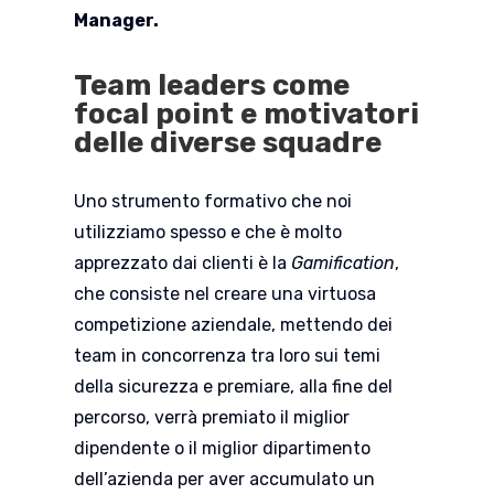
Manager.
Team leaders come
focal point e motivatori
delle diverse squadre
Uno strumento formativo che noi
utilizziamo spesso e che è molto
apprezzato dai clienti è la
Gamification
,
che consiste nel creare una virtuosa
competizione aziendale, mettendo dei
team in concorrenza tra loro sui temi
della sicurezza e premiare, alla fine del
percorso, verrà premiato il miglior
dipendente o il miglior dipartimento
dell’azienda per aver accumulato un