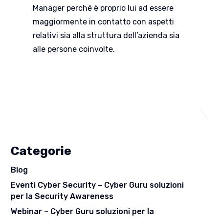
Manager perché è proprio lui ad essere
maggiormente in contatto con aspetti
relativi sia alla struttura dell’azienda sia
alle persone coinvolte.
Categorie
Blog
Eventi Cyber Security – Cyber Guru soluzioni
per la Security Awareness
Webinar – Cyber Guru soluzioni per la