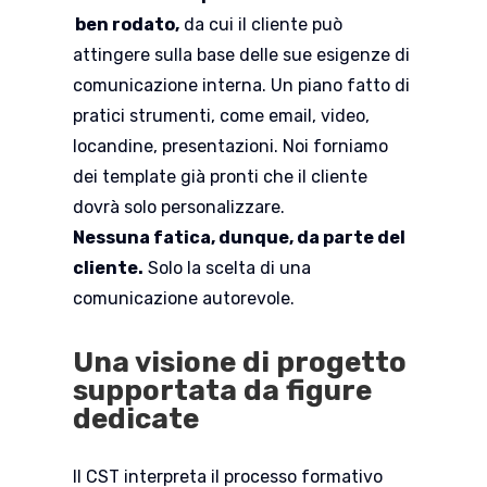
ben rodato,
da cui il cliente può
attingere sulla base delle sue esigenze di
comunicazione interna. Un piano fatto di
pratici strumenti, come email, video,
locandine, presentazioni. Noi forniamo
dei template già pronti che il cliente
dovrà solo personalizzare.
Nessuna fatica, dunque, da parte del
cliente.
Solo la scelta di una
comunicazione autorevole.
Una visione di progetto
supportata da figure
dedicate
Il CST interpreta il processo formativo