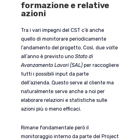
formazione e relative
azioni
Tra i vari impegni del CST c’è anche
quello di monitorare periodicamente
l’andamento del progetto. Così, due volte
all’anno è previsto uno
Stato di
Avanzamento Lavori (SAL)
per raccogliere
tutti i possibili input da parte
dell’azienda. Questo serve al cliente ma
naturalmente serve anche a noi per
elaborare relazioni e statistiche sulle
azioni più o meno efficaci.
Rimane fondamentale però il
monitoraggio interno da parte del Project