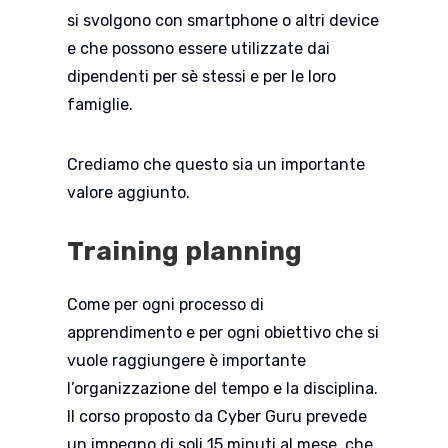
si svolgono con smartphone o altri device
e che possono essere utilizzate dai
dipendenti per sè stessi e per le loro
famiglie.
Crediamo che questo sia un importante
valore aggiunto.
Training planning
Come per ogni processo di
apprendimento e per ogni obiettivo che si
vuole raggiungere è importante
l’organizzazione del tempo e la disciplina.
Il corso proposto da Cyber Guru prevede
un impegno di soli 15 minuti al mese, che