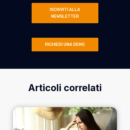
ISCRIVITI ALLA
NEWSLETTER
RICHIEDI UNA DEMO
Articoli correlati