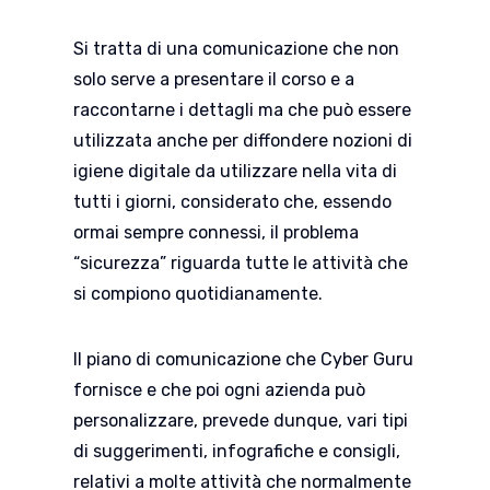
Si tratta di una comunicazione che non
solo serve a presentare il corso e a
raccontarne i dettagli ma che può essere
utilizzata anche per diffondere nozioni di
igiene digitale da utilizzare nella vita di
tutti i giorni, considerato che, essendo
ormai sempre connessi, il problema
“sicurezza” riguarda tutte le attività che
si compiono quotidianamente.
Il piano di comunicazione che Cyber Guru
fornisce e che poi ogni azienda può
personalizzare, prevede dunque, vari tipi
di suggerimenti, infografiche e consigli,
relativi a molte attività che normalmente