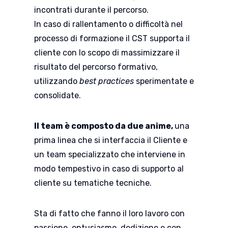
incontrati durante il percorso.
In caso di rallentamento o difficoltà nel
processo di formazione il CST supporta il
cliente con lo scopo di massimizzare il
risultato del percorso formativo,
utilizzando
best practices
sperimentate e
consolidate.
Il team è composto da due anime,
una
prima linea che si interfaccia il Cliente e
un team specializzato che interviene in
modo tempestivo in caso di supporto al
cliente su tematiche tecniche.
Sta di fatto che fanno il loro lavoro con
passione, entusiasmo, dedizione e con