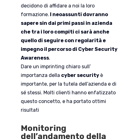
decidono di affidare a noi la loro
formazione.
I neoassunti dovranno
sapere sin dai primi passi in azienda
che tra i loro compiti ci sarà anche
quello di seguire con regolarità e
impegno il percorso di Cyber Security
Awareness
.
Dare un imprinting chiaro sull’
importanza della
cyber security
è
importante, per la tutela dell’azienda e di
sé stessi. Molti clienti hanno enfatizzato
questo concetto, e ha portato ottimi
risultati
Monitoring
dell’andamento della