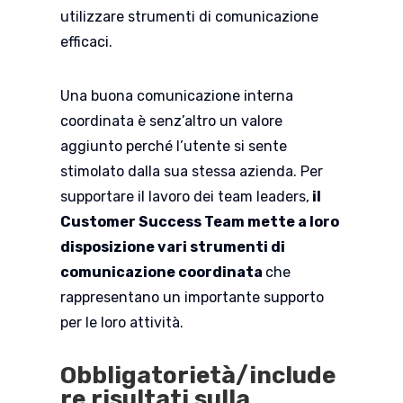
utilizzare strumenti di comunicazione
efficaci.
Una buona comunicazione interna
coordinata è senz’altro un valore
aggiunto perché l’utente si sente
stimolato dalla sua stessa azienda. Per
supportare il lavoro dei team leaders,
il
Customer Success Team mette a loro
disposizione vari strumenti di
comunicazione coordinata
che
rappresentano un importante supporto
per le loro attività.
Obbligatorietà/include
re risultati sulla