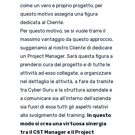
come un vero e proprio progetto, per
questo motivo assegna una figura
dedicata al Cliente.
Per questo motivo, se si vuole trarre il
massimo vantaggio da questo approccio,
suggeriamo al nostro Cliente di dedicare
un Project Manager. Sarà questa figura a
prendersi cura del progetto e di tutte le
attività ad esso collegate, a organizzare
nel dettaglio le attività, a fare da tramite
tra Cyber Guru e la struttura aziendale e
a comunicare sia all’interno dell’azienda
sia fuori di essa tutti gli aspetti relativi
allo svolgimento del training.
In questo
modo si crea una virtuosa sinergia
tra il CST Manager e il Project