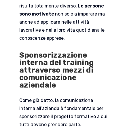
risulta totalmente diverso.
Le persone
sono motivate
non solo a imparare ma
anche ad applicare nelle attività
lavorative e nella loro vita quotidiana le
conoscenze apprese.
Sponsorizzazione
interna del training
attraverso mezzi di
comunicazione
aziendale
Come già detto, la comunicazione
interna all’azienda è fondamentale per
sponsorizzare il progetto formativo a cui
tutti devono prendere parte.