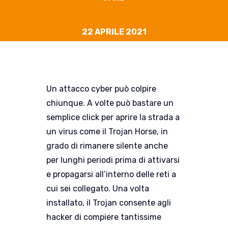
22 APRILE 2021
Un attacco cyber può colpire
chiunque. A volte può bastare un
semplice click
per aprire la strada a
un virus come il Trojan Horse, in
grado di rimanere silente anche
per lunghi periodi prima di attivarsi
e propagarsi all’interno delle reti a
cui sei collegato. Una volta
installato, il Trojan consente agli
hacker di compiere tantissime