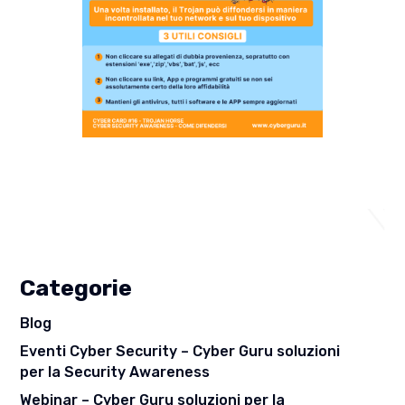
Categorie
Blog
Eventi Cyber Security – Cyber Guru soluzioni
per la Security Awareness
Webinar – Cyber Guru soluzioni per la