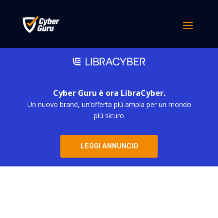
Cyber Guru è ora LibraCyber.
Un nuovo brand, un’offerta più ampia per un mondo
più sicuro
LEGGI ANNUNCIO