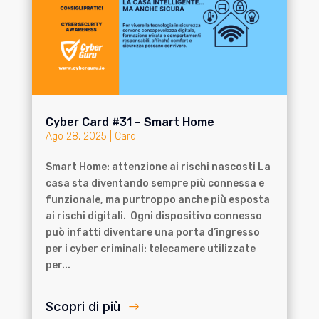
Cyber Card #31 – Smart Home
Ago 28, 2025
|
Card
Smart Home: attenzione ai rischi nascosti La
casa sta diventando sempre più connessa e
funzionale, ma purtroppo anche più esposta
ai rischi digitali. Ogni dispositivo connesso
può infatti diventare una porta d’ingresso
per i cyber criminali: telecamere utilizzate
per...
Scopri di più