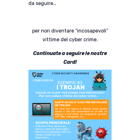
da seguire…
per non diventare “incosapevoli”
vittime del cyber crime.
Continuate a seguire le nostre
Card!