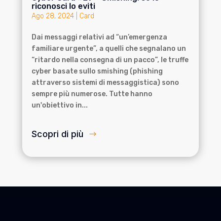
riconosci lo eviti
Ago 28, 2024
|
Card
Dai messaggi relativi ad “un’emergenza
familiare urgente”, a quelli che segnalano un
“ritardo nella consegna di un pacco”, le truffe
cyber basate sullo smishing (phishing
attraverso sistemi di messaggistica) sono
sempre più numerose. Tutte hanno
un'obiettivo in...
Scopri di più