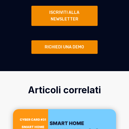
ISCRIVITI ALLA
NEWSLETTER
RICHIEDI UNA DEMO
Articoli correlati