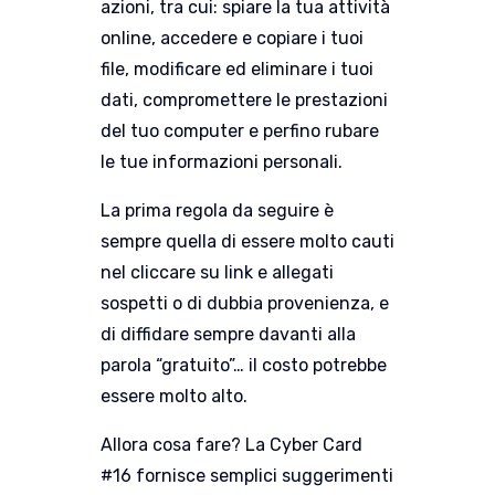
azioni, tra cui: spiare la tua attività
online, accedere e copiare i tuoi
file, modificare ed eliminare i tuoi
dati, compromettere le prestazioni
del tuo computer e perfino rubare
le tue informazioni personali
.
La prima regola da seguire è
sempre quella di essere molto cauti
nel cliccare su link e allegati
sospetti o di dubbia provenienza, e
di diffidare sempre davanti alla
parola “gratuito”… il costo potrebbe
essere molto alto.
Allora cosa fare? La Cyber Card
#16 fornisce semplici suggerimenti