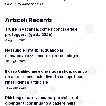
Security Awareness
Articoli Recenti
Truffe in vacanza: come riconoscerle e
proteggersi (guida 2026)
3 Agosto 2026
Nessuno è infallibile: quando la
consapevolezza incontra la tecnologia
30 Luglio 2026
Il caso Galileu apre una nuova sfida: quando
un atto processuale diventa un input per
l’intelligenza artificiale
16 Luglio 2026
Phishing e natura umana: perché i tuoi
dipendenti continuano a cadere nella