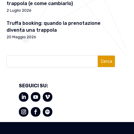
trappola (e come cambiarlo)
2 Luglio 2026
Truffa booking: quando la prenotazione
diventa una trappola
20 Maggio 2026
Cerca
SEGUICI SU: