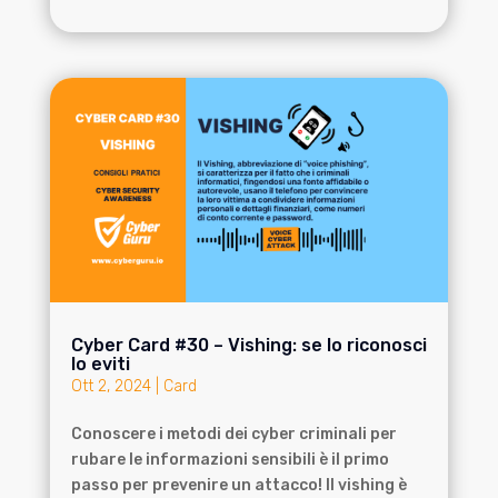
Cyber Card #30 – Vishing: se lo riconosci
lo eviti
Ott 2, 2024
|
Card
Conoscere i metodi dei cyber criminali per
rubare le informazioni sensibili è il primo
passo per prevenire un attacco! Il vishing è