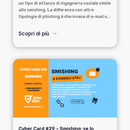
un tipo di attacco di ingegneria sociale simile
allo smishing. La differenza con altre
tipologie di phishing è che invece di e-mail o...
Scopri di più
Cyber Card #29 – Smishing: se lo