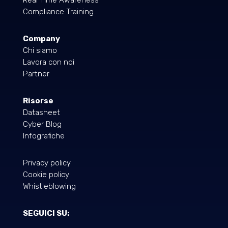
Compliance Training
Company
Chi siamo
Lavora con noi
Partner
Risorse
Datasheet
Cyber Blog
Infografiche
Privacy policy
Cookie policy
Whistleblowing
SEGUICI SU: