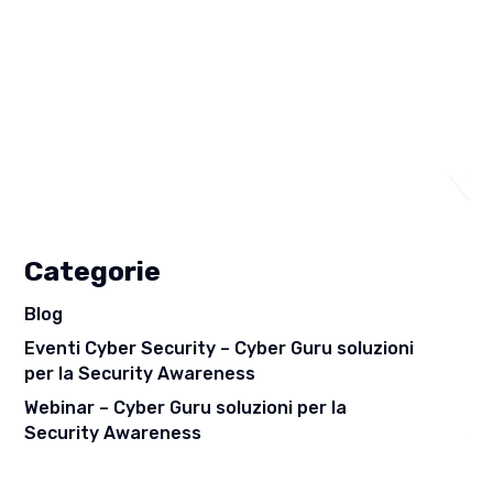
Categorie
Blog
Eventi Cyber Security – Cyber Guru soluzioni
per la Security Awareness
Webinar – Cyber Guru soluzioni per la
Security Awareness