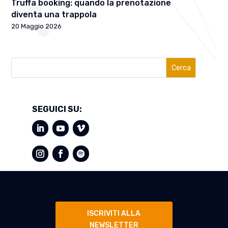
Truffa booking: quando la prenotazione
diventa una trappola
20 Maggio 2026
Cerca
SEGUICI SU:
ISCRIVITI ALLA
NEWSLETTER