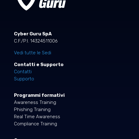
Cyber Guru SpA
C.F./P.I. 14324511006
Vedi tutte le Sedi
Contatti e Supporto
Contatti
Supporto
Programmi formativi
Awareness Training
Phishing Training
Real Time Awareness
Compliance Training