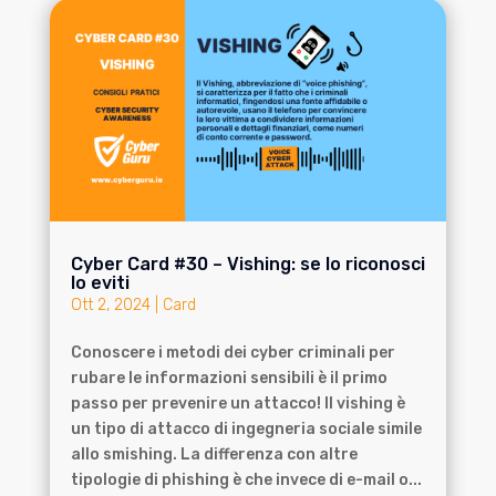
Cyber Card #30 – Vishing: se lo riconosci
lo eviti
Ott 2, 2024
|
Card
Conoscere i metodi dei cyber criminali per
rubare le informazioni sensibili è il primo
passo per prevenire un attacco! Il vishing è
un tipo di attacco di ingegneria sociale simile
allo smishing. La differenza con altre
tipologie di phishing è che invece di e-mail o...