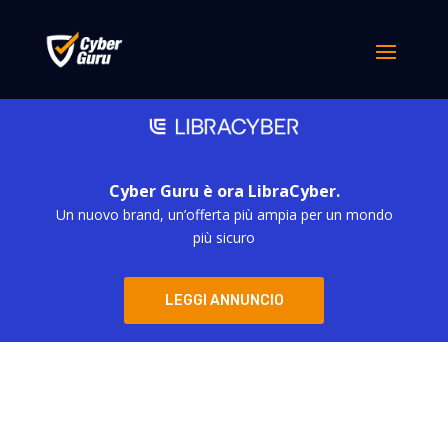
Cyber Guru è ora LibraCyber.
Un nuovo brand, un’offerta più ampia per un mondo
più sicuro
LEGGI ANNUNCIO