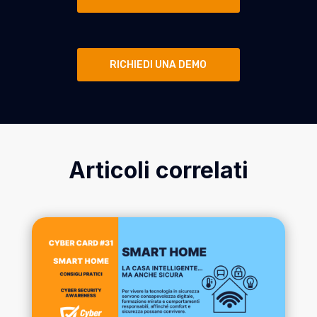
RICHIEDI UNA DEMO
Articoli correlati