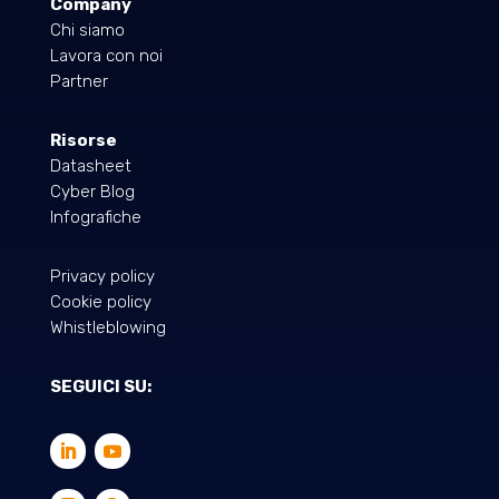
Company
Chi siamo
Lavora con noi
Partner
Risorse
Datasheet
Cyber Blog
Infografiche
Privacy policy
Cookie policy
Whistleblowing
SEGUICI SU: