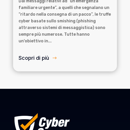
Dai messaggi relativi ad “un’emergenza
familiare urgente”, a quelli che segnalano un
“ritardo nella consegna di un pacco”, le truffe
cyber basate sullo smishing (phishing
attraverso sistemi di messaggistica) sono
sempre più numerose. Tutte hanno
un'obiettivo in...
Scopri di più