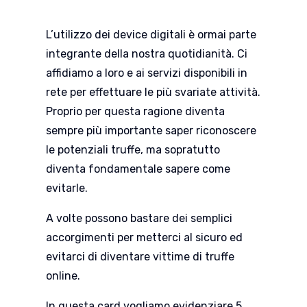
L’utilizzo dei device digitali è ormai parte
integrante della nostra quotidianità. Ci
affidiamo a loro e ai servizi disponibili in
rete per effettuare le più svariate attività.
Proprio per questa ragione diventa
sempre più importante saper riconoscere
le potenziali truffe, ma sopratutto
diventa fondamentale sapere come
evitarle.
A volte possono bastare dei semplici
accorgimenti per metterci al sicuro ed
evitarci di diventare vittime di truffe
online.
In questa card vogliamo evidenziare 5