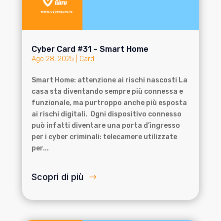
Cyber Card #31 – Smart Home
Ago 28, 2025
|
Card
Smart Home: attenzione ai rischi nascosti La
casa sta diventando sempre più connessa e
funzionale, ma purtroppo anche più esposta
ai rischi digitali. Ogni dispositivo connesso
può infatti diventare una porta d’ingresso
per i cyber criminali: telecamere utilizzate
per...
Scopri di più