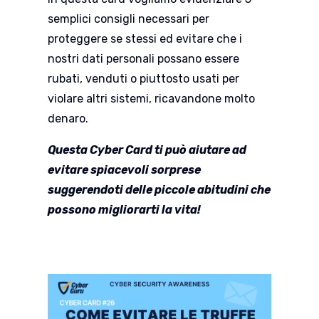
semplici consigli necessari per
proteggere se stessi ed evitare che i
nostri dati personali possano essere
rubati, venduti o piuttosto usati per
violare altri sistemi, ricavandone molto
denaro.
Questa Cyber Card ti può aiutare ad
evitare spiacevoli sorprese
suggerendoti delle piccole abitudini che
possono migliorarti la vita!