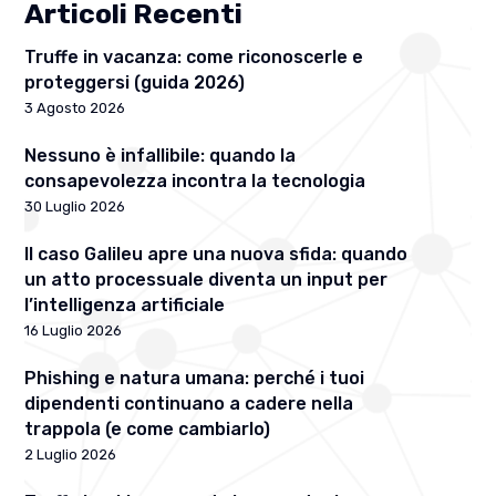
Articoli Recenti
Truffe in vacanza: come riconoscerle e
proteggersi (guida 2026)
3 Agosto 2026
Nessuno è infallibile: quando la
consapevolezza incontra la tecnologia
30 Luglio 2026
Il caso Galileu apre una nuova sfida: quando
un atto processuale diventa un input per
l’intelligenza artificiale
16 Luglio 2026
Phishing e natura umana: perché i tuoi
dipendenti continuano a cadere nella
trappola (e come cambiarlo)
2 Luglio 2026