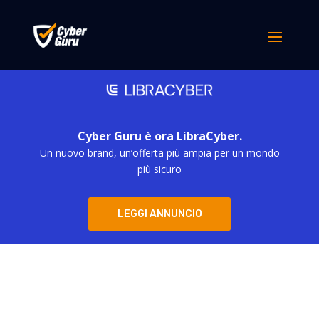
Cyber Guru è ora LibraCyber.
Un nuovo brand, un’offerta più ampia per un mondo
più sicuro
LEGGI ANNUNCIO