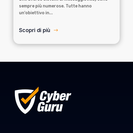
sempre più numerose. Tutte hanno
un'obiettivo in...
Scopri di più