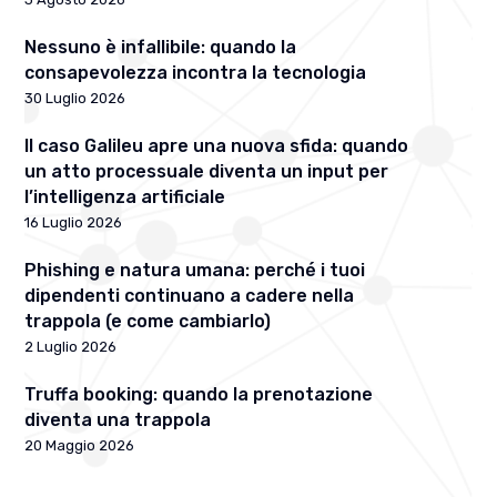
Nessuno è infallibile: quando la
consapevolezza incontra la tecnologia
30 Luglio 2026
Il caso Galileu apre una nuova sfida: quando
un atto processuale diventa un input per
l’intelligenza artificiale
16 Luglio 2026
Phishing e natura umana: perché i tuoi
dipendenti continuano a cadere nella
trappola (e come cambiarlo)
2 Luglio 2026
Truffa booking: quando la prenotazione
diventa una trappola
20 Maggio 2026