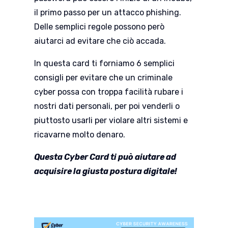
il primo passo per un attacco phishing.
Delle semplici regole possono però
aiutarci ad evitare che ciò accada.
In questa card ti forniamo 6 semplici
consigli per evitare che un criminale
cyber possa con troppa facilità rubare i
nostri dati personali, per poi venderli o
piuttosto usarli per violare altri sistemi e
ricavarne molto
denaro.
Questa Cyber Card ti può aiutare ad
acquisire la giusta postura digitale!