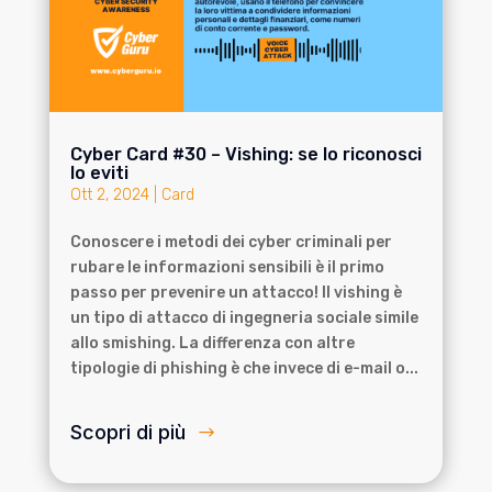
Cyber Card #30 – Vishing: se lo riconosci
lo eviti
Ott 2, 2024
|
Card
Conoscere i metodi dei cyber criminali per
rubare le informazioni sensibili è il primo
passo per prevenire un attacco! Il vishing è
un tipo di attacco di ingegneria sociale simile
allo smishing. La differenza con altre
tipologie di phishing è che invece di e-mail o...
Scopri di più