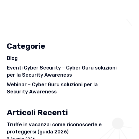
Categorie
Blog
Eventi Cyber Security – Cyber Guru soluzioni
per la Security Awareness
Webinar – Cyber Guru soluzioni per la
Security Awareness
Articoli Recenti
Truffe in vacanza: come riconoscerle e
proteggersi (guida 2026)
3 Agosto 2026