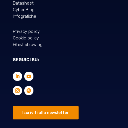
Datasheet
Cyber Blog
Infografiche
Privacy policy
Cookie policy
Whistleblowing
SEGUICI SU:
Iscriviti alla newsletter