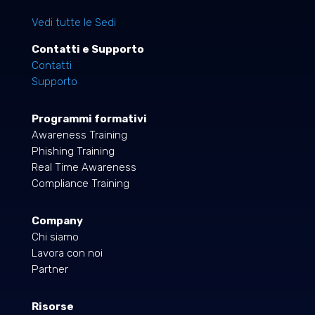
Vedi tutte le Sedi
Contatti e Supporto
Contatti
Supporto
Programmi formativi
Awareness Training
Phishing Training
Real Time Awareness
Compliance Training
Company
Chi siamo
Lavora con noi
Partner
Risorse