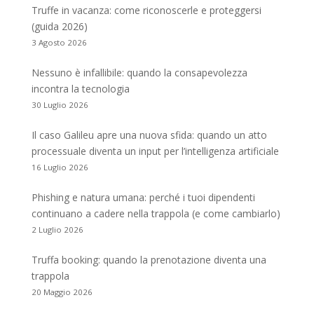
Truffe in vacanza: come riconoscerle e proteggersi
(guida 2026)
3 Agosto 2026
Nessuno è infallibile: quando la consapevolezza
incontra la tecnologia
30 Luglio 2026
Il caso Galileu apre una nuova sfida: quando un atto
processuale diventa un input per l’intelligenza artificiale
16 Luglio 2026
Phishing e natura umana: perché i tuoi dipendenti
continuano a cadere nella trappola (e come cambiarlo)
2 Luglio 2026
Truffa booking: quando la prenotazione diventa una
trappola
20 Maggio 2026