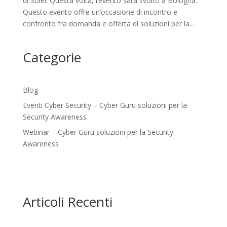
di Soiel. Questa volta, l’evento sarà svolto a Bologna.
Questo evento offre un’occasione di incontro e
confronto fra domanda e offerta di soluzioni per la...
Categorie
Blog
Eventi Cyber Security – Cyber Guru soluzioni per la
Security Awareness
Webinar – Cyber Guru soluzioni per la Security
Awareness
Articoli Recenti