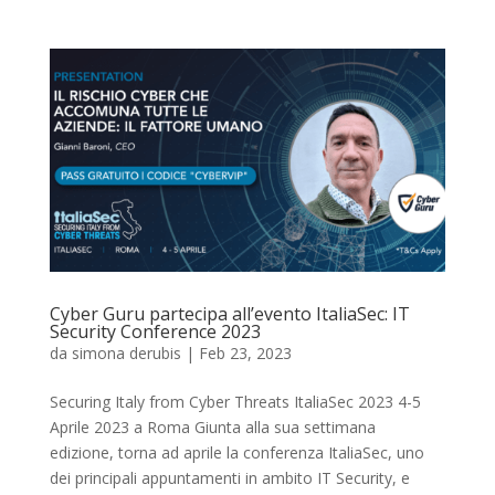
Cyber Guru partecipa all’evento ItaliaSec: IT
Security Conference 2023
da
simona derubis
|
Feb 23, 2023
Securing Italy from Cyber Threats ItaliaSec 2023 4-5
Aprile 2023 a Roma Giunta alla sua settimana
edizione, torna ad aprile la conferenza ItaliaSec, uno
dei principali appuntamenti in ambito IT Security, e