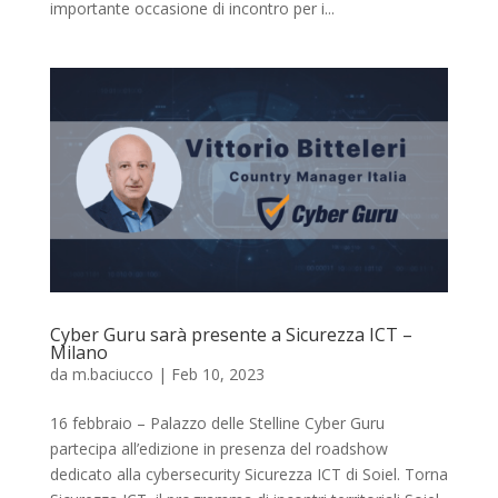
importante occasione di incontro per i...
Cyber Guru sarà presente a Sicurezza ICT –
Milano
da
m.baciucco
|
Feb 10, 2023
16 febbraio – Palazzo delle Stelline Cyber Guru
partecipa all’edizione in presenza del roadshow
dedicato alla cybersecurity Sicurezza ICT di Soiel. Torna