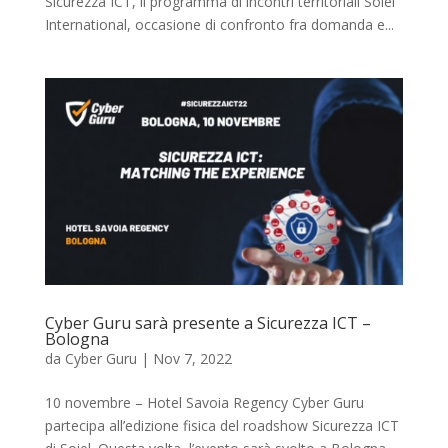
Sicurezza ICT, il programma di incontri territoriali Soiel
International, occasione di confronto fra domanda e...
Cyber Guru sarà presente a Sicurezza ICT –
Bologna
da
Cyber Guru
|
Nov 7, 2022
10 novembre – Hotel Savoia Regency Cyber Guru
partecipa all’edizione fisica del roadshow Sicurezza ICT