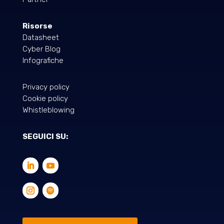
Risorse
Datasheet
Cyber Blog
Infografiche
Privacy policy
Cookie policy
Whistleblowing
SEGUICI SU: