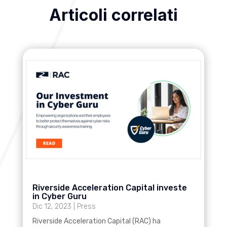
Articoli correlati
Riverside Acceleration Capital investe
in Cyber Guru
Dic 12, 2023
|
Press
Riverside Acceleration Capital (RAC) ha