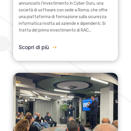
annunciato l’investimento in Cyber Guru, una
società di software con sede a Roma, che offre
una piattaforma di formazione sulla sicurezza
informatica rivolta ad aziende e dipendenti. Si
tratta del primo investimento di RAC...
Scopri di più