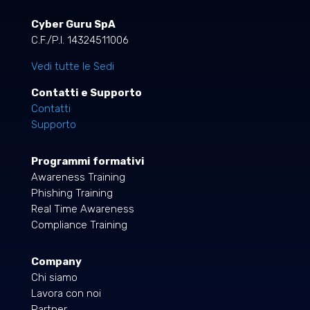
Cyber Guru SpA
C.F./P.I. 14324511006
Vedi tutte le Sedi
Contatti e Supporto
Contatti
Supporto
Programmi formativi
Awareness Training
Phishing Training
Real Time Awareness
Compliance Training
Company
Chi siamo
Lavora con noi
Partner