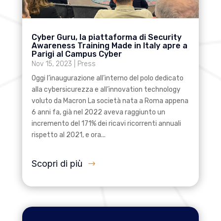
Cyber Guru, la piattaforma di Security
Awareness Training Made in Italy apre a
Parigi al Campus Cyber
Nov 15, 2023
|
Press
Oggi l’inaugurazione all’interno del polo dedicato
alla cybersicurezza e all’innovation technology
voluto da Macron La società nata a Roma appena
6 anni fa, già nel 2022 aveva raggiunto un
incremento del 171% dei ricavi ricorrenti annuali
rispetto al 2021, e ora...
Scopri di più