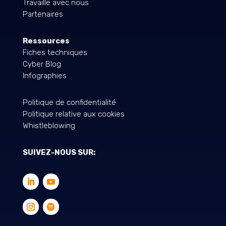
Travaille avec nous
Partenaires
Ressources
Fiches techniques
Cyber Blog
Infographies
Politique de confidentialité
Politique relative aux cookies
Whistleblowing
SUIVEZ-NOUS SUR: