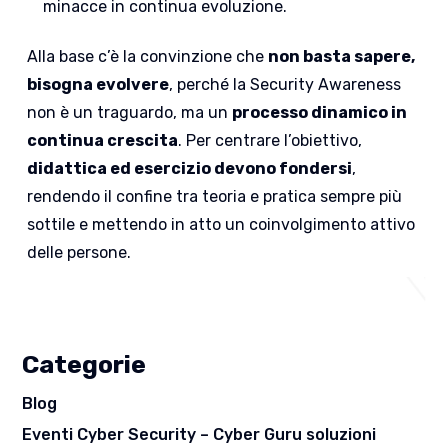
minacce in continua evoluzione.
Alla base c’è la convinzione che
non basta sapere,
bisogna evolvere
, perché la Security Awareness
non è un traguardo, ma un
processo dinamico in
continua crescita
. Per centrare l’obiettivo,
didattica ed esercizio devono fondersi
,
rendendo il confine tra teoria e pratica sempre più
sottile e mettendo in atto un coinvolgimento attivo
delle persone.
Categorie
Blog
Eventi Cyber Security – Cyber Guru soluzioni