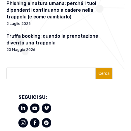
Phishing e natura umana: perché i tuoi
dipendenti continuano a cadere nella
trappola (e come cambiarlo)
2 Luglio 2026
Truffa booking: quando la prenotazione
diventa una trappola
20 Maggio 2026
Cerca
SEGUICI SU: