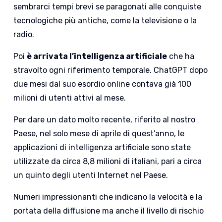
sembrarci tempi brevi se paragonati alle conquiste
tecnologiche più antiche, come la televisione o la
radio.
Poi
è arrivata l’intelligenza artificiale
che ha
stravolto ogni riferimento temporale. ChatGPT dopo
due mesi dal suo esordio online contava già 100
milioni di utenti attivi al mese.
Per dare un dato molto recente, riferito al nostro
Paese, nel solo mese di aprile di quest’anno, le
applicazioni di intelligenza artificiale sono state
utilizzate da circa 8,8 milioni di italiani, pari a circa
un quinto degli utenti Internet nel Paese.
Numeri impressionanti che indicano la velocità e la
portata della diffusione ma anche il livello di rischio