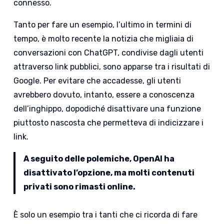
connesso.
Tanto per fare un esempio, l’ultimo in termini di
tempo, è molto recente la notizia che migliaia di
conversazioni con ChatGPT, condivise dagli utenti
attraverso link pubblici, sono apparse tra i risultati di
Google. Per evitare che accadesse, gli utenti
avrebbero dovuto, intanto, essere a conoscenza
dell’inghippo, dopodiché disattivare una funzione
piuttosto nascosta che permetteva di indicizzare i
link.
A seguito delle polemiche, OpenAI ha
disattivato l’opzione, ma molti contenuti
privati sono rimasti online.
È solo un esempio tra i tanti che ci ricorda di fare