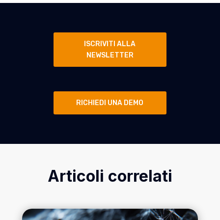
ISCRIVITI ALLA
NEWSLETTER
RICHIEDI UNA DEMO
Articoli correlati