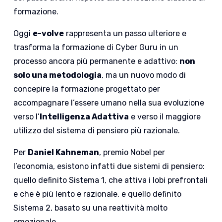
formazione.
Oggi
e-volve
rappresenta un passo ulteriore e
trasforma la formazione di Cyber Guru in un
processo ancora più permanente e adattivo:
non
solo una metodologia
, ma un nuovo modo di
concepire la formazione progettato per
accompagnare l’essere umano nella sua evoluzione
verso l’
Intelligenza Adattiva
e verso il maggiore
utilizzo del sistema di pensiero più razionale.
Per
Daniel Kahneman
, premio Nobel per
l’economia, esistono infatti due sistemi di pensiero:
quello definito Sistema 1, che attiva i lobi prefrontali
e che è più lento e razionale, e quello definito
Sistema 2, basato su una reattività molto
emozionale.