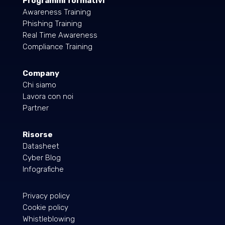
Programmi formativi
Awareness Training
Phishing Training
Real Time Awareness
Compliance Training
Company
Chi siamo
Lavora con noi
Partner
Risorse
Datasheet
Cyber Blog
Infografiche
Privacy policy
Cookie policy
Whistleblowing