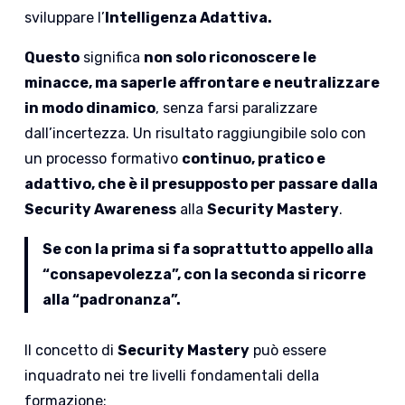
sviluppare l’
Intelligenza Adattiva.
Questo
significa
non solo riconoscere le
minacce, ma saperle affrontare e neutralizzare
in modo dinamico
, senza farsi paralizzare
dall’incertezza. Un risultato raggiungibile solo con
un processo formativo
continuo, pratico e
adattivo, che è il presupposto per passare dalla
Security Awareness
alla
Security Mastery
.
Se con la prima si fa soprattutto appello alla
“consapevolezza”, con la seconda si ricorre
alla “padronanza”.
Il concetto di
Security Mastery
può essere
inquadrato nei tre livelli fondamentali della
formazione: