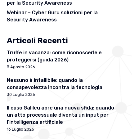
per la Security Awareness
Webinar – Cyber Guru soluzioni per la
Security Awareness
Articoli Recenti
Truffe in vacanza: come riconoscerle e
proteggersi (guida 2026)
3 Agosto 2026
Nessuno è infallibile: quando la
consapevolezza incontra la tecnologia
30 Luglio 2026
Il caso Galileu apre una nuova sfida: quando
un atto processuale diventa un input per
l’intelligenza artificiale
16 Luglio 2026