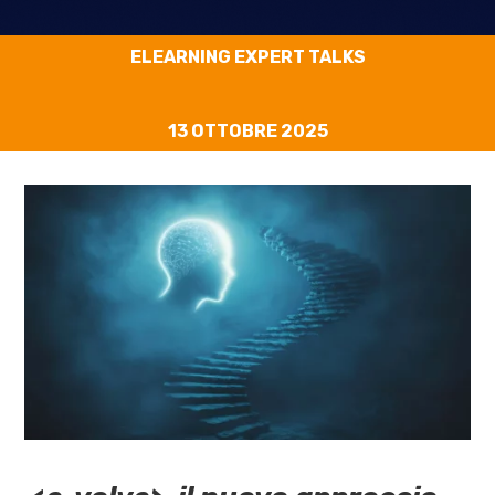
ELEARNING EXPERT TALKS
13 OTTOBRE 2025