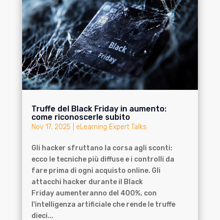
Truffe del Black Friday in aumento:
come riconoscerle subito
Nov 17, 2025
|
eLearning Expert Talks
Gli hacker sfruttano la corsa agli sconti:
ecco le tecniche più diffuse e i controlli da
fare prima di ogni acquisto online. Gli
attacchi hacker durante il Black
Friday aumenteranno del 400%, con
l'intelligenza artificiale che rende le truffe
dieci...