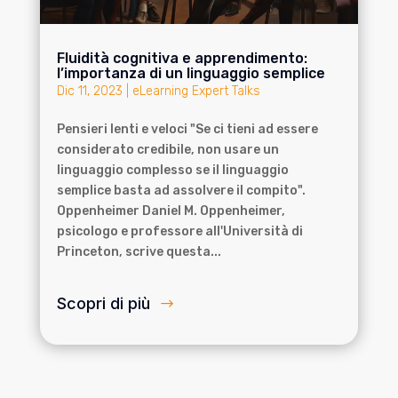
Fluidità cognitiva e apprendimento:
l’importanza di un linguaggio semplice
Dic 11, 2023
|
eLearning Expert Talks
Pensieri lenti e veloci "Se ci tieni ad essere
considerato credibile, non usare un
linguaggio complesso se il linguaggio
semplice basta ad assolvere il compito".
Oppenheimer Daniel M. Oppenheimer,
psicologo e professore all'Università di
Princeton, scrive questa...
Scopri di più