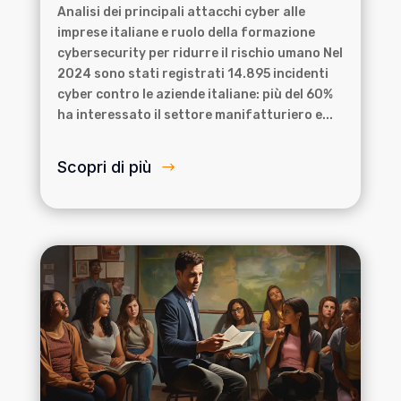
Analisi dei principali attacchi cyber alle
imprese italiane e ruolo della formazione
cybersecurity per ridurre il rischio umano Nel
2024 sono stati registrati 14.895 incidenti
cyber contro le aziende italiane: più del 60%
ha interessato il settore manifatturiero e...
Scopri di più