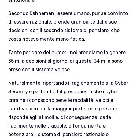
Secondo Kahneman l’essere umano, pur se convinto
di essere razionale, prende gran parte delle sue
decisioni con il secondo sistema di pensiero, che
costa notevolmente meno fatica.
Tanto per dare dei numeri, noi prendiamo in genere
35 mila decisioni al giorno, di queste, 34 mila sono
prese con il sistema veloce.
Naturalmente, riportando il ragionamento alla Cyber
Security e partendo dal presupposto che i cyber
criminali conoscono bene le modalità, veloci e
istintive, con cui la maggior parte delle persone
risponde agli stimoli e, di conseguenza, cade
facilmente nelle trappole, è fondamentale
potenziare il sistema di pensiero razionale e