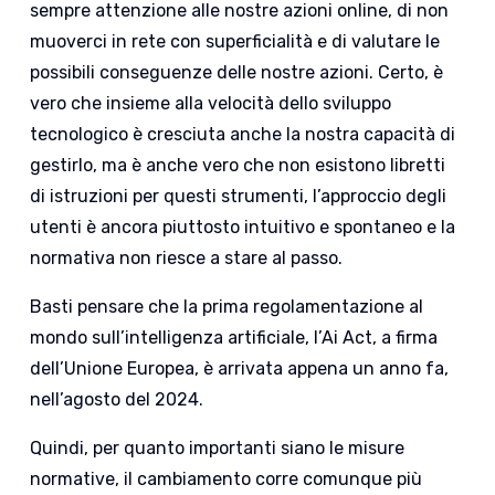
sempre attenzione alle nostre azioni online, di non
muoverci in rete con superficialità e di valutare le
possibili conseguenze delle nostre azioni. Certo, è
vero che insieme alla velocità dello sviluppo
tecnologico è cresciuta anche la nostra capacità di
gestirlo, ma è anche vero che non esistono libretti
di istruzioni per questi strumenti, l’approccio degli
utenti è ancora piuttosto intuitivo e spontaneo e la
normativa non riesce a stare al passo.
Basti pensare che la prima regolamentazione al
mondo sull’intelligenza artificiale, l’Ai Act, a firma
dell’Unione Europea, è arrivata appena un anno fa,
nell’agosto del 2024.
Quindi, per quanto importanti siano le misure
normative, il cambiamento corre comunque più