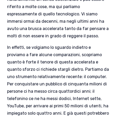
riferito a molte cose, ma qui parliamo
espressamente di quello tecnologico. Vi siamo
immersi ormai da decenni, ma negli ultimi anni ha
avuto una brusca accelerata tanto da far pensare a
molti di non essere in grado di reggere il passo.
In effetti, se volgiamo lo sguardo indietro e
proviamo a fare alcune comparazioni, scopriamo
quanto è forte il tenore di questa accelerata e
quanto sforzo ci richiede stargli dietro. Partiamo da
uno strumento relativamente recente: il computer.
Per conquistare un pubblico di cinquanta milioni di
persone ci ha messo circa quattordici anni; il
telefonino ce ne ha messi dodici, Internet sette,
YouTube, per arrivare ai primi 50 milioni di utenti, ha
impiegato solo quattro anni. E già questi potrebbero