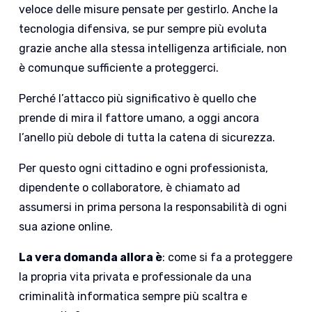
veloce delle misure pensate per gestirlo. Anche la
tecnologia difensiva, se pur sempre più evoluta
grazie anche alla stessa intelligenza artificiale, non
è comunque sufficiente a proteggerci.
Perché l’attacco più significativo è quello che
prende di mira il fattore umano, a oggi ancora
l’anello più debole di tutta la catena di sicurezza.
Per questo ogni cittadino e ogni professionista,
dipendente o collaboratore, è chiamato ad
assumersi in prima persona la responsabilità di ogni
sua azione online.
La vera domanda allora è
: come si fa a proteggere
la propria vita privata e professionale da una
criminalità informatica sempre più scaltra e