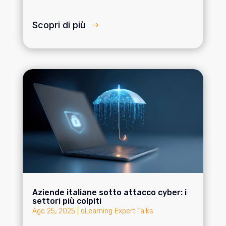
Scopri di più
Aziende italiane sotto attacco cyber: i
settori più colpiti
Ago 25, 2025
|
eLearning Expert Talks