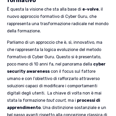
formativo
È questa la visione che sta alla base di
e-volve
, il
nuovo approccio formativo di Cyber Guru, che
rappresenta una trasformazione radicale nel mondo
della formazione.
Parliamo di un approccio che è, sì, innovativo, ma
che rappresenta la logica evoluzione del metodo
formativo di Cyber Guru. Questo si è presentato,
poco meno di 10 anni fa, nel panorama della
cyber
security awareness
con il focus sul fattore
umano e con l’obiettivo di rafforzarlo attraverso
soluzioni capaci di modificare i comportamenti
digitali degli utenti. La chiave di volta non è mai
stata la formazione
tout court,
ma i
processi di
apprendimento
. Una distinzione sostanziale e un
bel passo avanti rispetto alla concezione classica di