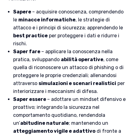
Sapere
– acquisire conoscenza, comprendendo
le
minacce informatiche
, le strategie di
attacco e i principi di sicurezza; apprendendo le
best practice
per proteggere i dati e ridurre i
rischi.
Saper fare
– applicare la conoscenza nella
pratica, sviluppando
abilità operative
, come
quella di riconoscere un attacco di phishing o di
proteggere le proprie credenziali; allenandosi
attraverso
simulazioni e scenari realistici
per
interiorizzare i meccanismi di difesa.
Saper essere
– adottare un mindset difensivo e
proattivo; integrando la sicurezza nel
comportamento quotidiano, rendendola
un’
abitudine naturale
; mantenendo un
atteggiamento vigile e adattivo
di fronte a