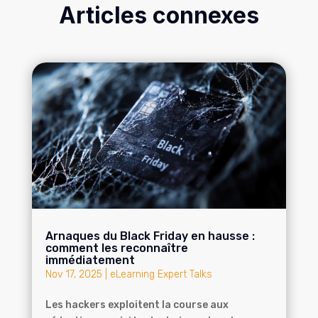
Articles connexes
Arnaques du Black Friday en hausse :
comment les reconnaître
immédiatement
Nov 17, 2025
|
eLearning Expert Talks
Les hackers exploitent la course aux