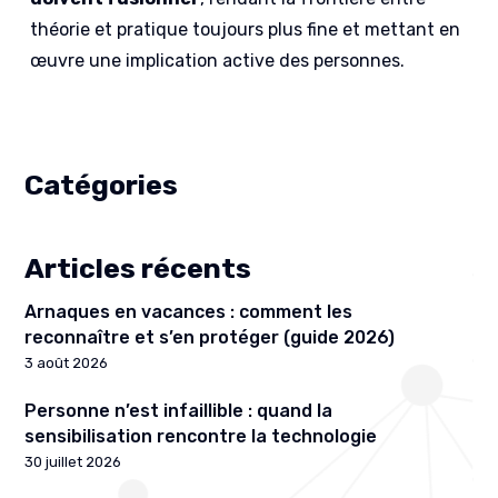
théorie et pratique toujours plus fine et mettant en
œuvre une implication active des personnes.
Catégories
Articles récents
Arnaques en vacances : comment les
reconnaître et s’en protéger (guide 2026)
3 août 2026
Personne n’est infaillible : quand la
sensibilisation rencontre la technologie
30 juillet 2026