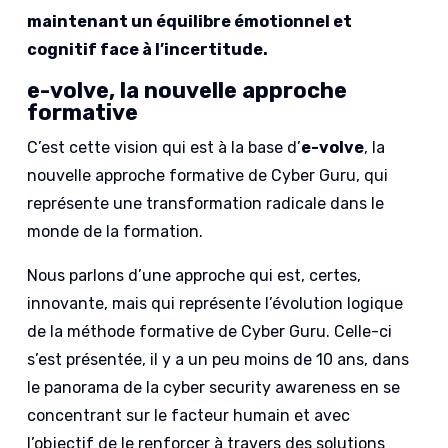
maintenant un équilibre émotionnel et
cognitif face à l’incertitude.
e-volve, la nouvelle approche
formative
C’est cette vision qui est à la base d’
e-volve
, la
nouvelle approche formative de Cyber Guru, qui
représente une transformation radicale dans le
monde de la formation.
Nous parlons d’une approche qui est, certes,
innovante, mais qui représente l’évolution logique
de la méthode formative de Cyber Guru. Celle-ci
s’est présentée, il y a un peu moins de 10 ans, dans
le panorama de la
cyber security awareness
en se
concentrant sur le facteur humain et avec
l’objectif de le renforcer à travers des solutions