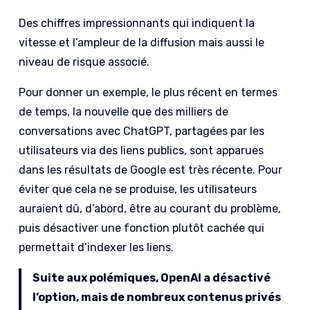
Des chiffres impressionnants qui indiquent la
vitesse et l’ampleur de la diffusion mais aussi le
niveau de risque associé.
Pour donner un exemple, le plus récent en termes
de temps, la nouvelle que des milliers de
conversations avec ChatGPT, partagées par les
utilisateurs via des liens publics, sont apparues
dans les résultats de Google est très récente. Pour
éviter que cela ne se produise, les utilisateurs
auraient dû, d’abord, être au courant du problème,
puis désactiver une fonction plutôt cachée qui
permettait d’indexer les liens.
Suite aux polémiques, OpenAI a désactivé
l’option, mais de nombreux contenus privés