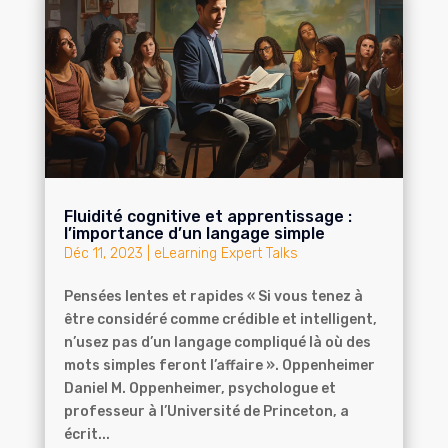
Fluidité cognitive et apprentissage :
l’importance d’un langage simple
Déc 11, 2023
|
eLearning Expert Talks
Pensées lentes et rapides « Si vous tenez à
être considéré comme crédible et intelligent,
n’usez pas d’un langage compliqué là où des
mots simples feront l’affaire ». Oppenheimer
Daniel M. Oppenheimer, psychologue et
professeur à l’Université de Princeton, a
écrit...