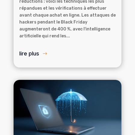
réductions : voici les techniques les plus
répandues et les vérifications à effectuer
avant chaque achat en ligne. Les attaques de
hackers pendant le Black Friday
augmenteront de 400 %, avec l'intelligence
artificielle qui rend les...
lire plus