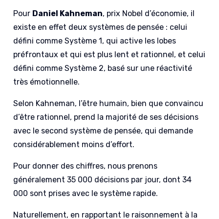
Pour
Daniel Kahneman
, prix Nobel d’économie, il
existe en effet deux systèmes de pensée : celui
défini comme Système 1, qui active les lobes
préfrontaux et qui est plus lent et rationnel, et celui
défini comme Système 2, basé sur une réactivité
très émotionnelle.
Selon Kahneman, l’être humain, bien que convaincu
d’être rationnel, prend la majorité de ses décisions
avec le second système de pensée, qui demande
considérablement moins d’effort.
Pour donner des chiffres, nous prenons
généralement 35 000 décisions par jour, dont 34
000 sont prises avec le système rapide.
Naturellement, en rapportant le raisonnement à la