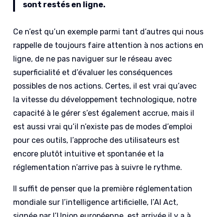
sont restés en ligne.
Ce n’est qu’un exemple parmi tant d’autres qui nous
rappelle de toujours faire attention à nos actions en
ligne, de ne pas naviguer sur le réseau avec
superficialité et d’évaluer les conséquences
possibles de nos actions. Certes, il est vrai qu’avec
la vitesse du développement technologique, notre
capacité à le gérer s’est également accrue, mais il
est aussi vrai qu’il n’existe pas de modes d’emploi
pour ces outils, l’approche des utilisateurs est
encore plutôt intuitive et spontanée et la
réglementation n’arrive pas à suivre le rythme.
Il suffit de penser que la première réglementation
mondiale sur l’intelligence artificielle, l’AI Act,
signée par l’Union européenne, est arrivée il y a à