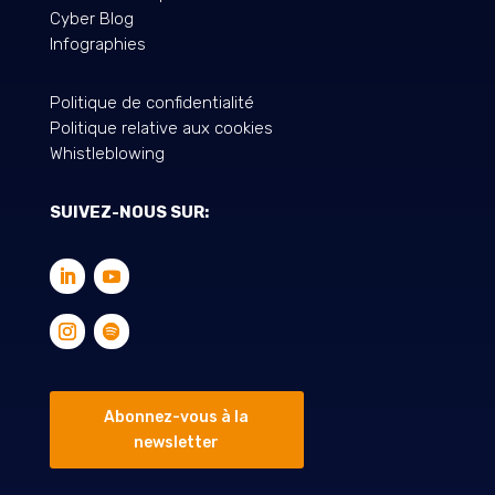
Cyber Blog
Infographies
Politique de confidentialité
Politique relative aux cookies
Whistleblowing
SUIVEZ-NOUS SUR:
Abonnez-vous à la
newsletter