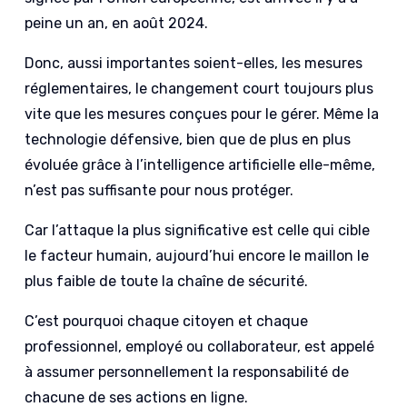
peine un an, en août 2024.
Donc, aussi importantes soient-elles, les mesures
réglementaires, le changement court toujours plus
vite que les mesures conçues pour le gérer. Même la
technologie défensive, bien que de plus en plus
évoluée grâce à l’intelligence artificielle elle-même,
n’est pas suffisante pour nous protéger.
Car l’attaque la plus significative est celle qui cible
le facteur humain, aujourd’hui encore le maillon le
plus faible de toute la chaîne de sécurité.
C’est pourquoi chaque citoyen et chaque
professionnel, employé ou collaborateur, est appelé
à assumer personnellement la responsabilité de
chacune de ses actions en ligne.