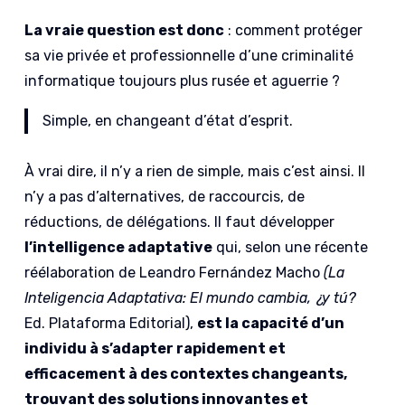
La vraie question est donc
: comment protéger
sa vie privée et professionnelle d’une criminalité
informatique toujours plus rusée et aguerrie ?
Simple, en changeant d’état d’esprit.
À vrai dire, il n’y a rien de simple, mais c’est ainsi. Il
n’y a pas d’alternatives, de raccourcis, de
réductions, de délégations. Il faut développer
l’intelligence adaptative
qui, selon une récente
réélaboration de Leandro Fernández Macho
(La
Inteligencia Adaptativa: El mundo cambia, ¿y tú?
Ed. Plataforma Editorial),
est
la capacité d’un
individu à s’adapter rapidement et
efficacement à des contextes changeants,
trouvant des solutions innovantes et