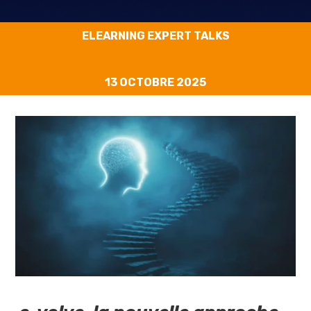
ELEARNING EXPERT TALKS
13 OCTOBRE 2025