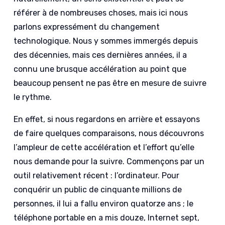
référer à de nombreuses choses, mais ici nous
parlons expressément du changement
technologique. Nous y sommes immergés depuis
des décennies, mais ces dernières années, il a
connu une brusque accélération au point que
beaucoup pensent ne pas être en mesure de suivre
le rythme.
En effet, si nous regardons en arrière et essayons
de faire quelques comparaisons, nous découvrons
l’ampleur de cette accélération et l’effort qu’elle
nous demande pour la suivre. Commençons par un
outil relativement récent : l’ordinateur. Pour
conquérir un public de cinquante millions de
personnes, il lui a fallu environ quatorze ans ; le
téléphone portable en a mis douze, Internet sept,