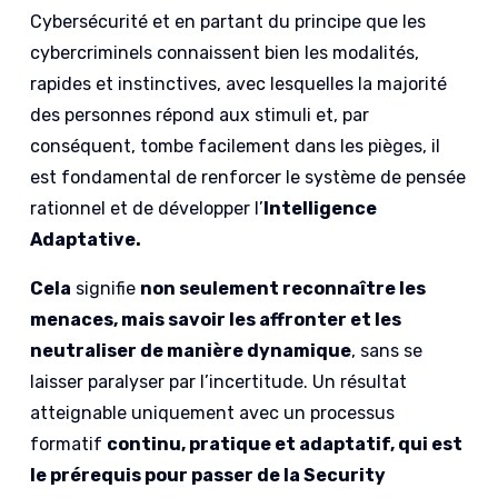
Cybersécurité et en partant du principe que les
cybercriminels connaissent bien les modalités,
rapides et instinctives, avec lesquelles la majorité
des personnes répond aux stimuli et, par
conséquent, tombe facilement dans les pièges, il
est fondamental de renforcer le système de pensée
rationnel et de développer l’
Intelligence
Adaptative.
Cela
signifie
non seulement reconnaître les
menaces, mais savoir les affronter et les
neutraliser de manière dynamique
, sans se
laisser paralyser par l’incertitude. Un résultat
atteignable uniquement avec un processus
formatif
continu, pratique et adaptatif, qui est
le prérequis pour passer de la Security