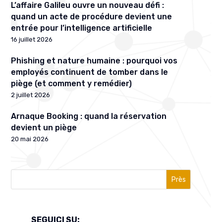
L’affaire Galileu ouvre un nouveau défi :
quand un acte de procédure devient une
entrée pour l’intelligence artificielle
16 juillet 2026
Phishing et nature humaine : pourquoi vos
employés continuent de tomber dans le
piège (et comment y remédier)
2 juillet 2026
Arnaque Booking : quand la réservation
devient un piège
20 mai 2026
Près
SEGUICI SU: