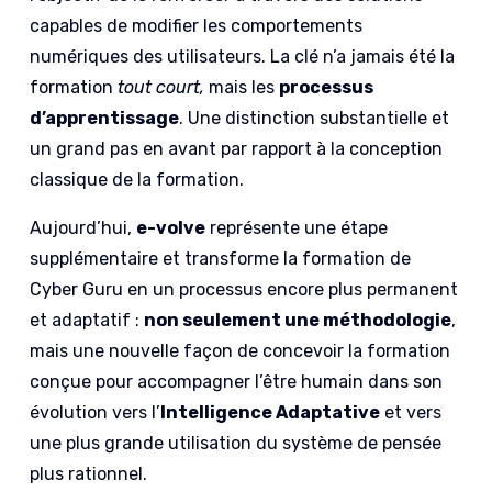
capables de modifier les comportements
numériques des utilisateurs. La clé n’a jamais été la
formation
tout court,
mais les
processus
d’apprentissage
. Une distinction substantielle et
un grand pas en avant par rapport à la conception
classique de la formation.
Aujourd’hui,
e-volve
représente une étape
supplémentaire et transforme la formation de
Cyber Guru en un processus encore plus permanent
et adaptatif :
non seulement une méthodologie
,
mais une nouvelle façon de concevoir la formation
conçue pour accompagner l’être humain dans son
évolution vers l’
Intelligence Adaptative
et vers
une plus grande utilisation du système de pensée
plus rationnel.