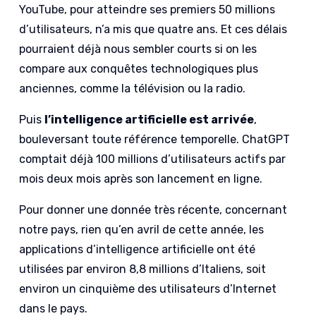
YouTube, pour atteindre ses premiers 50 millions
d’utilisateurs, n’a mis que quatre ans. Et ces délais
pourraient déjà nous sembler courts si on les
compare aux conquêtes technologiques plus
anciennes, comme la télévision ou la radio.
Puis
l’intelligence artificielle est arrivée
,
bouleversant toute référence temporelle. ChatGPT
comptait déjà 100 millions d’utilisateurs actifs par
mois deux mois après son lancement en ligne.
Pour donner une donnée très récente, concernant
notre pays, rien qu’en avril de cette année, les
applications d’intelligence artificielle ont été
utilisées par environ 8,8 millions d’Italiens, soit
environ un cinquième des utilisateurs d’Internet
dans le pays.