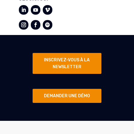
INSCRIVEZ-VOUS À LA
NEWSLETTER
DEMANDER UNE DÉMO