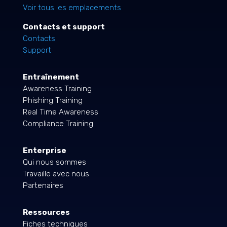
Voir tous les emplacements
Contacts et support
Contacts
Support
Entraînement
Awareness Training
Phishing Training
Real Time Awareness
Compliance Training
Enterprise
Qui nous sommes
Travaille avec nous
Partenaires
Ressources
Fiches techniques