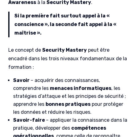
Awareness
à la
Security Mastery
.
Si la première fait surtout appel à la «
conscience », la seconde fait appel à la «
maîtrise ».
Le concept de
Security Mastery
peut être
encadré dans les trois niveaux fondamentaux de la
formation :
Savoir
– acquérir des connaissances,
comprendre les
menaces informatiques
, les
stratégies d’attaque et les principes de sécurité ;
apprendre les
bonnes pratiques
pour protéger
les données et réduire les risques.
Savoir-faire
– appliquer la connaissance dans la
pratique, développer des
compétences
opérationnelles
, comme celle de reconnaître