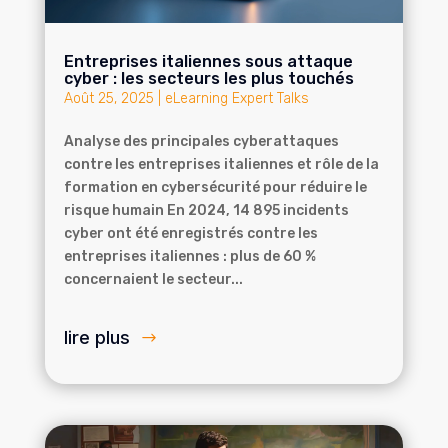
Entreprises italiennes sous attaque
cyber : les secteurs les plus touchés
Août 25, 2025
|
eLearning Expert Talks
Analyse des principales cyberattaques
contre les entreprises italiennes et rôle de la
formation en cybersécurité pour réduire le
risque humain En 2024, 14 895 incidents
cyber ont été enregistrés contre les
entreprises italiennes : plus de 60 %
concernaient le secteur...
lire plus