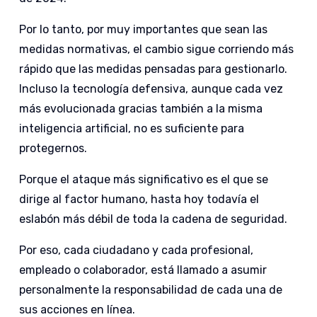
Por lo tanto, por muy importantes que sean las
medidas normativas, el cambio sigue corriendo más
rápido que las medidas pensadas para gestionarlo.
Incluso la tecnología defensiva, aunque cada vez
más evolucionada gracias también a la misma
inteligencia artificial, no es suficiente para
protegernos.
Porque el ataque más significativo es el que se
dirige al factor humano, hasta hoy todavía el
eslabón más débil de toda la cadena de seguridad.
Por eso, cada ciudadano y cada profesional,
empleado o colaborador, está llamado a asumir
personalmente la responsabilidad de cada una de
sus acciones en línea.