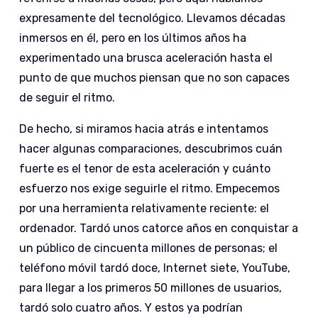
expresamente del tecnológico. Llevamos décadas
inmersos en él, pero en los últimos años ha
experimentado una brusca aceleración hasta el
punto de que muchos piensan que no son capaces
de seguir el ritmo.
De hecho, si miramos hacia atrás e intentamos
hacer algunas comparaciones, descubrimos cuán
fuerte es el tenor de esta aceleración y cuánto
esfuerzo nos exige seguirle el ritmo. Empecemos
por una herramienta relativamente reciente: el
ordenador. Tardó unos catorce años en conquistar a
un público de cincuenta millones de personas; el
teléfono móvil tardó doce, Internet siete, YouTube,
para llegar a los primeros 50 millones de usuarios,
tardó solo cuatro años. Y estos ya podrían