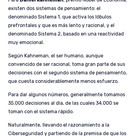
existen dos sistemas de pensamiento: el
denominado Sistema 1, que activa los lóbulos
prefrontales y que es más lento y racional, y el
denominado Sistema 2, basado en una reactividad
muy emocional.
Según Kahneman, el ser humano, aunque
convencido de ser racional, toma gran parte de sus
decisiones con el segundo sistema de pensamiento,
que cuesta considerablemente menos esfuerzo.
Para dar algunos números, generalmente tomamos
35.000 decisiones al día, de las cuales 34.000 se
toman con el sistema rápido.
Naturalmente, llevando el razonamiento a la
Ciberseguridad y partiendo de la premisa de que los