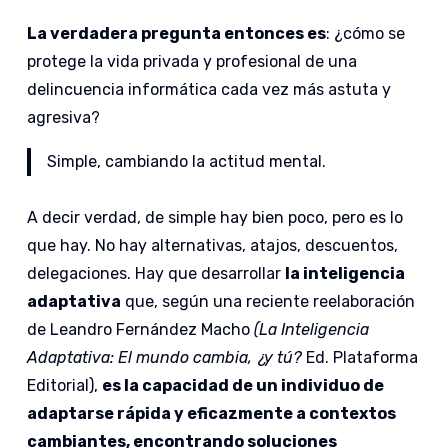
La verdadera pregunta entonces es
: ¿cómo se
protege la vida privada y profesional de una
delincuencia informática cada vez más astuta y
agresiva?
Simple, cambiando la actitud mental.
A decir verdad, de simple hay bien poco, pero es lo
que hay. No hay alternativas, atajos, descuentos,
delegaciones. Hay que desarrollar
la inteligencia
adaptativa
que, según una reciente reelaboración
de Leandro Fernández Macho
(La Inteligencia
Adaptativa: El mundo cambia, ¿y tú?
Ed. Plataforma
Editorial),
es
la capacidad de un individuo de
adaptarse rápida y eficazmente a contextos
cambiantes, encontrando soluciones