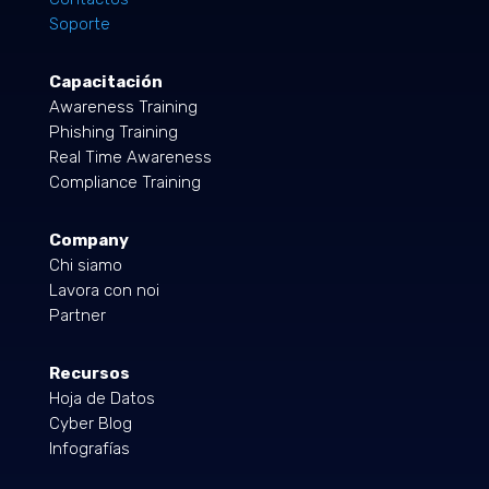
Soporte
Capacitación
Awareness Training
Phishing Training
Real Time Awareness
Compliance Training
Company
Chi siamo
Lavora con noi
Partner
Recursos
Hoja de Datos
Cyber Blog
Infografías