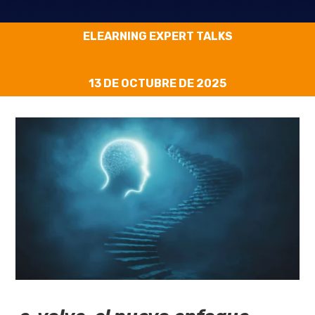
ELEARNING EXPERT TALKS
13 DE OCTUBRE DE 2025