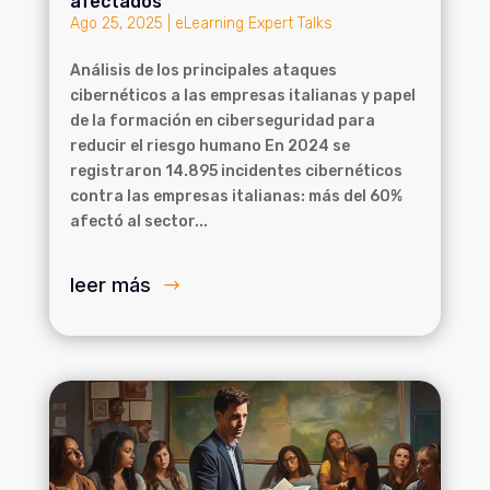
afectados
Ago 25, 2025
|
eLearning Expert Talks
Análisis de los principales ataques
cibernéticos a las empresas italianas y papel
de la formación en ciberseguridad para
reducir el riesgo humano En 2024 se
registraron 14.895 incidentes cibernéticos
contra las empresas italianas: más del 60%
afectó al sector...
leer más