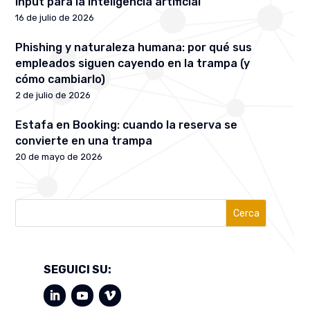
input para la inteligencia artificial
16 de julio de 2026
Phishing y naturaleza humana: por qué sus
empleados siguen cayendo en la trampa (y
cómo cambiarlo)
2 de julio de 2026
Estafa en Booking: cuando la reserva se
convierte en una trampa
20 de mayo de 2026
Cerca
SEGUICI SU: