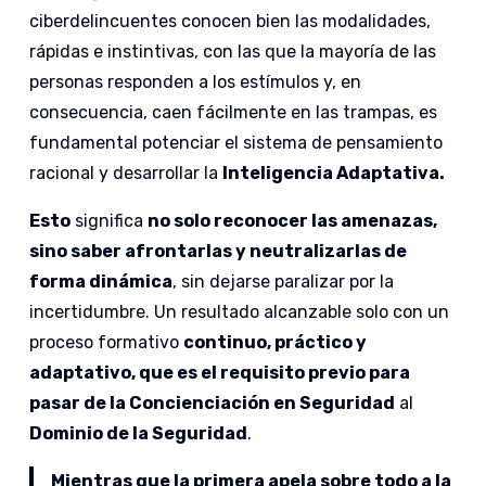
ciberdelincuentes conocen bien las modalidades,
rápidas e instintivas, con las que la mayoría de las
personas responden a los estímulos y, en
consecuencia, caen fácilmente en las trampas, es
fundamental potenciar el sistema de pensamiento
racional y desarrollar la
Inteligencia Adaptativa.
Esto
significa
no solo reconocer las amenazas,
sino saber afrontarlas y neutralizarlas de
forma dinámica
, sin dejarse paralizar por la
incertidumbre. Un resultado alcanzable solo con un
proceso formativo
continuo, práctico y
adaptativo, que es el requisito previo para
pasar de la Concienciación en Seguridad
al
Dominio de la Seguridad
.
Mientras que la primera apela sobre todo a la