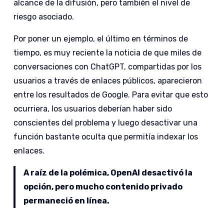
alcance de la difusión, pero también el nivel de
riesgo asociado.
Por poner un ejemplo, el último en términos de
tiempo, es muy reciente la noticia de que miles de
conversaciones con ChatGPT, compartidas por los
usuarios a través de enlaces públicos, aparecieron
entre los resultados de Google. Para evitar que esto
ocurriera, los usuarios deberían haber sido
conscientes del problema y luego desactivar una
función bastante oculta que permitía indexar los
enlaces.
A raíz de la polémica, OpenAI desactivó la
opción, pero mucho contenido privado
permaneció en línea.