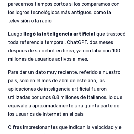
parecernos tiempos cortos si los comparamos con
los logros tecnológicos más antiguos, como la
televisión o la radio.
Luego
llegó la inteligencia artificial
que trastocó
toda referencia temporal. ChatGPT, dos meses
después de su debut en línea, ya contaba con 100
millones de usuarios activos al mes.
Para dar un dato muy reciente, referido a nuestro
país, solo en el mes de abril de este año, las
aplicaciones de inteligencia artificial fueron
utilizadas por unos 8,8 millones de italianos, lo que
equivale a aproximadamente una quinta parte de
los usuarios de Internet en el país.
Cifras impresionantes que indican la velocidad y el