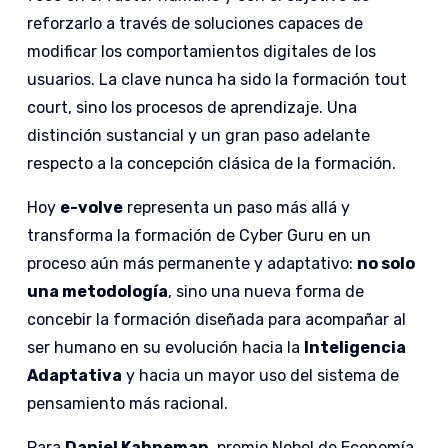
reforzarlo a través de soluciones capaces de
modificar los comportamientos digitales de los
usuarios. La clave nunca ha sido la formación
tout
court,
sino los
procesos de aprendizaje
. Una
distinción sustancial y un gran paso adelante
respecto a la concepción clásica de la formación.
Hoy
e-volve
representa un paso más allá y
transforma la formación de Cyber Guru en un
proceso aún más permanente y adaptativo:
no solo
una metodología
, sino una nueva forma de
concebir la formación diseñada para acompañar al
ser humano en su evolución hacia la
Inteligencia
Adaptativa
y hacia un mayor uso del sistema de
pensamiento más racional.
Para
Daniel Kahneman
, premio Nobel de Economía,