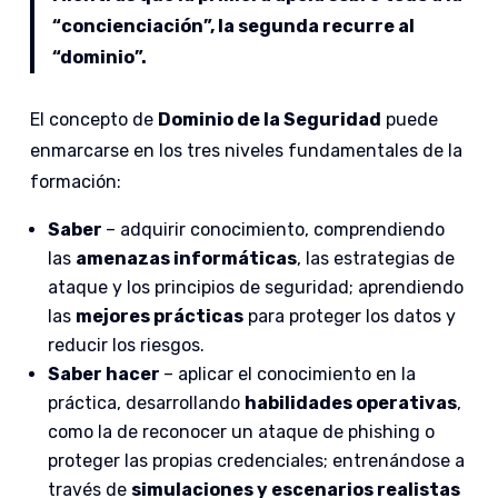
“concienciación”, la segunda recurre al
“dominio”.
El concepto de
Dominio de la Seguridad
puede
enmarcarse en los tres niveles fundamentales de la
formación:
Saber
– adquirir conocimiento, comprendiendo
las
amenazas informáticas
, las estrategias de
ataque y los principios de seguridad; aprendiendo
las
mejores prácticas
para proteger los datos y
reducir los riesgos.
Saber hacer
– aplicar el conocimiento en la
práctica, desarrollando
habilidades operativas
,
como la de reconocer un ataque de phishing o
proteger las propias credenciales; entrenándose a
través de
simulaciones y escenarios realistas