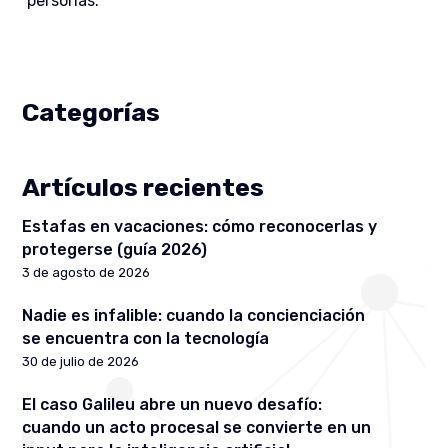
personas.
Categorías
Artículos recientes
Estafas en vacaciones: cómo reconocerlas y
protegerse (guía 2026)
3 de agosto de 2026
Nadie es infalible: cuando la concienciación
se encuentra con la tecnología
30 de julio de 2026
El caso Galileu abre un nuevo desafío:
cuando un acto procesal se convierte en un