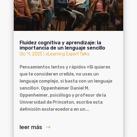
Fluidez cognitiva y aprendizaje: la
importancia de un lenguaje sencillo
Dic 11, 2023
|
eLearning Expert Talks
Pensamientos lentos y rápidos «Si quieres
que te consideren creíble, no uses un
lenguaje complejo, si basta con un lenguaje
sencillo». Oppenheimer Daniel M.
Oppenheimer, psicólogo y profesor de la
Universidad de Princeton, escribe esta
definición esclarecedora en un...
leer más