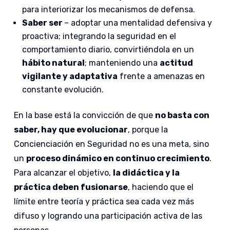
para interiorizar los mecanismos de defensa.
Saber ser
– adoptar una mentalidad defensiva y
proactiva; integrando la seguridad en el
comportamiento diario, convirtiéndola en un
hábito natural
; manteniendo una
actitud
vigilante y adaptativa
frente a amenazas en
constante evolución.
En la base está la convicción de que
no basta con
saber, hay que evolucionar
, porque la
Concienciación en Seguridad no es una meta, sino
un
proceso dinámico en continuo crecimiento
.
Para alcanzar el objetivo,
la didáctica y la
práctica deben fusionarse
, haciendo que el
límite entre teoría y práctica sea cada vez más
difuso y logrando una participación activa de las