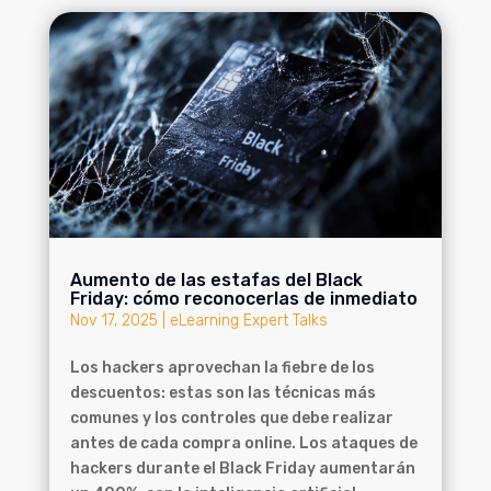
Aumento de las estafas del Black
Friday: cómo reconocerlas de inmediato
Nov 17, 2025
|
eLearning Expert Talks
Los hackers aprovechan la fiebre de los
descuentos: estas son las técnicas más
comunes y los controles que debe realizar
antes de cada compra online. Los ataques de
hackers durante el Black Friday aumentarán