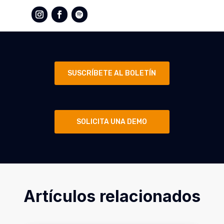
SUSCRÍBETE AL BOLETÍN
SOLICITA UNA DEMO
Artículos relacionados