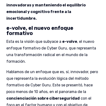
innovadoras y manteniendo el equilibrio
emocional y cognitivo frente a la
incertidumbre.
e-volve, el nuevo enfoque
formativo
Esta es la visión que subyace a
e-volve
, el nuevo
enfoque formativo de Cyber Guru, que representa
una transformación radical en el mundo de la
formación.
Hablamos de un enfoque que es, sí, innovador, pero
que representa la evolución lógica del método
formativo de Cyber Guru. Este se presentó, hace
poco menos de 10 años, en el panorama de la
concienciación sobre ciberseguridad
con el
foco en el factor humano y con el objetivo de