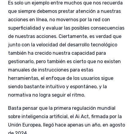
Es solo un ejemplo entre muchos que nos recuerda
que siempre debemos prestar atención a nuestras
acciones en línea, no movernos por la red con
superficialidad y evaluar las posibles consecuencias
de nuestras acciones. Ciertamente, es verdad que
junto con la velocidad del desarrollo tecnológico
también ha crecido nuestra capacidad para
gestionarlo, pero también es cierto que no existen
manuales de instrucciones para estas
herramientas, el enfoque de los usuarios sigue
siendo bastante intuitivo y espontáneo, y la
normativa no logra seguir el ritmo.
Basta pensar que la primera regulación mundial
sobre inteligencia artificial, el Ai Act, firmada por la
Unión Europea, llegó hace apenas un año, en agosto
de 2024.