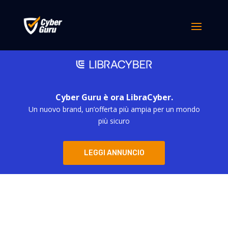
Cyber Guru è ora LibraCyber.
Un nuovo brand, un’offerta più ampia per un mondo
più sicuro
LEGGI ANNUNCIO