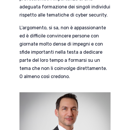
adeguata formazione dei singoli individui
rispetto alle tematiche di cyber security.
L’argomento, si sa, non è appassionante
ed è difficile convincere persone con
giornate molto dense di impegni e con
sfide importanti nella testa a dedicare
parte del loro tempo a formarsi su un
tema che non li coinvolge direttamente.
O almeno così credono.