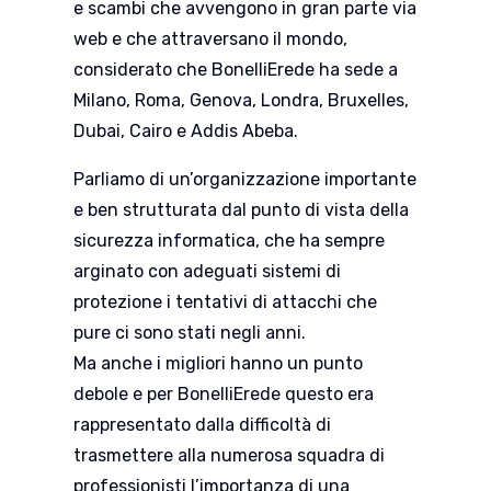
e scambi che avvengono in gran parte via
web e che attraversano il mondo,
considerato che BonelliErede ha sede a
Milano, Roma, Genova, Londra, Bruxelles,
Dubai, Cairo e Addis Abeba.
Parliamo di un’organizzazione importante
e ben strutturata dal punto di vista della
sicurezza informatica, che ha sempre
arginato con adeguati sistemi di
protezione i tentativi di attacchi che
pure ci sono stati negli anni.
Ma anche i migliori hanno un punto
debole e per BonelliErede questo era
rappresentato dalla difficoltà di
trasmettere alla numerosa squadra di
professionisti l’importanza di una