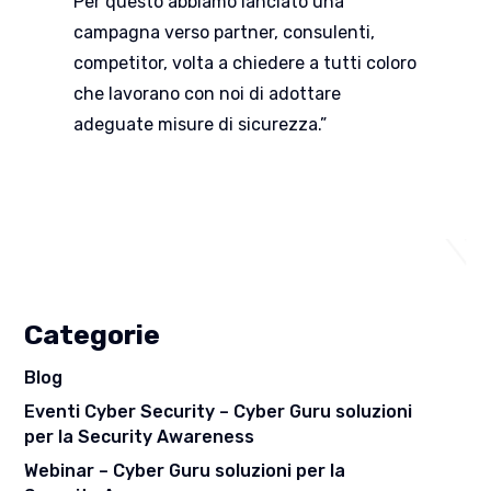
Per questo abbiamo lanciato una
campagna verso partner, consulenti,
competitor, volta a chiedere a tutti coloro
che lavorano con noi di adottare
adeguate misure di sicurezza.”
Categorie
Blog
Eventi Cyber Security – Cyber Guru soluzioni
per la Security Awareness
Webinar – Cyber Guru soluzioni per la