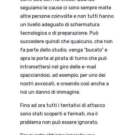
seguiamo le cause ci sono sempre molte
altre persone coinvolte e non tutti hanno
un livello adeguato di schermatura
tecnologica o di preparazione. Può
succedere quindi che qualcuno, che non
fa parte dello studio, venga “bucato” e
apra le porte al pirata di turno che può
intromettersi nel giro delle e-mail
spacciandosi, ad esempio, per uno dei
nostri avvocati, e creando così anche a
noi un danno di immagine.
Fino ad ora tutti i tentativi di attacco
sono stati scoperti e fermati, ma il
problema non può essere ignorato.