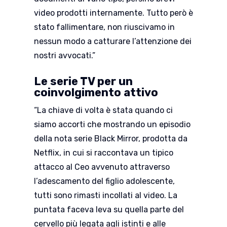
video prodotti internamente. Tutto però è
stato fallimentare, non riuscivamo in
nessun modo a catturare l’attenzione dei
nostri avvocati.”
Le serie TV per un
coinvolgimento attivo
“La chiave di volta è stata quando ci
siamo accorti che mostrando un episodio
della nota serie Black Mirror, prodotta da
Netflix, in cui si raccontava un tipico
attacco al Ceo avvenuto attraverso
l’adescamento del figlio adolescente,
tutti sono rimasti incollati al video. La
puntata faceva leva su quella parte del
cervello più legata agli istinti e alle