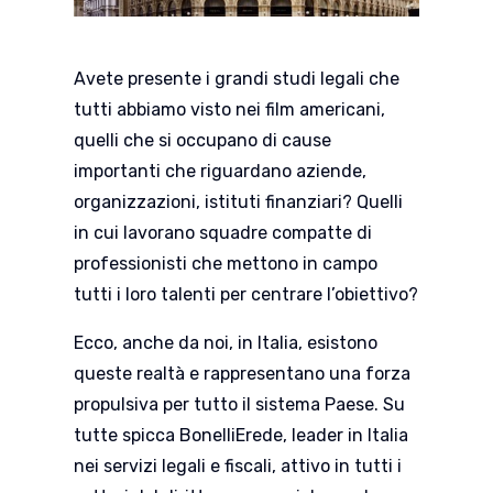
Avete presente i grandi studi legali che
tutti abbiamo visto nei film americani,
quelli che si occupano di cause
importanti che riguardano aziende,
organizzazioni, istituti finanziari? Quelli
in cui lavorano squadre compatte di
professionisti che mettono in campo
tutti i loro talenti per centrare l’obiettivo?
Ecco, anche da noi, in Italia, esistono
queste realtà e rappresentano una forza
propulsiva per tutto il sistema Paese. Su
tutte spicca BonelliErede, leader in Italia
nei servizi legali e fiscali, attivo in tutti i