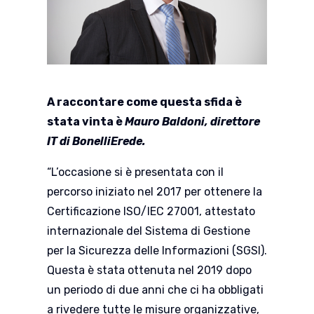
A raccontare come questa sfida è
stata vinta è
Mauro Baldoni, direttore
IT di BonelliErede.
“L’occasione si è presentata con il
percorso iniziato nel 2017 per ottenere la
Certificazione ISO/IEC 27001, attestato
internazionale del Sistema di Gestione
per la Sicurezza delle Informazioni (SGSI).
Questa è stata ottenuta nel 2019 dopo
un periodo di due anni che ci ha obbligati
a rivedere tutte le misure organizzative,