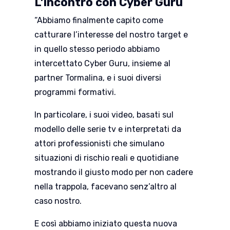
L’incontro con Cyber Guru
“Abbiamo finalmente capito come
catturare l’interesse del nostro target e
in quello stesso periodo abbiamo
intercettato Cyber Guru, insieme al
partner Tormalina, e i suoi diversi
programmi formativi.
In particolare, i suoi video, basati sul
modello delle serie tv e interpretati da
attori professionisti che simulano
situazioni di rischio reali e quotidiane
mostrando il giusto modo per non cadere
nella trappola, facevano senz’altro al
caso nostro.
E così abbiamo iniziato questa nuova