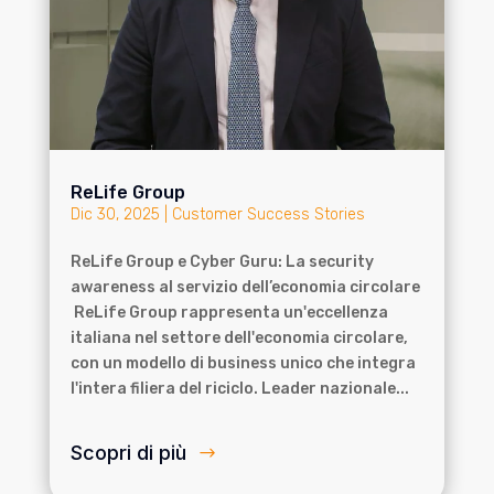
ReLife Group
Dic 30, 2025
|
Customer Success Stories
ReLife Group e Cyber Guru: La security
awareness al servizio dell’economia circolare
ReLife Group rappresenta un'eccellenza
italiana nel settore dell'economia circolare,
con un modello di business unico che integra
l'intera filiera del riciclo. Leader nazionale...
Scopri di più