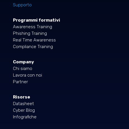
Supporto
Programmi formativi
Awareness Training
Phishing Training
Real Time Awareness
Compliance Training
Company
Chi siamo
Lavora con noi
Partner
Risorse
Datasheet
Cyber Blog
Infografiche