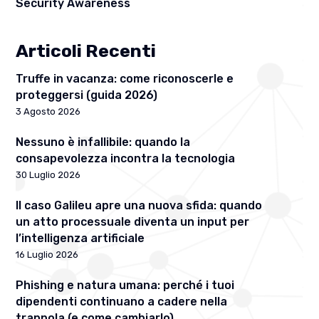
Security Awareness
Articoli Recenti
Truffe in vacanza: come riconoscerle e
proteggersi (guida 2026)
3 Agosto 2026
Nessuno è infallibile: quando la
consapevolezza incontra la tecnologia
30 Luglio 2026
Il caso Galileu apre una nuova sfida: quando
un atto processuale diventa un input per
l’intelligenza artificiale
16 Luglio 2026
Phishing e natura umana: perché i tuoi
dipendenti continuano a cadere nella
trappola (e come cambiarlo)