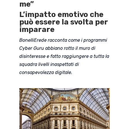
me”
L’impatto emotivo che
può essere la svolta per
imparare
BonelliErede racconta come i programmi
Cyber Guru abbiano rotto il muro di
disinteresse e fatto raggiungere a tutta la
squadra livelli inaspettati di
consapevolezza digitale.