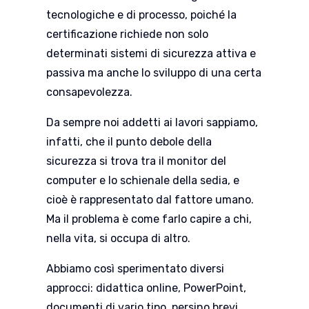
tecnologiche e di processo, poiché la
certificazione richiede non solo
determinati sistemi di sicurezza attiva e
passiva ma anche lo sviluppo di una certa
consapevolezza.
Da sempre noi addetti ai lavori sappiamo,
infatti, che il punto debole della
sicurezza si trova tra il monitor del
computer e lo schienale della sedia, e
cioè è rappresentato dal fattore umano.
Ma il problema è come farlo capire a chi,
nella vita, si occupa di altro.
Abbiamo così sperimentato diversi
approcci: didattica online, PowerPoint,
documenti di vario tipo, persino brevi