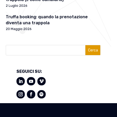
2 Luglio 2026
Truffa booking: quando la prenotazione
diventa una trappola
20 Maggio 2026
Cerca
SEGUICI SU: