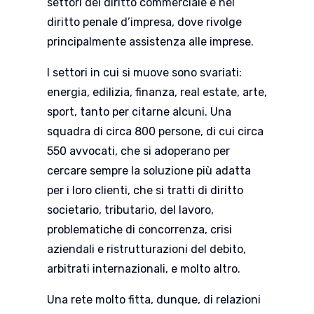
settori del diritto commerciale e nel
diritto penale d’impresa, dove rivolge
principalmente assistenza alle imprese.
I settori in cui si muove sono svariati:
energia, edilizia, finanza, real estate, arte,
sport, tanto per citarne alcuni. Una
squadra di circa 800 persone, di cui circa
550 avvocati, che si adoperano per
cercare sempre la soluzione più adatta
per i loro clienti, che si tratti di diritto
societario, tributario, del lavoro,
problematiche di concorrenza, crisi
aziendali e ristrutturazioni del debito,
arbitrati internazionali, e molto altro.
Una rete molto fitta, dunque, di relazioni