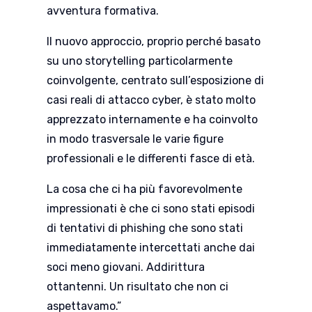
avventura formativa.
Il nuovo approccio, proprio perché basato
su uno storytelling particolarmente
coinvolgente, centrato sull’esposizione di
casi reali di attacco cyber, è stato molto
apprezzato internamente e ha coinvolto
in modo trasversale le varie figure
professionali e le differenti fasce di età.
La cosa che ci ha più favorevolmente
impressionati è che ci sono stati episodi
di tentativi di phishing che sono stati
immediatamente intercettati anche dai
soci meno giovani. Addirittura
ottantenni. Un risultato che non ci
aspettavamo.”