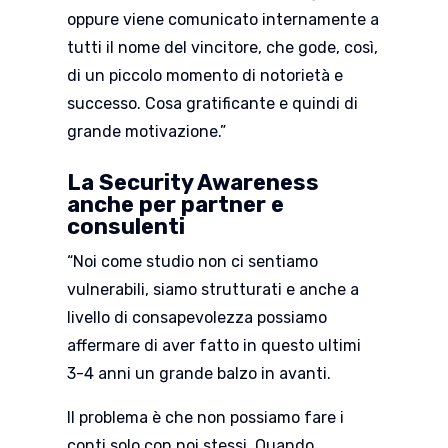
oppure viene comunicato internamente a
tutti il nome del vincitore, che gode, così,
di un piccolo momento di notorietà e
successo. Cosa gratificante e quindi di
grande motivazione.”
La Security Awareness
anche per partner e
consulenti
“Noi come studio non ci sentiamo
vulnerabili, siamo strutturati e anche a
livello di consapevolezza possiamo
affermare di aver fatto in questo ultimi
3-4 anni un grande balzo in avanti.
Il problema è che non possiamo fare i
conti solo con noi stessi. Quando