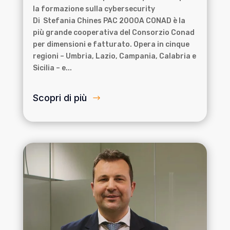
la formazione sulla cybersecurity
Di Stefania Chines PAC 2000A CONAD è la
più grande cooperativa del Consorzio Conad
per dimensioni e fatturato. Opera in cinque
regioni – Umbria, Lazio, Campania, Calabria e
Sicilia – e...
Scopri di più