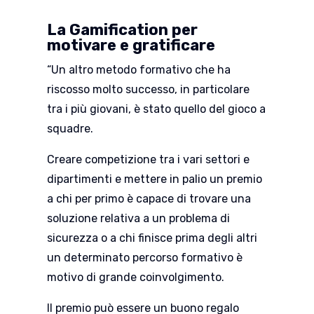
La Gamification per
motivare e gratificare
“Un altro metodo formativo che ha
riscosso molto successo, in particolare
tra i più giovani, è stato quello del gioco a
squadre.
Creare competizione tra i vari settori e
dipartimenti e mettere in palio un premio
a chi per primo è capace di trovare una
soluzione relativa a un problema di
sicurezza o a chi finisce prima degli altri
un determinato percorso formativo è
motivo di grande coinvolgimento.
Il premio può essere un buono regalo