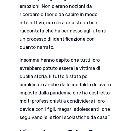
emozioni. Non c’erano nozioni da
ricordare o teorie da capire in modo
intellettivo, ma c’era una storia ben
raccontata che ha permesso agli utenti
un processo di identificazione con
quanto narrato.
Insomma hanno capito che tutti loro
avrebbero potuto essere le vittime di
quella storia. Il tutto è stato poi
amplificato anche dalle modalità di lavoro
imposte dalla pandemia che ha costretto
molti professionisti a condividere i loro
device con i figli, magari adolescenti, che
seguivano le lezioni scolastiche da casa.”