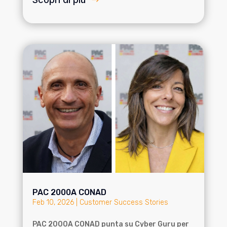
PAC 2000A CONAD
Feb 10, 2026
|
Customer Success Stories
PAC 2000A CONAD punta su Cyber Guru per