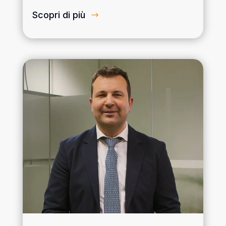
Scopri di più