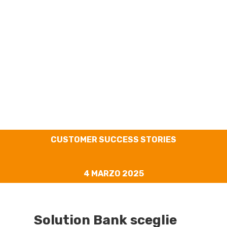
Solution Bank
CUSTOMER SUCCESS STORIES
4 MARZO 2025
Solution Bank sceglie