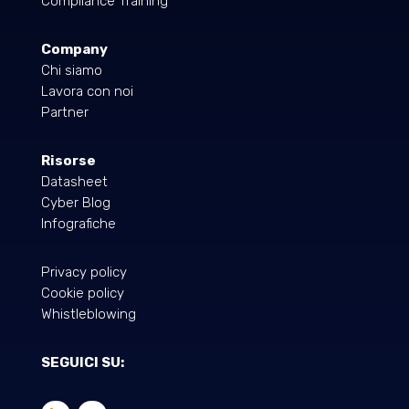
Compliance Training
Company
Chi siamo
Lavora con noi
Partner
Risorse
Datasheet
Cyber Blog
Infografiche
Privacy policy
Cookie policy
Whistleblowing
SEGUICI SU: