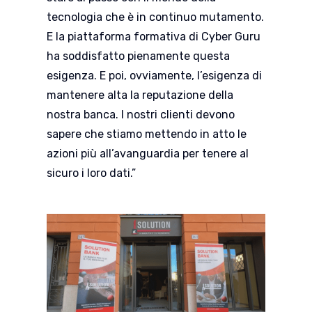
tecnologia che è in continuo mutamento.
E la piattaforma formativa di Cyber Guru
ha soddisfatto pienamente questa
esigenza. E poi, ovviamente, l’esigenza di
mantenere alta la reputazione della
nostra banca. I nostri clienti devono
sapere che stiamo mettendo in atto le
azioni più all’avanguardia per tenere al
sicuro i loro dati.”