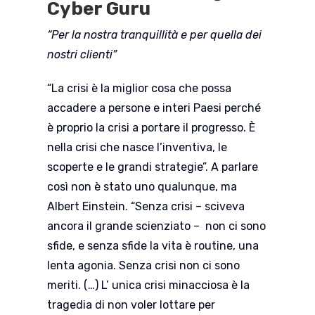
Cyber Guru
“Per la nostra tranquillità e per quella dei
nostri clienti”
“La crisi è la miglior cosa che possa
accadere a persone e interi Paesi perché
è proprio la crisi a portare il progresso. È
nella crisi che nasce l’inventiva, le
scoperte e le grandi strategie”. A parlare
così non è stato uno qualunque, ma
Albert Einstein. “Senza crisi – sciveva
ancora il grande scienziato – non ci sono
sfide, e senza sfide la vita è routine, una
lenta agonia. Senza crisi non ci sono
meriti. (…) L’ unica crisi minacciosa è la
tragedia di non voler lottare per