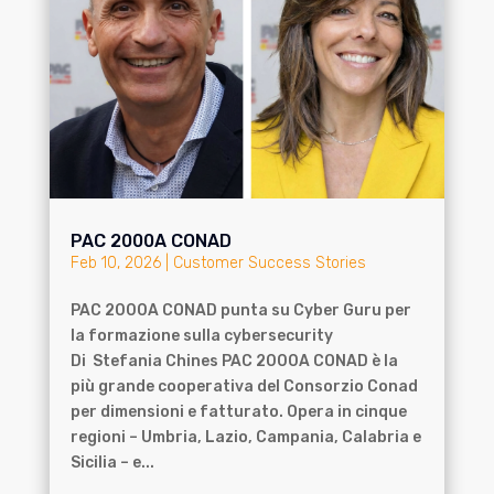
PAC 2000A CONAD
Feb 10, 2026
|
Customer Success Stories
PAC 2000A CONAD punta su Cyber Guru per
la formazione sulla cybersecurity
Di Stefania Chines PAC 2000A CONAD è la
più grande cooperativa del Consorzio Conad
per dimensioni e fatturato. Opera in cinque
regioni – Umbria, Lazio, Campania, Calabria e
Sicilia – e...