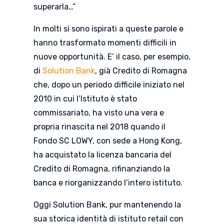
superarla…”
In molti si sono ispirati a queste parole e
hanno trasformato momenti difficili in
nuove opportunità. E’ il caso, per esempio,
di
Solution Bank
, già Credito di Romagna
che, dopo un periodo difficile iniziato nel
2010 in cui l’Istituto è stato
commissariato, ha visto una vera e
propria rinascita nel 2018 quando il
Fondo SC LOWY, con sede a Hong Kong,
ha acquistato la licenza bancaria del
Credito di Romagna, rifinanziando la
banca e riorganizzando l’intero istituto.
Oggi Solution Bank, pur mantenendo la
sua storica identità di istituto retail con