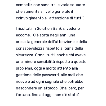
competizione sana tra le varie squadre
che aumenta a livello generale il
coinvolgimento e l’attenzione di tutti”.
I risultati in Solution Bank si vedono
eccome. “C’è stata negli anni una
crescita generale dell’attenzione e della
consapevolezza rispetto al tema della
sicurezza. Ormai tutti, anche chi aveva
una minore sensibilità rispetto a questo
problema, oggi è molto attento alla
gestione delle password, alle mail che
riceve e ad ogni segnale che potrebbe
nascondere un attacco. Che, però, per
fortuna, fino ad oggi, non c’è stato”.