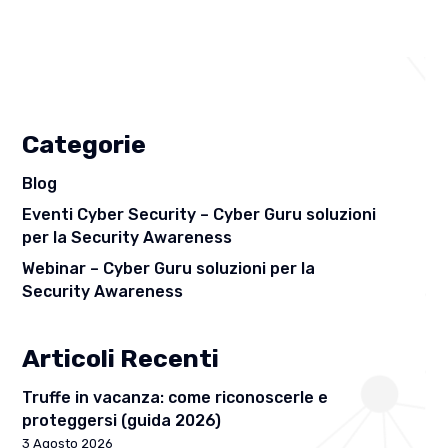
Categorie
Blog
Eventi Cyber Security – Cyber Guru soluzioni
per la Security Awareness
Webinar – Cyber Guru soluzioni per la
Security Awareness
Articoli Recenti
Truffe in vacanza: come riconoscerle e
proteggersi (guida 2026)
3 Agosto 2026