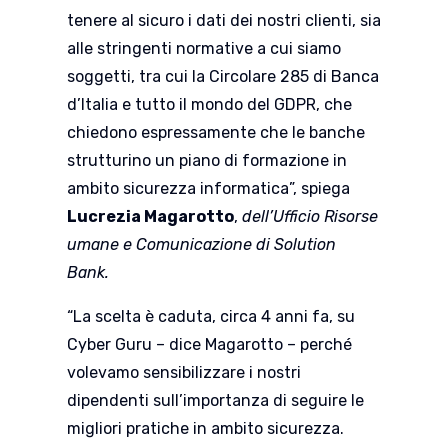
tenere al sicuro i dati dei nostri clienti, sia
alle stringenti normative a cui siamo
soggetti, tra cui la Circolare 285 di Banca
d’Italia e tutto il mondo del GDPR, che
chiedono espressamente che le banche
strutturino un piano di formazione in
ambito sicurezza informatica”, spiega
Lucrezia Magarotto
,
dell’Ufficio Risorse
umane e Comunicazione di Solution
Bank.
“La scelta è caduta, circa 4 anni fa, su
Cyber Guru – dice Magarotto – perché
volevamo sensibilizzare i nostri
dipendenti sull’importanza di seguire le
migliori pratiche in ambito sicurezza.