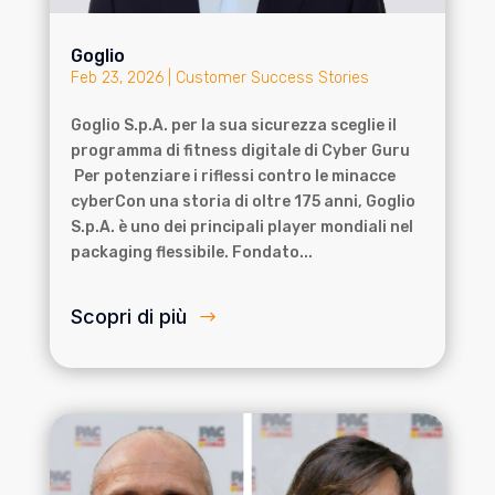
Goglio
Feb 23, 2026
|
Customer Success Stories
Goglio S.p.A. per la sua sicurezza sceglie il
programma di fitness digitale di Cyber Guru
Per potenziare i riflessi contro le minacce
cyberCon una storia di oltre 175 anni, Goglio
S.p.A. è uno dei principali player mondiali nel
packaging flessibile. Fondato...
Scopri di più