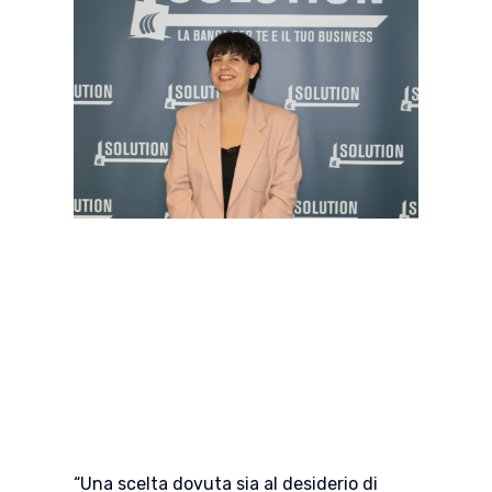
“Una scelta dovuta sia al desiderio di