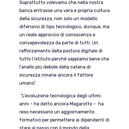
Soprattutto volevamo che nella nostra
banca entrasse una vera e propria cultura
della sicurezza, non solo un modello
difensivo di tipo tecnologico, dunque, ma
un reale approccio di conoscenza e
consapevolezza da parte di tutti. Un
rafforzamento della postura digitale di
tutto l’istituto perché sappiamo bene che
l’anello più debole della catena di
sicurezza rimane ancora il fattore
umano”.
“L’evoluzione tecnologica degli ultimi
anni – ha detto ancora Magarotto – ha
reso necessario un aggiornamento
formativo per permettere ai dipendenti di
stare al passo con il mondo della