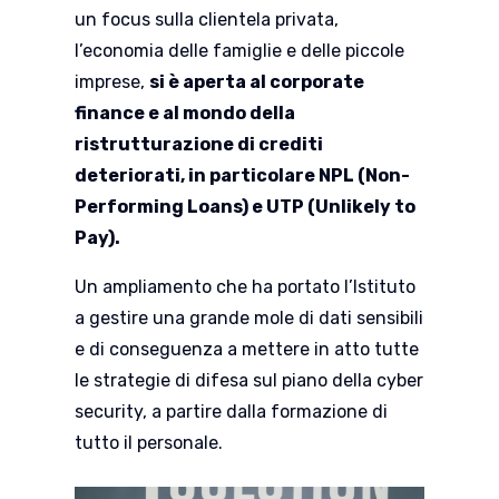
un focus sulla clientela privata,
l’economia delle famiglie e delle piccole
imprese,
si è aperta al corporate
finance e al mondo della
ristrutturazione di crediti
deteriorati, in particolare NPL (Non-
Performing Loans) e UTP (Unlikely to
Pay).
Un ampliamento che ha portato l’Istituto
a gestire una grande mole di dati sensibili
e di conseguenza a mettere in atto tutte
le strategie di difesa sul piano della cyber
security, a partire dalla formazione di
tutto il personale.