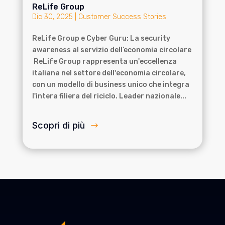
ReLife Group
Dic 30, 2025
|
Customer Success Stories
ReLife Group e Cyber Guru: La security
awareness al servizio dell’economia circolare
ReLife Group rappresenta un'eccellenza
italiana nel settore dell'economia circolare,
con un modello di business unico che integra
l'intera filiera del riciclo. Leader nazionale...
Scopri di più