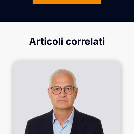
Articoli correlati