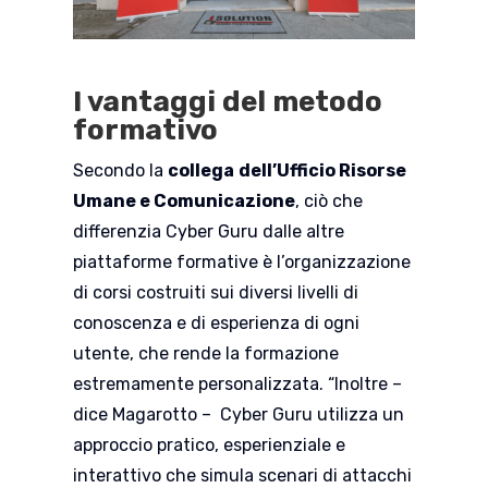
I vantaggi del metodo
formativo
Secondo la
collega
dell’Ufficio Risorse
Umane e Comunicazione
, ciò che
differenzia Cyber Guru dalle altre
piattaforme formative è l’organizzazione
di corsi costruiti sui diversi livelli di
conoscenza e di esperienza di ogni
utente, che rende la formazione
estremamente personalizzata. “Inoltre –
dice Magarotto – Cyber Guru utilizza un
approccio pratico, esperienziale e
interattivo che simula scenari di attacchi