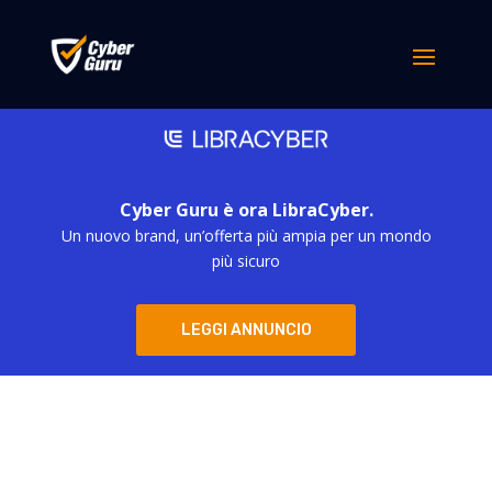
Cyber Guru è ora LibraCyber.
Un nuovo brand, un’offerta più ampia per un mondo
più sicuro
LEGGI ANNUNCIO