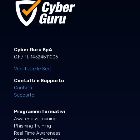
Cyber Guru SpA
C.F./P.I. 14324511006
Vedi tutte le Sedi
Contatti e Supporto
Contatti
Supporto
Programmi formativi
Awareness Training
Phishing Training
Real Time Awareness