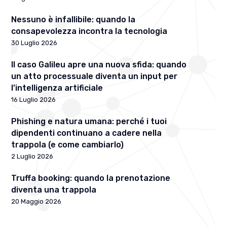
Nessuno è infallibile: quando la
consapevolezza incontra la tecnologia
30 Luglio 2026
Il caso Galileu apre una nuova sfida: quando
un atto processuale diventa un input per
l’intelligenza artificiale
16 Luglio 2026
Phishing e natura umana: perché i tuoi
dipendenti continuano a cadere nella
trappola (e come cambiarlo)
2 Luglio 2026
Truffa booking: quando la prenotazione
diventa una trappola
20 Maggio 2026