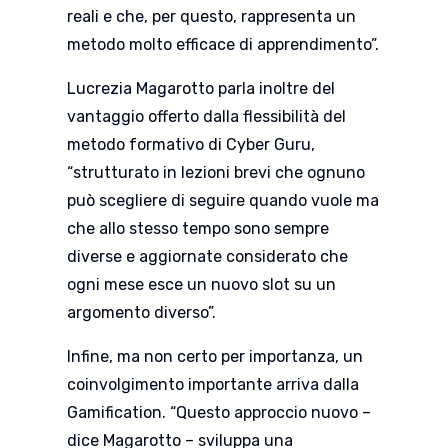
reali e che, per questo, rappresenta un
metodo molto efficace di apprendimento”.
Lucrezia Magarotto parla inoltre del
vantaggio offerto dalla flessibilità del
metodo formativo di Cyber Guru,
“strutturato in lezioni brevi che ognuno
può scegliere di seguire quando vuole ma
che allo stesso tempo sono sempre
diverse e aggiornate considerato che
ogni mese esce un nuovo slot su un
argomento diverso”.
Infine, ma non certo per importanza, un
coinvolgimento importante arriva dalla
Gamification. “Questo approccio nuovo –
dice Magarotto – sviluppa una