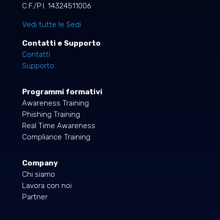
C.F./P.I. 14324511006
Vedi tutte le Sedi
Contatti e Supporto
Contatti
Supporto
Programmi formativi
Awareness Training
Phishing Training
Real Time Awareness
Compliance Training
Company
Chi siamo
Lavora con noi
Partner