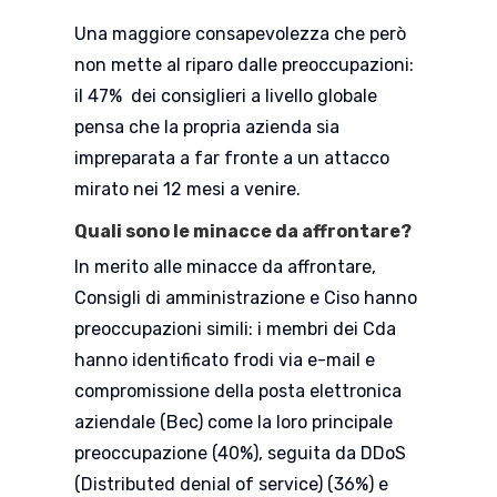
Una maggiore consapevolezza che però
non mette al riparo dalle preoccupazioni:
il 47% dei consiglieri a livello globale
pensa che la propria azienda sia
impreparata a far fronte a un attacco
mirato nei 12 mesi a venire.
Quali sono le minacce da affrontare?
In merito alle minacce da affrontare,
Consigli di amministrazione e Ciso hanno
preoccupazioni simili: i membri dei Cda
hanno identificato frodi via e-mail e
compromissione della posta elettronica
aziendale (Bec) come la loro principale
preoccupazione (40%), seguita da DDoS
(Distributed denial of service) (36%) e