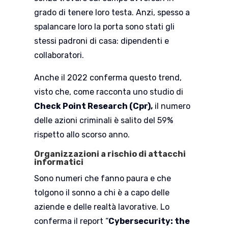
grado di tenere loro testa. Anzi, spesso a
spalancare loro la porta sono stati gli
stessi padroni di casa: dipendenti e
collaboratori.
Anche il 2022 conferma questo trend,
visto che, come racconta uno studio di
Check Point Research (Cpr),
il numero
delle azioni criminali è salito del 59%
rispetto allo scorso anno.
Organizzazioni a rischio di attacchi
informatici
Sono numeri che fanno paura e che
tolgono il sonno a chi è a capo delle
aziende e delle realtà lavorative. Lo
conferma il report “
Cybersecurity: the