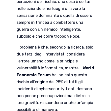
percezioni del rischio, una cosa è certa:
nelle aziende e nei luoghi di lavoro la
sensazione dominante è quella di essere
sempre in trincea a combattere una
guerra con un nemico intelligente,
subdolo e che corre troppo veloce.
Il problema è che, secondo la ricerca, solo
due terzi degli intervistati considera
l’errore umano come la principale
vulnerabilità informatica, mentre il
World
Economic Forum
ha indicato questo
rischio all’origine del 95% di tutti gli
incidenti di cybersecurity. I dati destano
non poche preoccupazioni ma, dietro la
loro gravità, nascondono anche un’ampia
possibilità di manovra.