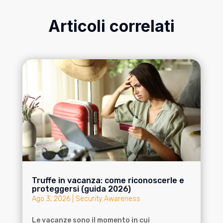
Articoli correlati
Truffe in vacanza: come riconoscerle e
proteggersi (guida 2026)
Ago 3, 2026
|
Security Awareness
Le vacanze sono il momento in cui