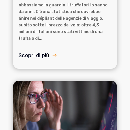
abbassiamo la guardia. I truffatori lo sanno
da anni. C'è una statistica che dovrebbe
finire nei dépliant delle agenzie di viaggio,
subito sotto il prezzo del volo: oltre 4,3
milioni di italiani sono stati vittime di una
truffa o di...
Scopri di più