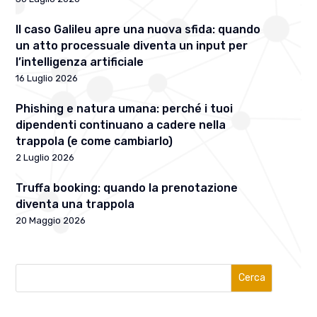
Il caso Galileu apre una nuova sfida: quando
un atto processuale diventa un input per
l’intelligenza artificiale
16 Luglio 2026
Phishing e natura umana: perché i tuoi
dipendenti continuano a cadere nella
trappola (e come cambiarlo)
2 Luglio 2026
Truffa booking: quando la prenotazione
diventa una trappola
20 Maggio 2026
Cerca