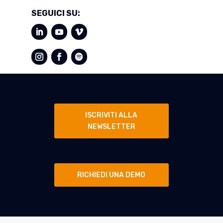
SEGUICI SU:
ISCRIVITI ALLA
NEWSLETTER
RICHIEDI UNA DEMO