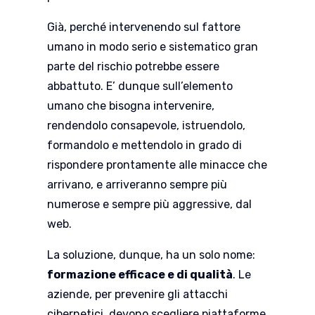
Già, perché intervenendo sul fattore
umano in modo serio e sistematico gran
parte del rischio potrebbe essere
abbattuto. E’ dunque sull’elemento
umano che bisogna intervenire,
rendendolo consapevole, istruendolo,
formandolo e mettendolo in grado di
rispondere prontamente alle minacce che
arrivano, e arriveranno sempre più
numerose e sempre più aggressive, dal
web.
La soluzione, dunque, ha un solo nome:
formazione efficace e di qualità
. Le
aziende, per prevenire gli attacchi
cibernetici, devono scegliere piattaforme