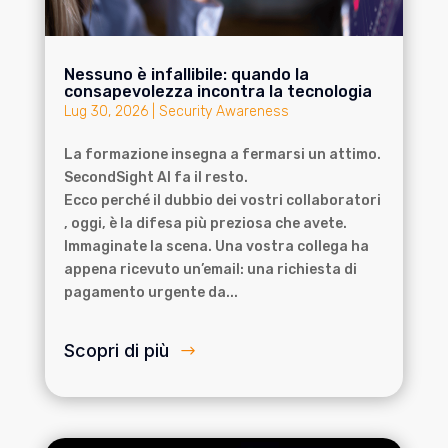
Nessuno è infallibile: quando la
consapevolezza incontra la tecnologia
Lug 30, 2026
|
Security Awareness
La formazione insegna a fermarsi un attimo.
SecondSight AI fa il resto.
Ecco perché il dubbio dei vostri collaboratori
, oggi, è la difesa più preziosa che avete.
Immaginate la scena. Una vostra collega ha
appena ricevuto un’email: una richiesta di
pagamento urgente da...
Scopri di più