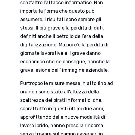
senz’altro l’attacco informatico. Non
importa la forma che questo può
assumere, i risultati sono sempre gli
stessi. Il più grave è la perdita di dati,
definiti anche il petrolio dell’era della
digitalizzazione. Ma poi c’è la perdita di
giornate lavorative e il grave danno
economico che ne consegue, nonché la
grave lesione dell’ immagine aziendale.
Purtroppo le misure messe in atto fino ad
ora non sono state all’altezza della
scaltrezza dei pirati informatici che,
soprattutto in questi ultimi due anni,
approfittando delle nuove modalità di
lavoro ibrido, hanno preso la rincorsa
senza trovare sul campo avversari in