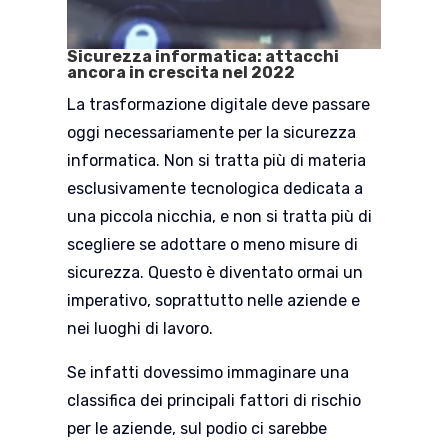
Sicurezza informatica: attacchi
ancora in crescita nel 2022
La trasformazione digitale deve passare
oggi necessariamente per la sicurezza
informatica. Non si tratta più di materia
esclusivamente tecnologica dedicata a
una piccola nicchia, e non si tratta più di
scegliere se adottare o meno misure di
sicurezza. Questo è diventato ormai un
imperativo, soprattutto nelle aziende e
nei luoghi di lavoro.
Se infatti dovessimo immaginare una
classifica dei principali fattori di rischio
per le aziende, sul podio ci sarebbe