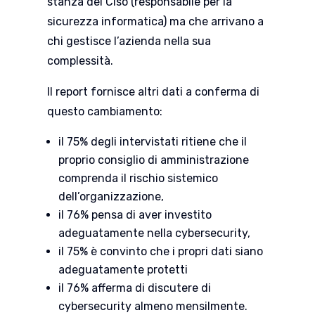
stanza del Ciso (responsabile per la
sicurezza informatica) ma che arrivano a
chi gestisce l’azienda nella sua
complessità.
Il report fornisce altri dati a conferma di
questo cambiamento:
il 75% degli intervistati ritiene che il
proprio consiglio di amministrazione
comprenda il rischio sistemico
dell’organizzazione,
il 76% pensa di aver investito
adeguatamente nella cybersecurity,
il 75% è convinto che i propri dati siano
adeguatamente protetti
il 76% afferma di discutere di
cybersecurity almeno mensilmente.