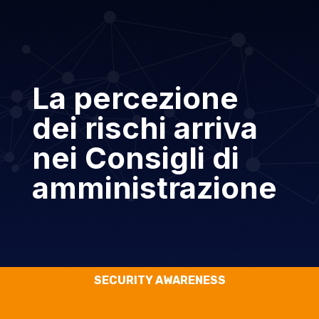
La percezione
dei rischi arriva
nei Consigli di
amministrazione
SECURITY AWARENESS