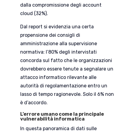
dalla compromissione degli account
cloud (32%).
Dal report si evidenzia una certa
propensione dei consigli di
amministrazione alla supervisione
normativa: l’80% degli intervistati
concorda sul fatto che le organizzazioni
dovrebbero essere tenute a segnalare un
attacco informatico rilevante alle
autorità di regolamentazione entro un
lasso di tempo ragionevole. Solo il 6% non
è d’accordo.
L’errore umano come la principale
vulnerabilità informatica
In questa panoramica di dati sulle