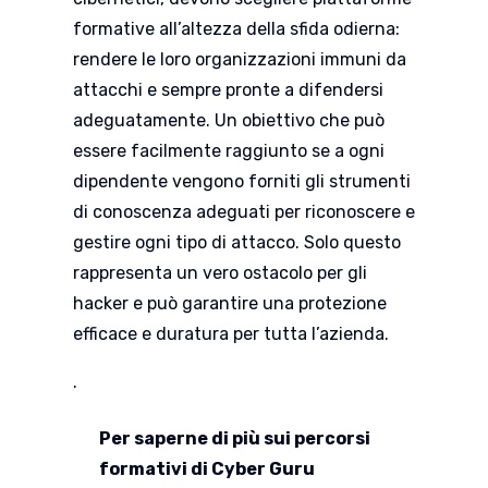
formative all’altezza della sfida odierna:
rendere le loro organizzazioni immuni da
attacchi e sempre pronte a difendersi
adeguatamente. Un obiettivo che può
essere facilmente raggiunto se a ogni
dipendente vengono forniti gli strumenti
di conoscenza adeguati per riconoscere e
gestire ogni tipo di attacco. Solo questo
rappresenta un vero ostacolo per gli
hacker e può garantire una protezione
efficace e duratura per tutta l’azienda.
.
Per saperne di più sui percorsi
formativi di Cyber Guru