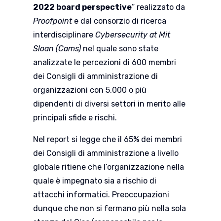
2022 board perspective
” realizzato da
Proofpoint
e dal consorzio di ricerca
interdisciplinare
Cybersecurity at Mit
Sloan (Cams)
nel quale sono state
analizzate le percezioni di 600 membri
dei Consigli di amministrazione di
organizzazioni con 5.000 o più
dipendenti di diversi settori in merito alle
principali sfide e rischi.
Nel report si legge che il 65% dei membri
dei Consigli di amministrazione a livello
globale ritiene che l’organizzazione nella
quale è impegnato sia a rischio di
attacchi informatici. Preoccupazioni
dunque che non si fermano più nella sola