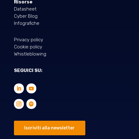
Risorse
Datasheet
Cyber Blog
Infografiche
Privacy policy
Cookie policy
Whistleblowing
SEGUICI SU:
Iscriviti alla newsletter