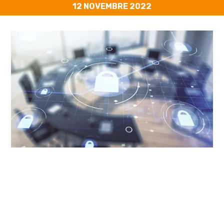
12 NOVEMBRE 2022