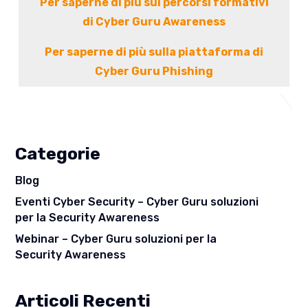
Per saperne di più sui percorsi formativi
di Cyber Guru Awareness
Per saperne di più sulla piattaforma di
Cyber Guru Phishing
Categorie
Blog
Eventi Cyber Security – Cyber Guru soluzioni
per la Security Awareness
Webinar – Cyber Guru soluzioni per la
Security Awareness
Articoli Recenti