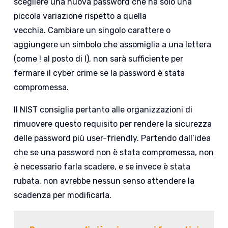
scegliere una nuova password che ha solo una
piccola variazione rispetto a quella
vecchia. Cambiare un singolo carattere o
aggiungere un simbolo che assomiglia a una lettera
(come ! al posto di I), non sarà sufficiente per
fermare il cyber crime se la password è stata
compromessa.
Il NIST consiglia pertanto alle organizzazioni di
rimuovere questo requisito per rendere la sicurezza
delle password più user-friendly. Partendo dall’idea
che se una password non è stata compromessa, non
è necessario farla scadere, e se invece è stata
rubata, non avrebbe nessun senso attendere la
scadenza per modificarla.