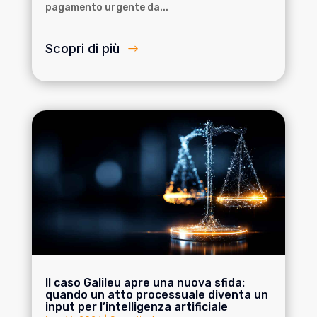
pagamento urgente da...
Scopri di più
Il caso Galileu apre una nuova sfida:
quando un atto processuale diventa un
input per l’intelligenza artificiale