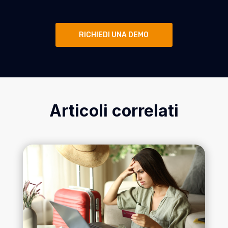
RICHIEDI UNA DEMO
Articoli correlati