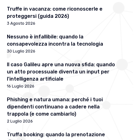
Truffe in vacanza: come riconoscerle e
proteggersi (guida 2026)
3 Agosto 2026
Nessuno è infallibile: quando la
consapevolezza incontra la tecnologia
30 Luglio 2026
Il caso Galileu apre una nuova sfida: quando
un atto processuale diventa un input per
l’intelligenza artificiale
16 Luglio 2026
Phishing e natura umana: perché i tuoi
dipendenti continuano a cadere nella
trappola (e come cambiarlo)
2 Luglio 2026
Truffa booking: quando la prenotazione