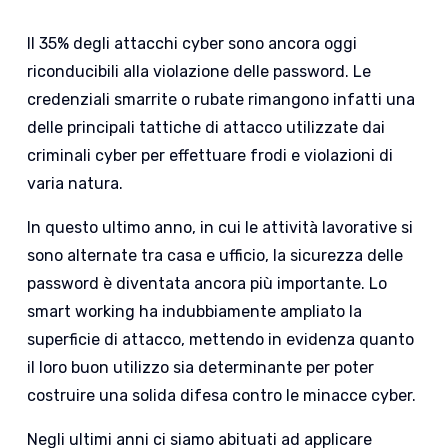
Il 35% degli attacchi cyber sono ancora oggi
riconducibili alla violazione delle password. Le
credenziali smarrite o rubate rimangono infatti una
delle principali tattiche di attacco utilizzate dai
criminali cyber per effettuare frodi e violazioni di
varia natura.
In questo ultimo anno, in cui le attività lavorative si
sono alternate tra casa e ufficio, la sicurezza delle
password è diventata ancora più importante. Lo
smart working ha indubbiamente ampliato la
superficie di attacco, mettendo in evidenza quanto
il loro buon utilizzo sia determinante per poter
costruire una solida difesa contro le minacce cyber.
Negli ultimi anni ci siamo abituati ad applicare