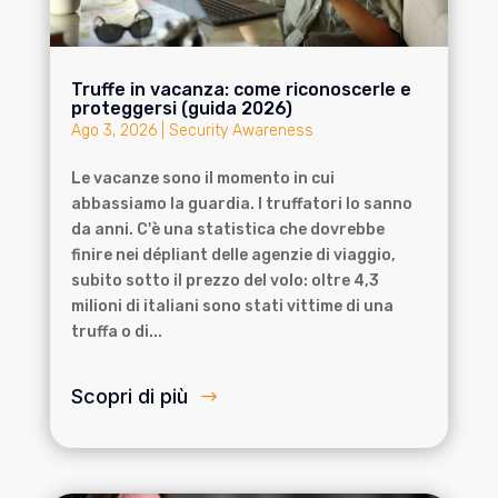
Truffe in vacanza: come riconoscerle e
proteggersi (guida 2026)
Ago 3, 2026
|
Security Awareness
Le vacanze sono il momento in cui
abbassiamo la guardia. I truffatori lo sanno
da anni. C'è una statistica che dovrebbe
finire nei dépliant delle agenzie di viaggio,
subito sotto il prezzo del volo: oltre 4,3
milioni di italiani sono stati vittime di una
truffa o di...
Scopri di più