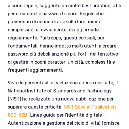
alcune regole, suggerite da molte best practice, utili
per creare delle password sicure. Regole che
prevedono di concentrarsi sulla loro unicità,
complessità, e, ovviamente, di aggiornarle
regolarmente. Purtroppo, questi consigli, pur
fondamentali, hanno indotto molti utenti a creare
password più deboli anziché più forti, nel tentativo
di gestire in pochi caratteri unicità, complessità e
frequenti aggiornamenti.
Viste le percentuali di violazione ancora così alte, il
National Institute of Standards and Technology
(NIST) ha realizzato una nuova pubblicazione per
superare queste criticità.
NIST Special Publication
800-63B
(Linee guida per l’identità digitale –
Autenticazione e gestione del ciclo di vita) fornisce