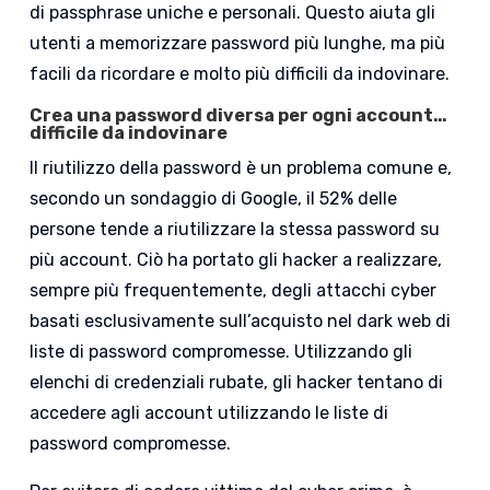
di passphrase uniche e personali. Questo aiuta gli
utenti a memorizzare password più lunghe, ma più
facili da ricordare e molto più difficili da indovinare.
Crea una
password diversa per ogni account…
difficile da indovinare
Il riutilizzo della password è un problema comune e,
secondo un sondaggio di Google, il 52% delle
persone tende a riutilizzare la stessa password su
più account. Ciò ha portato gli hacker a realizzare,
sempre più frequentemente, degli attacchi cyber
basati esclusivamente sull’acquisto nel dark web di
liste di password compromesse. Utilizzando gli
elenchi di credenziali rubate, gli hacker tentano di
accedere agli account utilizzando le liste di
password compromesse.