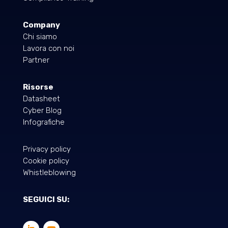
Company
Chi siamo
Lavora con noi
Partner
Risorse
Datasheet
Cyber Blog
Infografiche
Privacy policy
Cookie policy
Whistleblowing
SEGUICI SU: