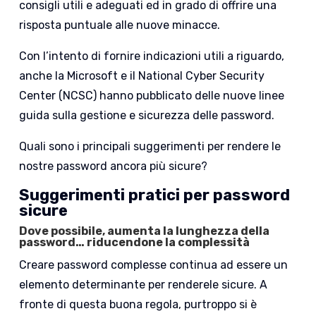
consigli utili e adeguati ed in grado di offrire una
risposta puntuale alle nuove minacce.
Con l’intento di fornire indicazioni utili a riguardo,
anche la Microsoft e il National Cyber ​​Security
Center (NCSC) hanno pubblicato delle nuove linee
guida sulla gestione e sicurezza delle password.
Quali sono i principali suggerimenti per rendere le
nostre password ancora più sicure?
Suggerimenti pratici per password
sicure
Dove possibile, a
umenta la lunghezza della
password… riducendone la complessità
Creare password complesse continua ad essere un
elemento determinante per renderele sicure. A
fronte di questa buona regola, purtroppo si è