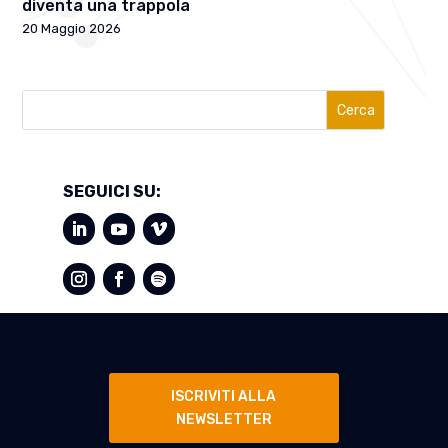
diventa una trappola
20 Maggio 2026
Cerca
SEGUICI SU:
ISCRIVITI ALLA
NEWSLETTER