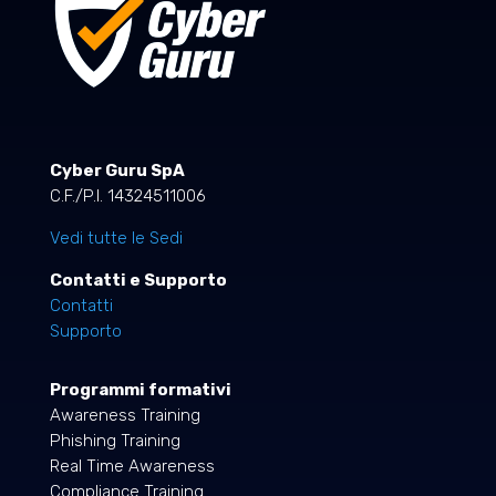
Cyber Guru SpA
C.F./P.I. 14324511006
Vedi tutte le Sedi
Contatti e Supporto
Contatti
Supporto
Programmi formativi
Awareness Training
Phishing Training
Real Time Awareness
Compliance Training