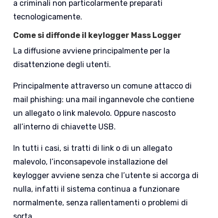
a criminali non particolarmente preparati
tecnologicamente.
Come si diffonde il keylogger Mass Logger
La diffusione avviene principalmente per la
disattenzione degli utenti.
Principalmente attraverso un comune attacco di
mail phishing: una mail ingannevole che contiene
un allegato o link malevolo. Oppure nascosto
all’interno di chiavette USB.
In tutti i casi, si tratti di link o di un allegato
malevolo, l’inconsapevole installazione del
keylogger avviene senza che l’utente si accorga di
nulla, infatti il sistema continua a funzionare
normalmente, senza rallentamenti o problemi di
sorta.