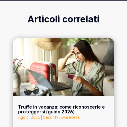
Articoli correlati
Truffe in vacanza: come riconoscerle e
proteggersi (guida 2026)
Ago 3, 2026
|
Security Awareness