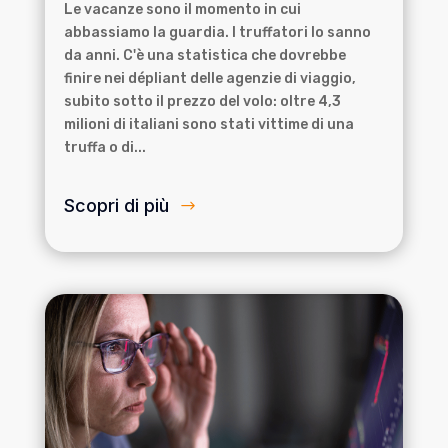
Le vacanze sono il momento in cui
abbassiamo la guardia. I truffatori lo sanno
da anni. C'è una statistica che dovrebbe
finire nei dépliant delle agenzie di viaggio,
subito sotto il prezzo del volo: oltre 4,3
milioni di italiani sono stati vittime di una
truffa o di...
Scopri di più