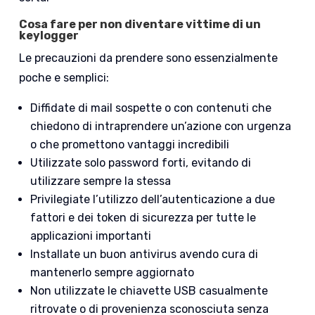
Cosa fare per non diventare vittime di un
keylogger
Le precauzioni da prendere sono essenzialmente
poche e semplici:
Diffidate di mail sospette o con contenuti che
chiedono di intraprendere un’azione con urgenza
o che promettono vantaggi incredibili
Utilizzate solo password forti, evitando di
utilizzare sempre la stessa
Privilegiate l’utilizzo dell’autenticazione a due
fattori e dei token di sicurezza per tutte le
applicazioni importanti
Installate un buon antivirus avendo cura di
mantenerlo sempre aggiornato
Non utilizzate le chiavette USB casualmente
ritrovate o di provenienza sconosciuta senza