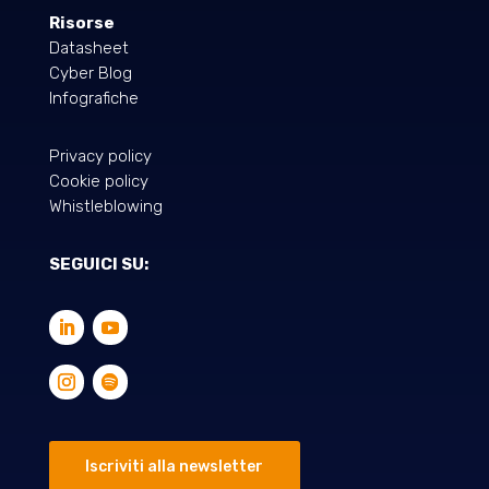
Risorse
Datasheet
Cyber Blog
Infografiche
Privacy policy
Cookie policy
Whistleblowing
SEGUICI SU:
Iscriviti alla newsletter