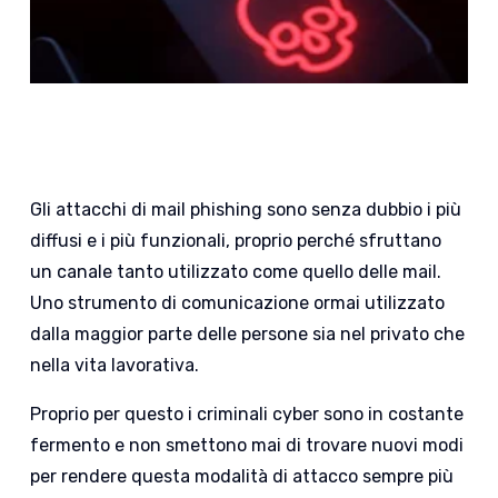
Gli attacchi di mail phishing sono senza dubbio i più
diffusi e i più funzionali, proprio perché sfruttano
un canale tanto utilizzato come quello delle mail.
Uno strumento di comunicazione ormai utilizzato
dalla maggior parte delle persone sia nel privato che
nella vita lavorativa.
Proprio per questo i criminali cyber sono in costante
fermento e non smettono mai di trovare nuovi modi
per rendere questa modalità di attacco sempre più