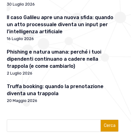
30 Luglio 2026
Il caso Galileu apre una nuova sfida: quando
un atto processuale diventa un input per
l’intelligenza artificiale
16 Luglio 2026
Phishing e natura umana: perché i tuoi
dipendenti continuano a cadere nella
trappola (e come cambiarlo)
2 Luglio 2026
Truffa booking: quando la prenotazione
diventa una trappola
20 Maggio 2026
Cerca