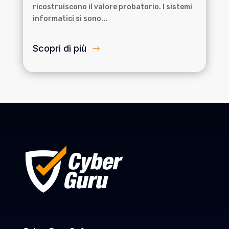
ricostruiscono il valore probatorio. I sistemi
informatici si sono...
Scopri di più