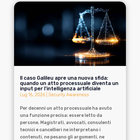
Il caso Galileu apre una nuova sfida:
quando un atto processuale diventa un
input per l’intelligenza artificiale
Lug 16, 2026
|
Security Awareness
Per decenni un atto processuale ha avuto
una funzione precisa: essere letto da
persone. Magistrati, avvocati, consulenti
tecnici e cancellieri ne interpretano i
contenuti, ne pesano gli argomenti, ne