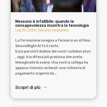
Nessuno è infallibile: quando la
consapevolezza incontra la tecnologia
Lug 30, 2026
|
Security Awareness
La formazione insegna a fermarsi un attimo.
SecondSight AI fa il resto.
Ecco perché il dubbio dei vostri collaboratori
, oggi, è la difesa più preziosa che avete.
Immaginate la scena. Una vostra collega ha
appena ricevuto un’email: una richiesta di
pagamento urgente da...
Scopri di più