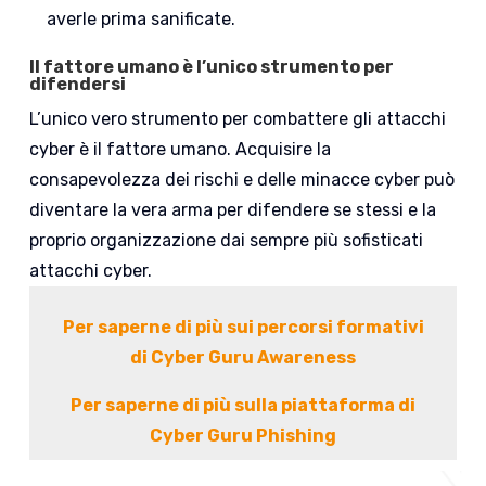
averle prima sanificate.
Il fattore umano è l’unico strumento per
difendersi
L’unico vero strumento per combattere gli attacchi
cyber è il fattore umano. Acquisire la
consapevolezza dei rischi e delle minacce cyber può
diventare la vera arma per difendere se stessi e la
proprio organizzazione dai sempre più sofisticati
attacchi cyber.
Per saperne di più sui percorsi formativi
di Cyber Guru Awareness
Per saperne di più sulla piattaforma di
Cyber Guru Phishing