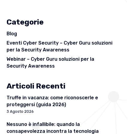
Categorie
Blog
Eventi Cyber Security – Cyber Guru soluzioni
per la Security Awareness
Webinar – Cyber Guru soluzioni per la
Security Awareness
Articoli Recenti
Truffe in vacanza: come riconoscerle e
proteggersi (guida 2026)
3 Agosto 2026
Nessuno è infallibile: quando la
consapevolezza incontra la tecnologia