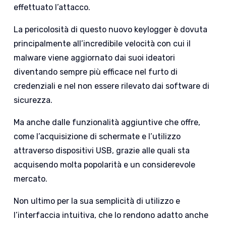
effettuato l’attacco.
La pericolosità di questo nuovo keylogger è dovuta
principalmente all’incredibile velocità con cui il
malware viene aggiornato dai suoi ideatori
diventando sempre più efficace nel furto di
credenziali e nel non essere rilevato dai software di
sicurezza.
Ma anche dalle funzionalità aggiuntive che offre,
come l’acquisizione di schermate e l’utilizzo
attraverso dispositivi USB, grazie alle quali sta
acquisendo molta popolarità e un considerevole
mercato.
Non ultimo per la sua semplicità di utilizzo e
l’interfaccia intuitiva, che lo rendono adatto anche