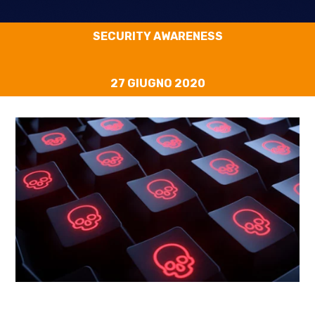
SECURITY AWARENESS
27 GIUGNO 2020