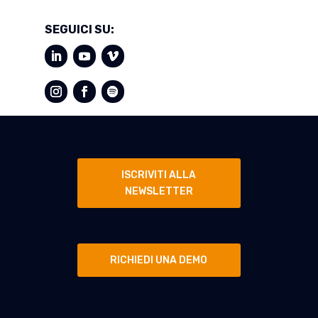
SEGUICI SU:
ISCRIVITI ALLA
NEWSLETTER
RICHIEDI UNA DEMO