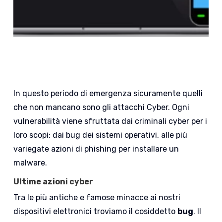
In questo periodo di emergenza sicuramente quelli
che non mancano sono gli attacchi Cyber. Ogni
vulnerabilità viene sfruttata dai criminali cyber per i
loro scopi: dai bug dei sistemi operativi, alle più
variegate azioni di phishing per installare un
malware.
Ultime azioni cyber
Tra le più antiche e famose minacce ai nostri
dispositivi elettronici troviamo il cosiddetto
bug
. Il