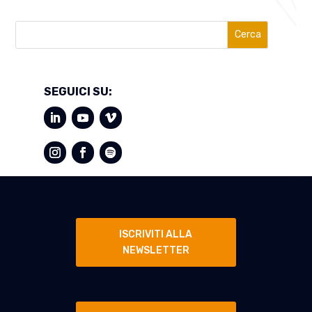
Cerca
SEGUICI SU:
ISCRIVITI ALLA
NEWSLETTER