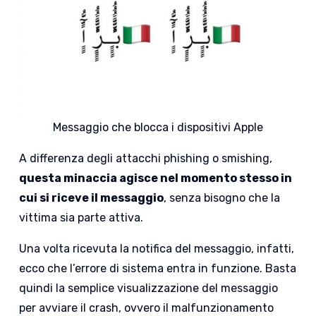
Messaggio che blocca i dispositivi Apple
A differenza degli attacchi phishing o smishing,
questa minaccia agisce nel momento stesso in
cui si riceve il messaggio
, senza bisogno che la
vittima sia parte attiva.
Una volta ricevuta la notifica del messaggio, infatti,
ecco che l’errore di sistema entra in funzione. Basta
quindi la semplice visualizzazione del messaggio
per avviare il crash, ovvero il malfunzionamento