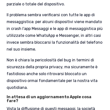
parziale o totale del dispositivo.
Il problema sembra verificarsi con tutte le app di
messaggistica: per alcuni dispositivi viene mandato
in crash l’app Messaggi e le app di messaggistica più
utilizzate come WhatsApp e Messenger, in altri casi
invece sembra bloccarsi la funzionalità del telefono
nel suo insieme.
Non è chiara la pericolosità del bug in termini di
sicurezza della propria privacy, ma sicuramente è
fastidioso anche solo ritrovarsi bloccato un
dispositivo ormai fondamentale per la nostra vita
quotidiana.
In attesa di un aggiornamento Apple cosa
fare
?
Vista la diffusione di questi messaggi, la società