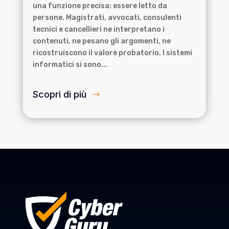
una funzione precisa: essere letto da
persone. Magistrati, avvocati, consulenti
tecnici e cancellieri ne interpretano i
contenuti, ne pesano gli argomenti, ne
ricostruiscono il valore probatorio. I sistemi
informatici si sono...
Scopri di più