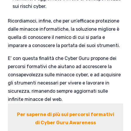
sui rischi cyber.
Ricordiamoci, infine, che per un’efficace protezione
dalle minacce informatiche, la soluzione migliore è
quella di conoscere il nemico di cui si parla e
imparare a conoscere la portata dei suoi strumenti.
E’ con questa finalità che Cyber Guru propone dei
percorsi formativi che aiutano ad accrescere la
consapevolezza sulle minacce cyber, e ad acquisire
gli strumenti necessari per vivere e lavorare in
sicurezza, rimanendo sempre aggiornati sulle
infinite minacce del web.
Per saperne di più sui percorsi formativi
di Cyber Guru Awareness