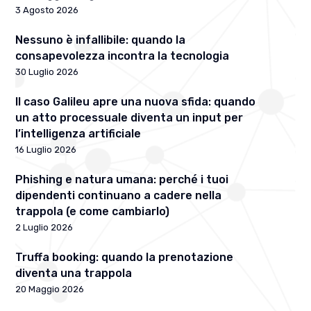
3 Agosto 2026
Nessuno è infallibile: quando la
consapevolezza incontra la tecnologia
30 Luglio 2026
Il caso Galileu apre una nuova sfida: quando
un atto processuale diventa un input per
l’intelligenza artificiale
16 Luglio 2026
Phishing e natura umana: perché i tuoi
dipendenti continuano a cadere nella
trappola (e come cambiarlo)
2 Luglio 2026
Truffa booking: quando la prenotazione
diventa una trappola
20 Maggio 2026