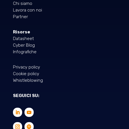
Chi siamo
Lavora con noi
Partner
Risorse
Datasheet
Cyber Blog
Infografiche
Privacy policy
Cookie policy
Whistleblowing
SEGUICI SU: