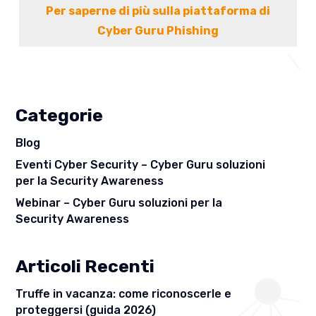
Per saperne di più sulla piattaforma di
Cyber Guru Phishing
Categorie
Blog
Eventi Cyber Security – Cyber Guru soluzioni
per la Security Awareness
Webinar – Cyber Guru soluzioni per la
Security Awareness
Articoli Recenti
Truffe in vacanza: come riconoscerle e
proteggersi (guida 2026)