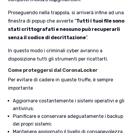
Proseguendo nella trappola, si arriverà infine ad una
finestra di popup che avverte “
Tutti i tuoi file sono
stati crittografati e nessuno può recuperarli
senza il codice di decrittazione
”.
In questo modo i criminali cyber avranno a
disposizione tutti gli strumenti per ricattarti.
Come proteggersi dal CoronaLocker
Per evitare di cadere in queste truffe, è sempre
importante
Aggiornare costantemente i sistemi operativi e gli
antivirus;
Pianificare e conservare adeguatamente i backup
dei propri sistemi;
Mantenere aggiornato il livello di consapevolezza