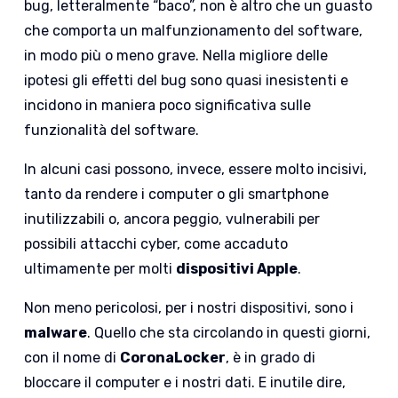
bug, letteralmente “baco”, non è altro che un guasto
che comporta un malfunzionamento del software,
in modo più o meno grave. Nella migliore delle
ipotesi gli effetti del bug sono quasi inesistenti e
incidono in maniera poco significativa sulle
funzionalità del software.
In alcuni casi possono, invece, essere molto incisivi,
tanto da rendere i computer o gli smartphone
inutilizzabili o, ancora peggio, vulnerabili per
possibili attacchi cyber, come accaduto
ultimamente per molti
dispositivi Apple
.
Non meno pericolosi, per i nostri dispositivi, sono i
malware
. Quello che sta circolando in questi giorni,
con il nome di
CoronaLocker
, è in grado di
bloccare il computer e i nostri dati. E inutile dire,