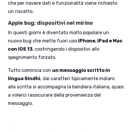
che per riavere dati e funzionalità viene richiesto
un riscatto.
Apple bug: dispositivi nel mirino
In questi giorni è diventato molto popolare un
nuovo bug che mette fuori uso
iPhone, iPad e Mac
con iOS 13
, costringendo i dispositivi allo
spegnimento forzato.
Tutto comincia con
un messaggio scritto in
lingua Sindhi
, dai caratteri tipicamente indiani:
alla scritta si accompagna la bandiera italiana, quasi
a volerci rassicurare della provenienza del
messaggio.