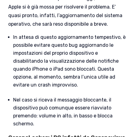
Apple si è già mossa per risolvere il problema. E’
quasi pronto, infatti, l’aggiornamento del sistema
operativo, che sarà reso disponibile a breve.
In attesa di questo aggiornamento tempestivo, è
possibile evitare questo bug aggiornando le
impostazioni del proprio dispositivo e
disabilitando la visualizzazione delle notifiche
quando iPhone o iPad sono bloccati. Questa
opzione, al momento, sembra l’unica utile ad
evitare un crash improvviso.
Nel caso si riceva il messaggio bloccante, il
dispositivo può comunque essere riavviato
premendo: volume in alto, in basso e blocca
schermo.