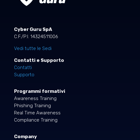
Cyber Guru SpA
C.F./P.I. 14324511006
Vedi tutte le Sedi
Contatti e Supporto
Contatti
Supporto
Programmi formativi
Awareness Training
Phishing Training
Real Time Awareness
Compliance Training
Company