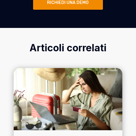
RICHIEDI UNA DEMO
Articoli correlati