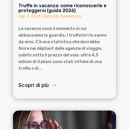
Truffe in vacanza: come riconoscerle e
proteggersi (guida 2026)
Ago 3, 2026
|
Security Awareness
Le vacanze sono il momento in cui
abbassiamo la guardia. I truffatori lo sanno
da anni. C'è una statistica che dovrebbe
finire nei dépliant delle agenzie di viaggio,
subito sotto il prezzo del volo: oltre 4,3
milioni di italiani sono stati vittime di una
truffa o di...
Scopri di più